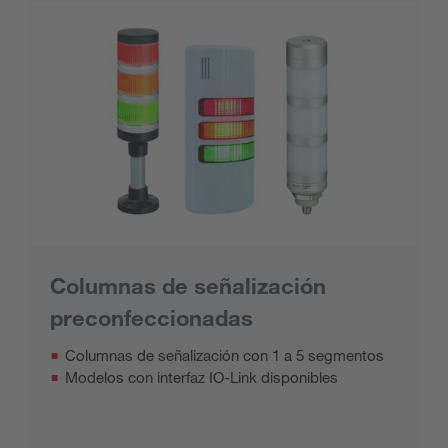
Columnas de señalización
preconfeccionadas
Columnas de señalización con 1 a 5 segmentos
Modelos con interfaz IO-Link disponibles