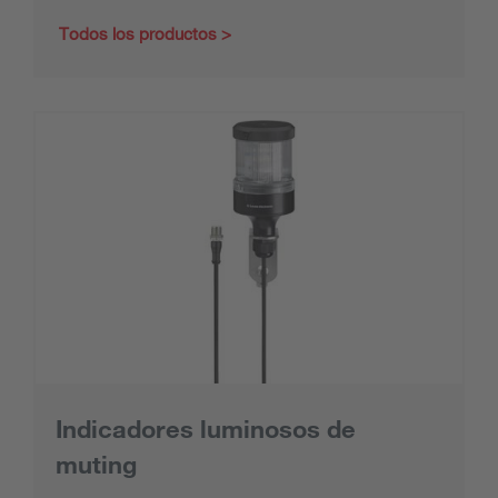
Todos los productos
Indicadores luminosos de
muting