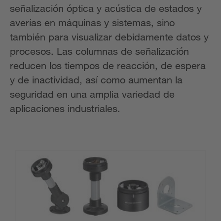
señalización óptica y acústica de estados y
averías en máquinas y sistemas, sino
también para visualizar debidamente datos y
procesos. Las columnas de señalización
reducen los tiempos de reacción, de espera
y de inactividad, así como aumentan la
seguridad en una amplia variedad de
aplicaciones industriales.