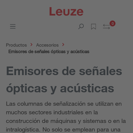
0
Productos
Accesorios
Emisores de señales ópticas y acústicas
Emisores de señales
ópticas y acústicas
Las columnas de señalización se utilizan en
muchos sectores industriales en la
construcción de máquinas y sistemas o en la
intralogística. No solo se emplean para una