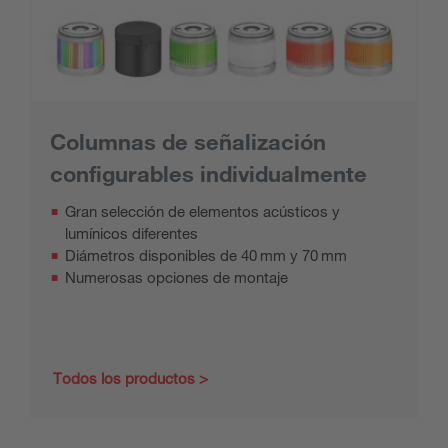
Columnas de señalización
configurables individualmente
Gran selección de elementos acústicos y
lumínicos diferentes
Diámetros disponibles de 40 mm y 70 mm
Numerosas opciones de montaje
Todos los productos