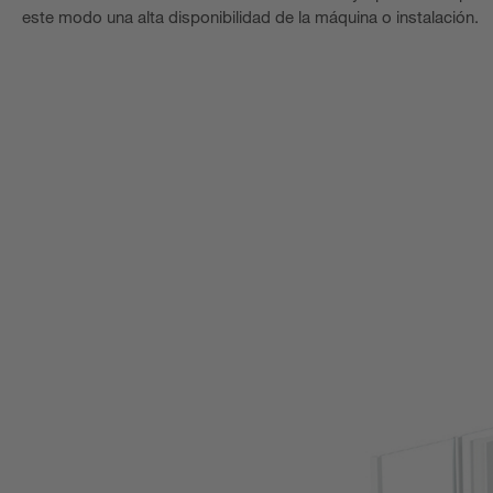
este modo una alta disponibilidad de la máquina o instalación.