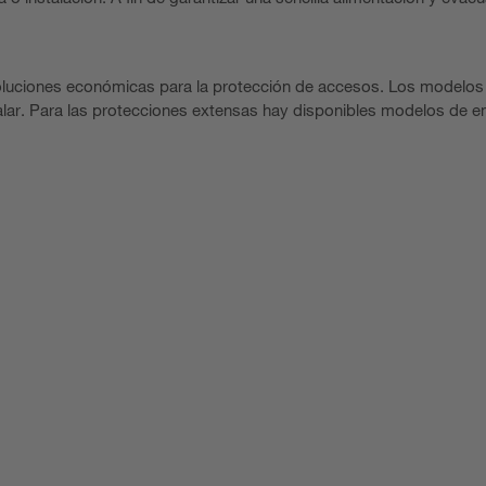
luciones económicas para la protección de accesos. Los modelos
talar. Para las protecciones extensas hay disponibles modelos de 