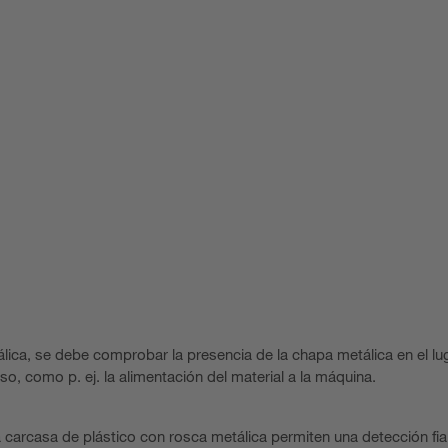
lica, se debe comprobar la presencia de la chapa metálica en el lu
so, como p. ej. la alimentación del material a la máquina.
 carcasa de plástico con rosca metálica permiten una detección fia