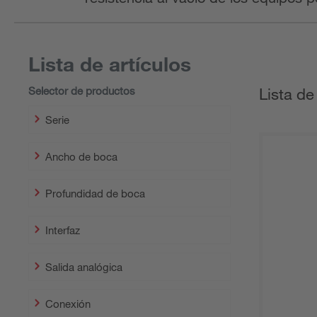
Lista de artículos
Selector de productos
Lista de
Serie
Ancho de boca
Profundidad de boca
Interfaz
Salida analógica
Conexión