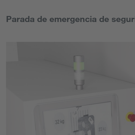
Parada de emergencia de seguri