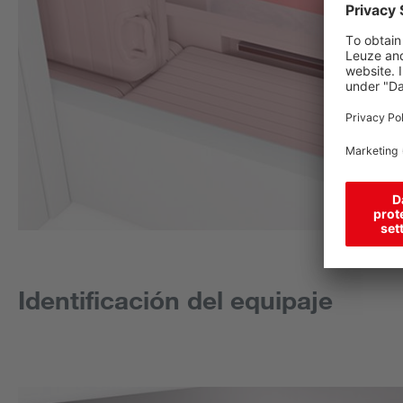
Identificación del equipaje