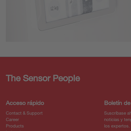
The Sensor People
Acceso rápido
Boletín de
Contact & Support
Suscríbase ah
Career
noticias y te
Products
los expertos.