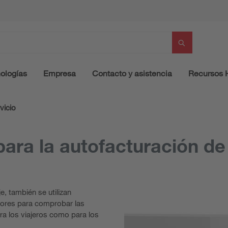
ologías
Empresa
Contacto y asistencia
Recursos
vicio
ara la autofacturación de
, también se utilizan
sores para comprobar las
ra los viajeros como para los