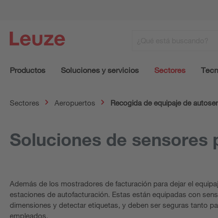
Productos
Soluciones y servicios
Sectores
Tecn
Sectores
Aeropuertos
Recogida de equipaje de autoser
Soluciones de sensores p
Además de los mostradores de facturación para dejar el equipaje
estaciones de autofacturación. Estas están equipadas con sen
dimensiones y detectar etiquetas, y deben ser seguras tanto pa
empleados.