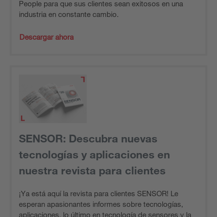
People para que sus clientes sean exitosos en una
industria en constante cambio.
Descargar ahora
SENSOR: Descubra nuevas
tecnologías y aplicaciones en
nuestra revista para clientes
¡Ya está aquí la revista para clientes SENSOR! Le
esperan apasionantes informes sobre tecnologías,
aplicaciones, lo último en tecnología de sensores y la