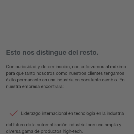
Esto nos distingue del resto.
Con curiosidad y determinación, nos esforzamos al máximo
para que tanto nosotros como nuestros clientes tengamos
éxito permanente en una industria en constante cambio.
En
nuestra empresa encontrará:
Liderazgo internacional en tecnología en la industria
del futuro de la automatización industrial con una amplia y
diversa gama de productos high-tech.