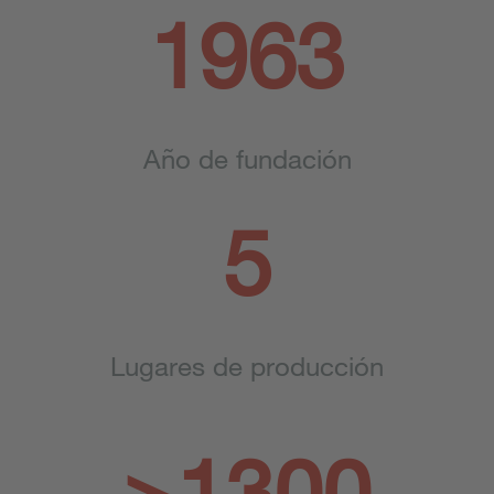
1963
Año de fundación
5
Lugares de producción
>1300