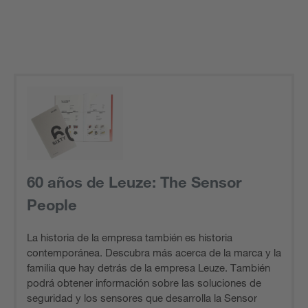
60 años de Leuze: The Sensor
People
La historia de la empresa también es historia
contemporánea. Descubra más acerca de la marca y la
familia que hay detrás de la empresa Leuze. También
podrá obtener información sobre las soluciones de
seguridad y los sensores que desarrolla la Sensor