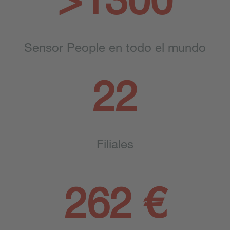
Sensor People en todo el mundo
22
Filiales
262 €