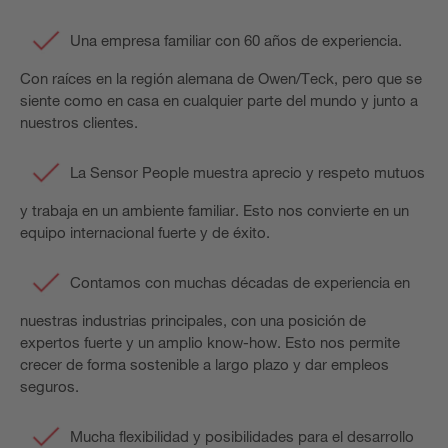
Una empresa familiar con 60 años de experiencia.
Con raíces en la región alemana de Owen/Teck, pero que se
siente como en casa en cualquier parte del mundo y junto a
nuestros clientes.
La Sensor People muestra aprecio y respeto mutuos
y trabaja en un ambiente familiar. Esto nos convierte en un
equipo internacional fuerte y de éxito.
Contamos con muchas décadas de experiencia en
nuestras industrias principales, con una posición de
expertos fuerte y un amplio know-how. Esto nos permite
crecer de forma sostenible a largo plazo y dar empleos
seguros.
Mucha flexibilidad y posibilidades para el desarrollo