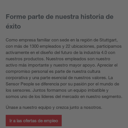
Forme parte de nuestra historia de
éxito
Como empresa familiar con sede en la región de Stuttgart,
con más de 1300 empleados y 22 ubicaciones, participamos
activamente en el diseño del futuro de la industria 4.0 con
nuestros productos. Nuestros empleados son nuestro
activo más importante y nuestro mayor apoyo. Apreciar el
compromiso personal es parte de nuestra cultura
corporativa y una parte esencial de nuestros valores. La
Sensor People se diferencia por su pasión por el mundo de
los sensores. Juntos formamos un equipo imbatible y
somos uno de los líderes del mercado en nuestro segmento.
Únase a nuestro equipo y crezca junto a nosotros.
Ir a las ofertas de empleo