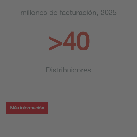
millones de facturación, 2025
>40
Distribuidores
Más información