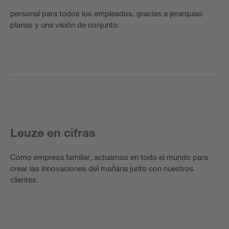
personal para todos los empleados, gracias a jerarquías
planas y una visión de conjunto.
Leuze en cifras
Como empresa familiar, actuamos en todo el mundo para
crear las innovaciones del mañana junto con nuestros
clientes.