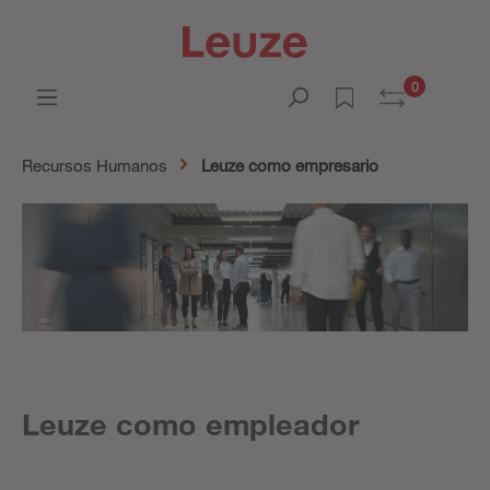
0
Recursos Humanos
Leuze como empresario
Leuze como empleador