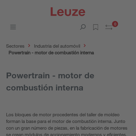
0
Sectores
Industria del automóvil
Powertrain - motor de combustión interna
Powertrain - motor de
combustión interna
Los bloques de motor procedentes del taller de moldeo
forman la base para el motor de combustión interna. Junto
con un gran número de piezas, en la fabricación de motores
se crean módulos de accionamiento modernos y eficientes,