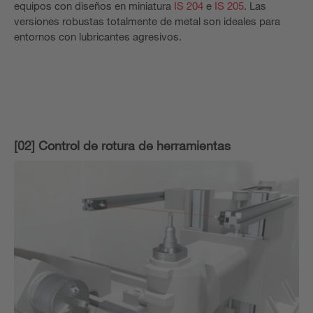
equipos con diseños en miniatura
IS 204
e
IS 205
. Las
versiones robustas totalmente de metal son ideales para
entornos con lubricantes agresivos.
[02] Control de rotura de herramientas