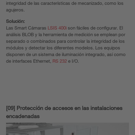
integridad de las características de mecanizado, como los
agujeros.
Solución:
Las Smart Cámaras
LSIS 400i
son fáciles de configurar. El
análisis BLOB y la herramienta de medición se emplean por
separado o combinados para controlar la integridad de los
módulos y detectar los diferentes modelos. Los equipos
disponen de un sistema de iluminación integrado, así como
de interfaces Ethernet,
RS 232
e I/O.
[09] Protección de accesos en las instalaciones
encadenadas