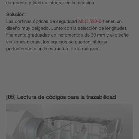
compacto y fácil de integrar en la máquina.
Solución:
Las cortinas ópticas de seguridad
MLC 520-S
tienen un
diseño muy delgado. Junto con la selección de longitudes
finamente graduadas en incrementos de 30 mm y el diseño
sin zonas ciegas, los equipos se pueden integrar
perfectamente en la estructura de la máquina.
[05] Lectura de códigos para la trazabilidad