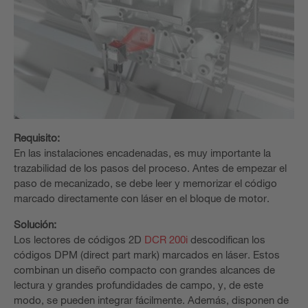
Requisito:
En las instalaciones encadenadas, es muy importante la
trazabilidad de los pasos del proceso. Antes de empezar el
paso de mecanizado, se debe leer y memorizar el código
marcado directamente con láser en el bloque de motor.
Solución:
Los lectores de códigos 2D
DCR 200i
descodifican los
códigos DPM (direct part mark) marcados en láser. Estos
combinan un diseño compacto con grandes alcances de
lectura y grandes profundidades de campo, y, de este
modo, se pueden integrar fácilmente. Además, disponen de