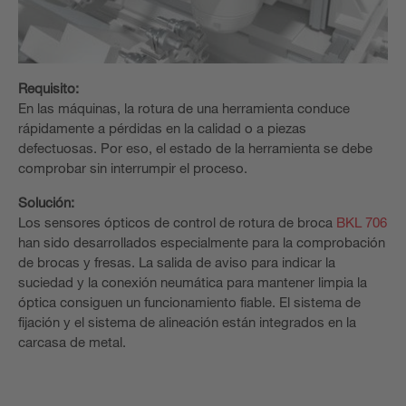
Requisito:
En las máquinas, la rotura de una herramienta conduce
rápidamente a pérdidas en la calidad o a piezas
defectuosas. Por eso, el estado de la herramienta se debe
comprobar sin interrumpir el proceso.
Solución:
Los sensores ópticos de control de rotura de broca
BKL 706
han sido desarrollados especialmente para la comprobación
de brocas y fresas. La salida de aviso para indicar la
suciedad y la conexión neumática para mantener limpia la
óptica consiguen un funcionamiento fiable. El sistema de
fijación y el sistema de alineación están integrados en la
carcasa de metal.