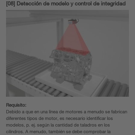
[08] Detección de modelo y control de integridad
Requisito:
Debido a que en una línea de motores a menudo se fabrican
diferentes tipos de motor, es necesario identificar los
modelos, p. ej. según la cantidad de taladros en los
cilindros. A menudo, también se debe comprobar la