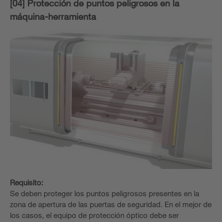
[04] Protección de puntos peligrosos en la
máquina-herramienta
Requisito:
Se deben proteger los puntos peligrosos presentes en la
zona de apertura de las puertas de seguridad. En el mejor de
los casos, el equipo de protección óptico debe ser