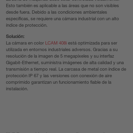
Esto también es aplicable a las áreas que no son visibles
desde fuera. Debido a las condiciones ambientales
específicas, se requiere una cámara industrial con un alto
índice de protección.
Solución:
La cámara en color
LCAM 408i
está optimizada para ser
utilizada en entornos industriales adversos. Gracias a su
resolución de la imagen de 5 megapíxeles y su interfaz
Gigabit-Ethernet, suministra imágenes de alta calidad y una
transmisión a tiempo real. La carcasa de metal con índice de
protección IP 67 y las versiones con conexión de aire
comprimido garantizan un funcionamiento fiable de la
instalación.