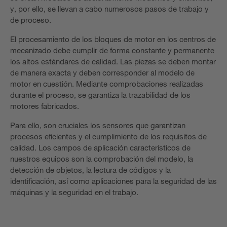
y, por ello, se llevan a cabo numerosos pasos de trabajo y
de proceso.
El procesamiento de los bloques de motor en los centros de
mecanizado debe cumplir de forma constante y permanente
los altos estándares de calidad. Las piezas se deben montar
de manera exacta y deben corresponder al modelo de
motor en cuestión. Mediante comprobaciones realizadas
durante el proceso, se garantiza la trazabilidad de los
motores fabricados.
Para ello, son cruciales los sensores que garantizan
procesos eficientes y el cumplimiento de los requisitos de
calidad. Los campos de aplicación característicos de
nuestros equipos son la comprobación del modelo, la
detección de objetos, la lectura de códigos y la
identificación, así como aplicaciones para la seguridad de las
máquinas y la seguridad en el trabajo.