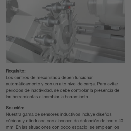
Requisito:
Los centros de mecanizado deben funcionar
automáticamente y con un alto nivel de carga. Para evitar
períodos de inactividad, se debe controlar la presencia de
las herramientas al cambiar la herramienta.
Solución:
Nuestra gama de sensores inductivos incluye diseños
cúbicos y cilíndricos con alcances de detección de hasta 40
mm. En las situaciones con poco espacio, se emplean los