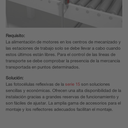
Requisito:
La alimentación de motores en los centros de mecanizado y
las estaciones de trabajo solo se debe llevar a cabo cuando
estos últimos están libres. Para el control de las líneas de
transporte se debe comprobar la presencia de la mercancía
transportada en puntos determinados.
Solución:
Las fotocélulas reflexivas de la
serie 15
son soluciones
sencillas y económicas. Ofrecen una alta disponibilidad de la
instalación gracias a grandes reservas de funcionamiento y
son fáciles de ajustar. La amplia gama de accesorios para el
montaje y los reflectores adecuados facilitan el montaje.