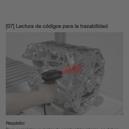
[07] Lectura de códigos para la trazabilidad
Requisito: