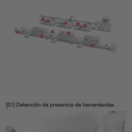
[01] Detección de presencia de herramientas