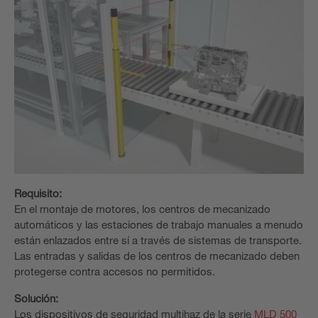
Requisito:
En el montaje de motores, los centros de mecanizado
automáticos y las estaciones de trabajo manuales a menudo
están enlazados entre sí a través de sistemas de transporte.
Las entradas y salidas de los centros de mecanizado deben
protegerse contra accesos no permitidos.
Solución:
Los dispositivos de seguridad multihaz de la serie
MLD 500