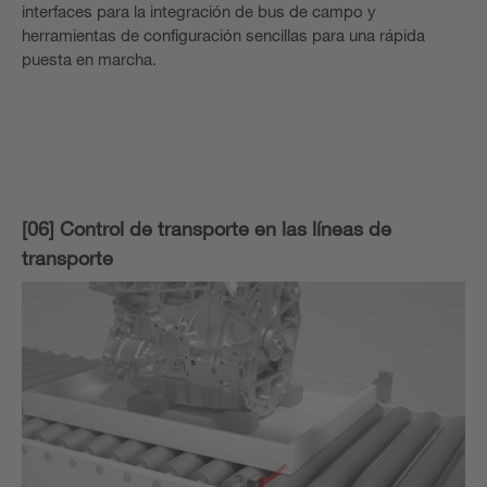
interfaces para la integración de bus de campo y
herramientas de configuración sencillas para una rápida
puesta en marcha.
[06] Control de transporte en las líneas de
transporte