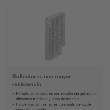
Reflectores con mayor
resistencia
Reflectores especiales con resistencia química en
diferentes modelos y tipos de montaje
Para el uso con sensores con punto de luz de
pequeño a grande