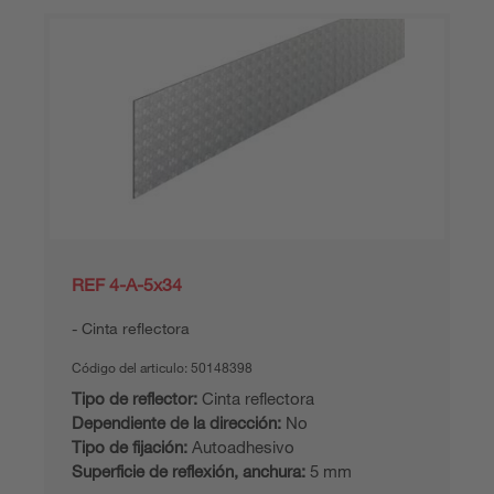
REF 4-A-5x34
Cinta reflectora
Código del articulo:
50148398
Tipo de reflector:
Cinta reflectora
Dependiente de la dirección:
No
Tipo de fijación:
Autoadhesivo
Superficie de reflexión, anchura:
5 mm