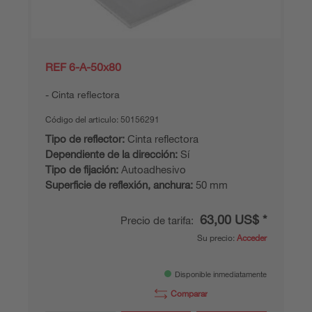
REF 6-A-50x80
Cinta reflectora
Código del articulo:
50156291
Tipo de reflector:
Cinta reflectora
Dependiente de la dirección:
Sí
Tipo de fijación:
Autoadhesivo
Superficie de reflexión, anchura:
50 mm
63,00 US$ *
Precio de tarifa:
Su precio:
Acceder
Disponible inmediatamente
Comparar