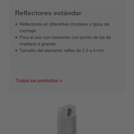
Reflectores estándar
Reflectores en diferentes modelos y tipos de
montaje
Para el uso con sensores con punto de luz de
mediano a grande
Tamaño del elemento reflex de 2,3 a 4 mm
Todos los productos