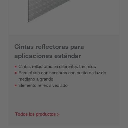
Cintas reflectoras para
aplicaciones estándar
Cintas reflectoras en diferentes tamaños
Para el uso con sensores con punto de luz de
mediano a grande
Elemento reflex alveolado
Todos los productos