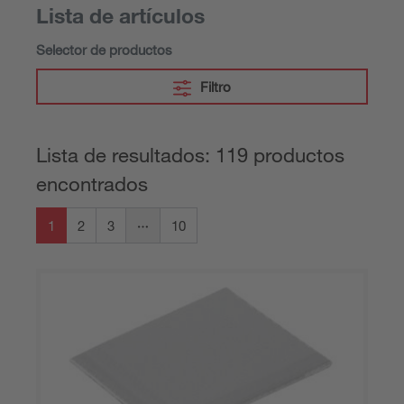
Lista de artículos
Selector de productos
Filtro
Lista de resultados: 119 productos
encontrados
1
2
3
10