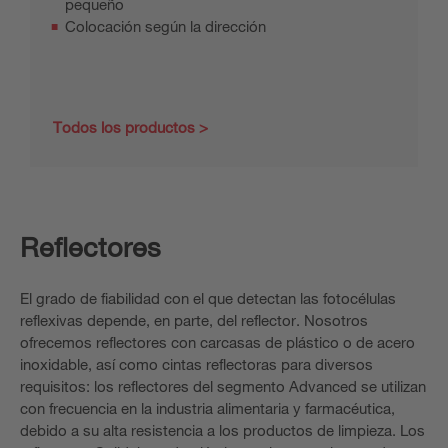
pequeño
Colocación según la dirección
Todos los productos
Reflectores
El grado de fiabilidad con el que detectan las fotocélulas
reflexivas depende, en parte, del reflector. Nosotros
ofrecemos reflectores con carcasas de plástico o de acero
inoxidable, así como cintas reflectoras para diversos
requisitos: los reflectores del segmento Advanced se utilizan
con frecuencia en la industria alimentaria y farmacéutica,
debido a su alta resistencia a los productos de limpieza. Los