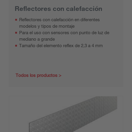
Reflectores con calefacción
Reflectores con calefacción en diferentes
modelos y tipos de montaje
Para el uso con sensores con punto de luz de
mediano a grande
Tamaño del elemento reflex de 2,3 a 4 mm
Todos los productos