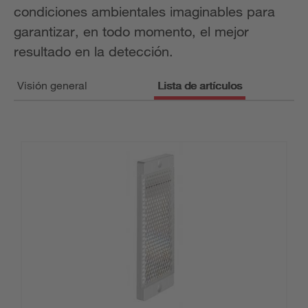
condiciones ambientales imaginables para
garantizar, en todo momento, el mejor
resultado en la detección.
Visión general
Lista de artículos