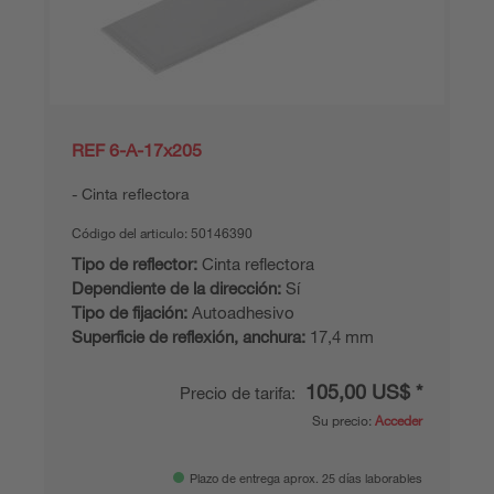
REF 6-A-17x205
Cinta reflectora
Código del articulo:
50146390
Tipo de reflector:
Cinta reflectora
Dependiente de la dirección:
Sí
Tipo de fijación:
Autoadhesivo
Superficie de reflexión, anchura:
17,4 mm
105,00 US$ *
Precio de tarifa:
Su precio:
Acceder
Plazo de entrega aprox. 25 días laborables