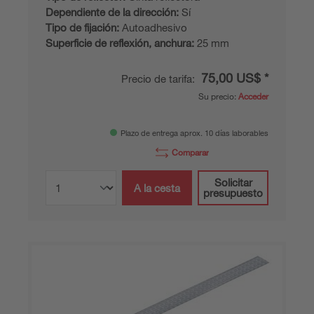
Dependiente de la dirección:
Sí
Tipo de fijación:
Autoadhesivo
Superficie de reflexión, anchura:
25 mm
75,00 US$ *
Precio de tarifa:
Su precio:
Acceder
Plazo de entrega aprox. 10 días laborables
Comparar
Solicitar
A la cesta
presupuesto