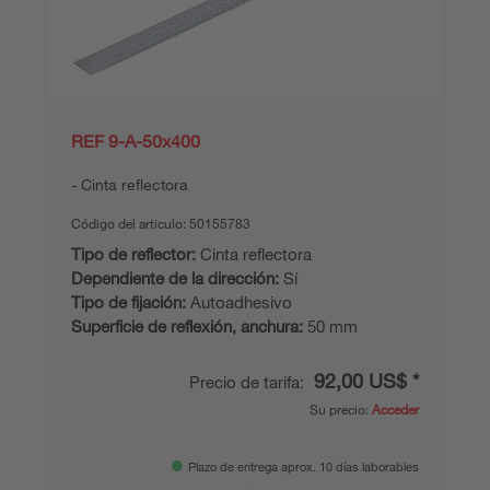
REF 9-A-50x400
Cinta reflectora
Código del articulo:
50155783
Tipo de reflector:
Cinta reflectora
Dependiente de la dirección:
Sí
Tipo de fijación:
Autoadhesivo
Superficie de reflexión, anchura:
50 mm
92,00 US$ *
Precio de tarifa:
Su precio:
Acceder
Plazo de entrega aprox. 10 días laborables