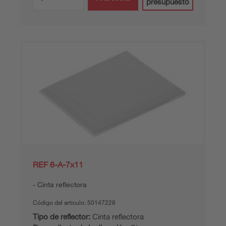
presupuesto
REF 6-A-7x11
Cinta reflectora
Código del articulo:
50147228
Tipo de reflector:
Cinta reflectora