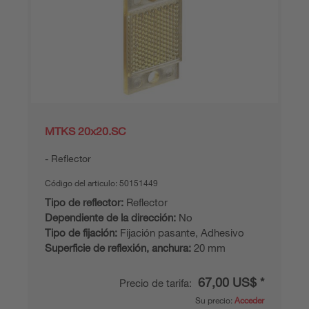
MTKS 20x20.SC
Reflector
Código del articulo:
50151449
Tipo de reflector:
Reflector
Dependiente de la dirección:
No
Tipo de fijación:
Fijación pasante, Adhesivo
Superficie de reflexión, anchura:
20 mm
67,00 US$ *
Precio de tarifa:
Su precio:
Acceder