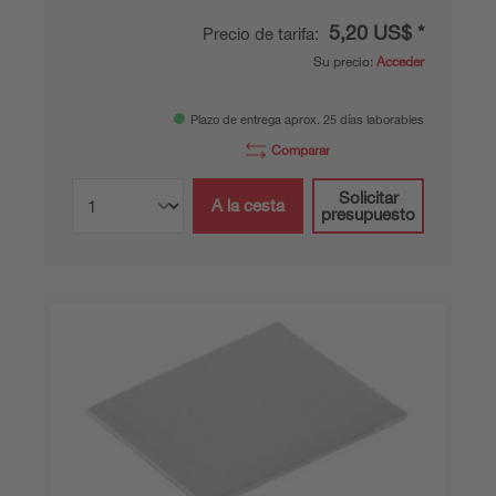
5,20 US$ *
Precio de tarifa:
Su precio:
Acceder
Plazo de entrega aprox. 25 días laborables
Comparar
Solicitar
A la cesta
presupuesto