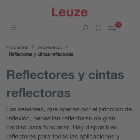
0
Productos
Accesorios
Reflectores y cintas reflectoras
Reflectores y cintas
reflectoras
Los sensores, que operan por el principio de
reflexión, necesitan reflectores de gran
calidad para funcionar. Hay disponibles
reflectores para todas las aplicaciones y