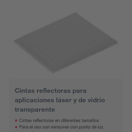
Cintas reflectoras para
aplicaciones láser y de vidrio
transparente
Cintas reflectoras en diferentes tamaños
Para el uso con sensores con punto de luz