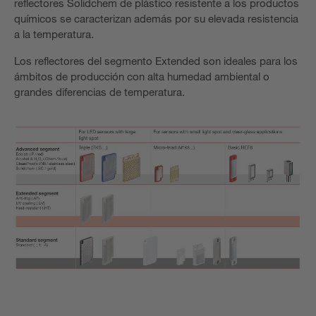
reflectores Solidchem de plástico resistente a los productos
químicos se caracterizan además por su elevada resistencia
a la temperatura.
Los reflectores del segmento Extended son ideales para los
ámbitos de producción con alta humedad ambiental o
grandes diferencias de temperatura.