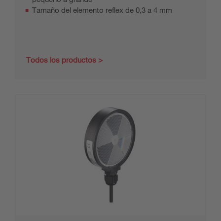
Tamaño del elemento reflex de 0,3 a 4 mm
Todos los productos