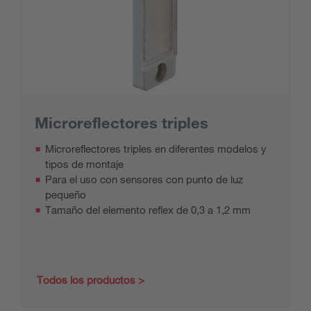
Microreflectores triples
Microreflectores triples en diferentes modelos y
tipos de montaje
Para el uso con sensores con punto de luz
pequeño
Tamaño del elemento reflex de 0,3 a 1,2 mm
Todos los productos