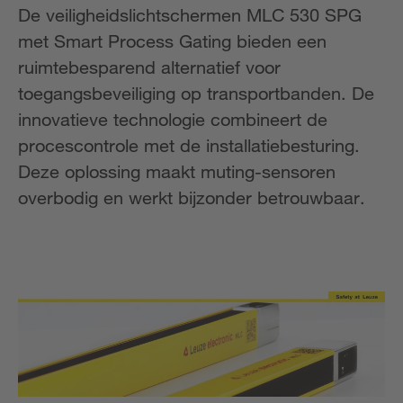
De veiligheidslichtschermen MLC 530 SPG
met Smart Process Gating bieden een
ruimtebesparend alternatief voor
toegangsbeveiliging op transportbanden. De
innovatieve technologie combineert de
procescontrole met de installatiebesturing.
Deze oplossing maakt muting-sensoren
overbodig en werkt bijzonder betrouwbaar.