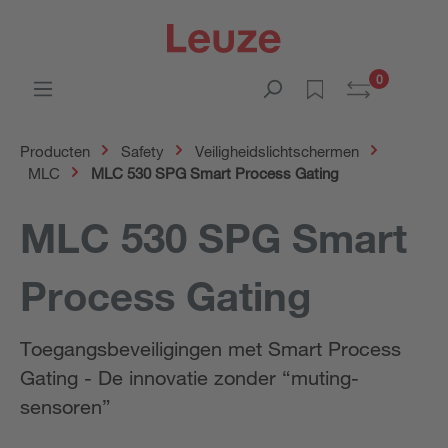
0
Producten
Safety
Veiligheidslichtschermen
MLC
MLC 530 SPG Smart Process Gating
MLC 530 SPG Smart
Process Gating
Toegangsbeveiligingen met Smart Process
Gating - De innovatie zonder “muting-
sensoren”