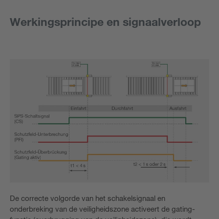
Werkingsprincipe en signaalverloop
De correcte volgorde van het schakelsignaal en
onderbreking van de veiligheidszone activeert de gating-