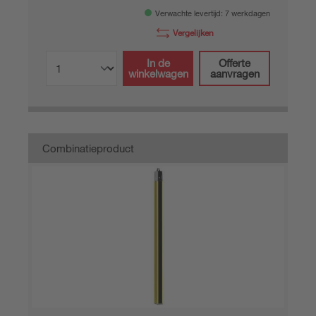
Verwachte levertijd: 7 werkdagen
Vergelijken
In de
Offerte
winkelwagen
aanvragen
Combinatieproduct