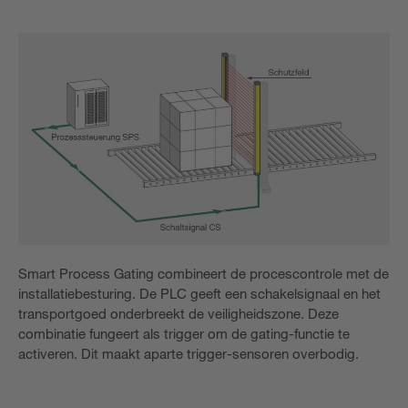
Smart Process Gating combineert de procescontrole met de
installatiebesturing. De PLC geeft een schakelsignaal en het
transportgoed onderbreekt de veiligheidszone. Deze
combinatie fungeert als trigger om de gating-functie te
activeren. Dit maakt aparte trigger-sensoren overbodig.