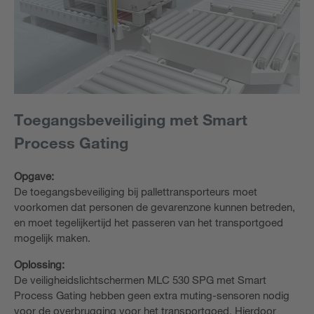
Toegangsbeveiliging met Smart
Process Gating
Opgave:
De toegangsbeveiliging bij pallettransporteurs moet
voorkomen dat personen de gevarenzone kunnen betreden,
en moet tegelijkertijd het passeren van het transportgoed
mogelijk maken.
Oplossing:
De veiligheidslichtschermen MLC 530 SPG met Smart
Process Gating hebben geen extra muting-sensoren nodig
voor de overbrugging voor het transportgoed. Hierdoor