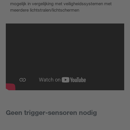
mogelijk in vergelijking met veiligheidssystemen met
meerdere lichtstralen/lichtschermen
Geen trigger-sensoren nodig