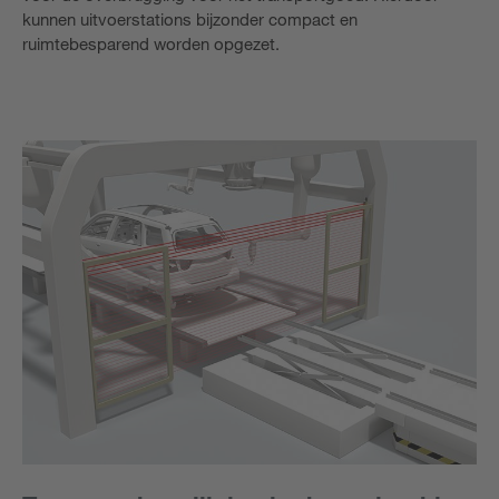
kunnen uitvoerstations bijzonder compact en
ruimtebesparend worden opgezet.