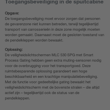
Toegangsbeveiliging in de spuitcabine
Opgave:
De toegangsbeveiliging moet ervoor zorgen dat personen
de gevarenzone niet kunnen betreden, terwijl tegelijkertijd
transport van carrosserieën in deze zone mogelijk moeten
worden gemaakt. Daarnaast moet de gesloten toestand van
de pendelkleppen worden bewaakt.
Oplossing:
De veiligheidslichtschermen MLC 530 SPG met Smart
Process Gating hebben geen extra muting-sensoren nodig
voor de overbrugging voor het transportgoed. Deze
ruimtebesparende oplossing garandeert een hoge
beschikbaarheid en een krachtige manipulatiebeveiliging.
Met de functie voor gedeeltelijke gating bewaakt het
veiligheidslichtscherm met de bovenste stralen – die altijd
actief zijn – tegelijkertijd ook de status van de
pendelkleppen.