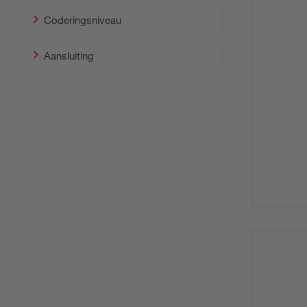
Coderingsniveau
Aansluiting