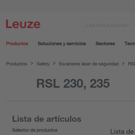
Productos
Soluciones y servicios
Sectores
Tecn
Productos
Safety
Escáneres láser de seguridad
RS
RSL 230, 235
Lista de artículos
Selector de productos
Lista de