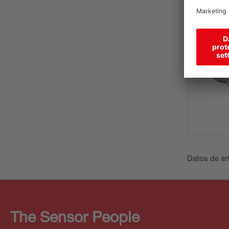
Datos de art
The Sensor People