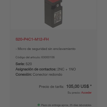
S20-P4C1-M12-FH
Micro de seguridad sin enclavamiento
Código del articulo:
63000106
Serie:
S20
Asignación de contactos:
2NC + 1NO
Conexión:
Conector redondo
105,00 US$ *
Precio de tarifa:
Su precio:
Acceder
Plazo de entrega aprox. 25 días laborables