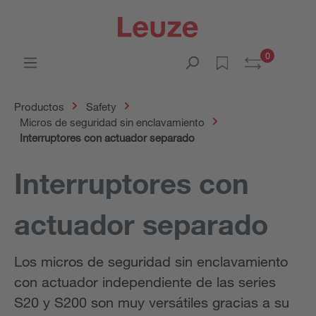
0
Productos
Safety
Micros de seguridad sin enclavamiento
Interruptores con actuador separado
Interruptores con
actuador separado
Los micros de seguridad sin enclavamiento
con actuador independiente de las series
S20 y S200 son muy versátiles gracias a su