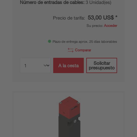
Número de entradas de cables:
3 Unidad(es)
53,00 US$ *
Precio de tarifa:
Su precio:
Acceder
Plazo de entrega aprox. 25 días laborables
Comparar
Solicitar
A la cesta
presupuesto