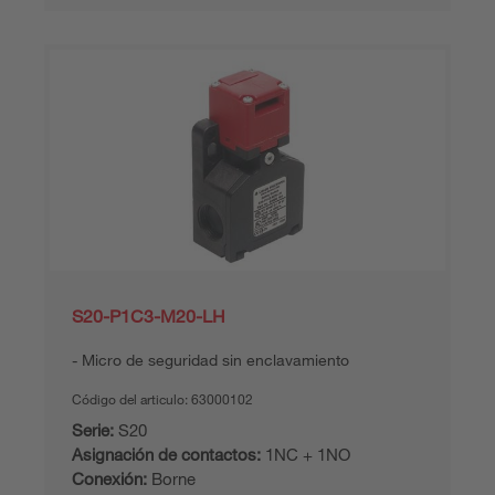
S20-P1C3-M20-LH
Micro de seguridad sin enclavamiento
Código del articulo:
63000102
Serie:
S20
Asignación de contactos:
1NC + 1NO
Conexión:
Borne