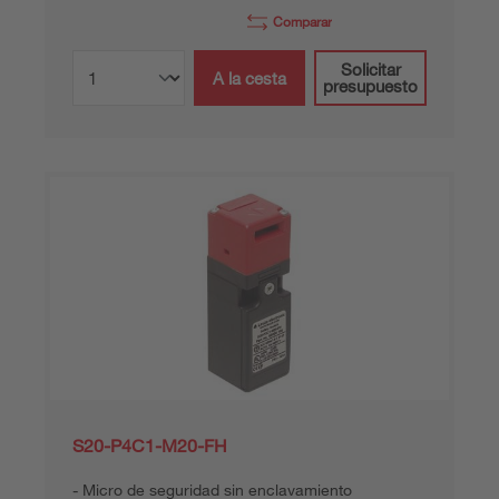
Comparar
Solicitar
A la cesta
presupuesto
S20-P4C1-M20-FH
Micro de seguridad sin enclavamiento