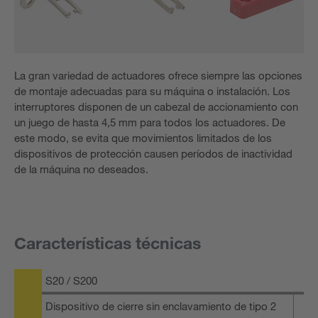
La gran variedad de actuadores ofrece siempre las opciones
de montaje adecuadas para su máquina o instalación. Los
interruptores disponen de un cabezal de accionamiento con
un juego de hasta 4,5 mm para todos los actuadores. De
este modo, se evita que movimientos limitados de los
dispositivos de protección causen períodos de inactividad
de la máquina no deseados.
Características técnicas
S20 / S200
Dispositivo de cierre sin enclavamiento de tipo 2