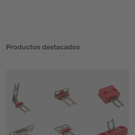
Productos destacados