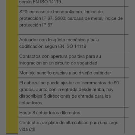
según EN ISO 14119
S20: carcasa de tecnopolímero, índice de
protección IP 67; S200: carcasa de metal, índice de
protección IP 67
Actuador con lengüeta mecánica y baja
codificación según EN ISO 14119
Contactos con apertura positiva para su
integración en un circuito de seguridad
Montaje sencillo gracias a su diseño estándar
El cabezal se puede ajustar en incrementos de 90
grados. Junto con la entrada desde arriba, hay
disponibles 5 direcciones de entrada para los
actuadores.
Hasta 8 actuadores diferentes
Contactos de plata de alta calidad para una larga
vida útil