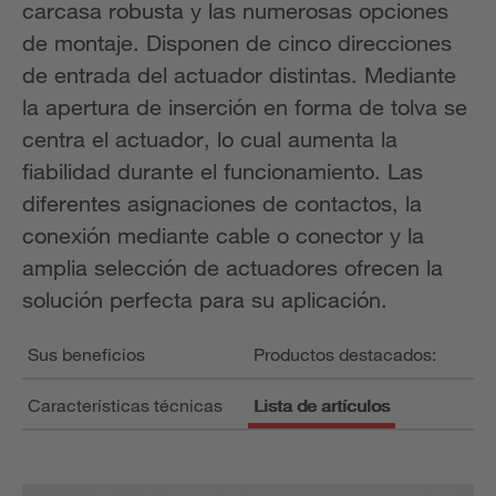
carcasa robusta y las numerosas opciones
de montaje. Disponen de cinco direcciones
de entrada del actuador distintas. Mediante
la apertura de inserción en forma de tolva se
centra el actuador, lo cual aumenta la
fiabilidad durante el funcionamiento. Las
diferentes asignaciones de contactos, la
conexión mediante cable o conector y la
amplia selección de actuadores ofrecen la
solución perfecta para su aplicación.
Sus beneficios
Productos destacados:
Características técnicas
Lista de artículos