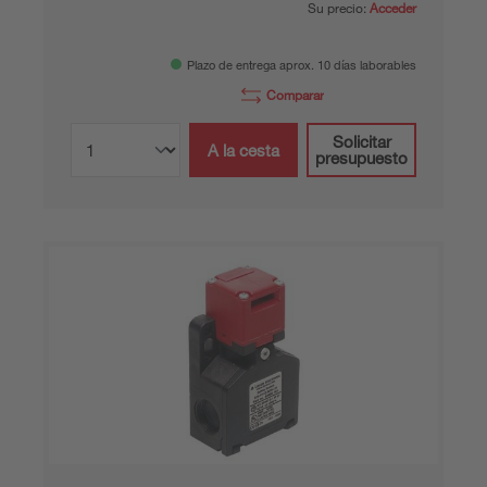
Su precio:
Acceder
Plazo de entrega aprox. 10 días laborables
Comparar
Solicitar
A la cesta
presupuesto