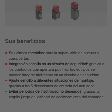
Sus beneficios
Soluciones rentables
: para la supervisión de puertas y
compuertas
Integración sencilla en un circuito de seguridad
: gracias a
los contactos con apertura positiva, los equipos se
pueden integrar fácilmente en un circuito de seguridad
Ajuste sencillo a diferentes situaciones de montaje
:
gracias a las 5 direcciones de entrada del actuador
Evitar períodos de inactividad no deseados
: gracias al
amplio juego del cabezal de accionamiento del actuador