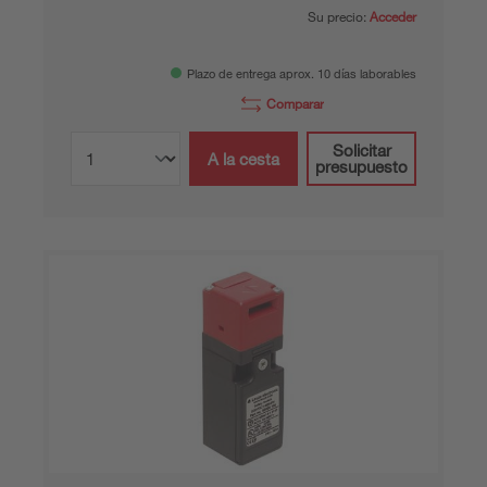
Su precio:
Acceder
Plazo de entrega aprox. 10 días laborables
Comparar
Solicitar
A la cesta
presupuesto