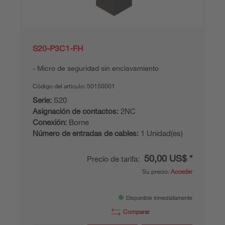
S20-P3C1-FH
Micro de seguridad sin enclavamiento
Código del articulo:
50150001
Serie:
S20
Asignación de contactos:
2NC
Conexión:
Borne
Número de entradas de cables:
1 Unidad(es)
50,00 US$ *
Precio de tarifa:
Su precio:
Acceder
Disponible inmediatamente
Comparar