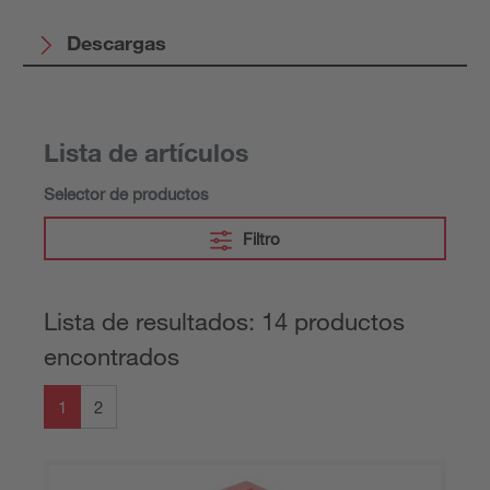
Descargas
Lista de artículos
Selector de productos
Filtro
Lista de resultados: 14 productos
encontrados
1
2