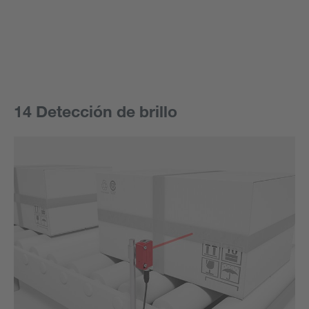
14 Detección de brillo