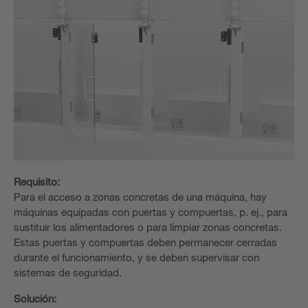
Requisito:
Para el acceso a zonas concretas de una máquina, hay
máquinas equipadas con puertas y compuertas, p. ej., para
sustituir los alimentadores o para limpiar zonas concretas.
Estas puertas y compuertas deben permanecer cerradas
durante el funcionamiento, y se deben supervisar con
sistemas de seguridad.
Solución: