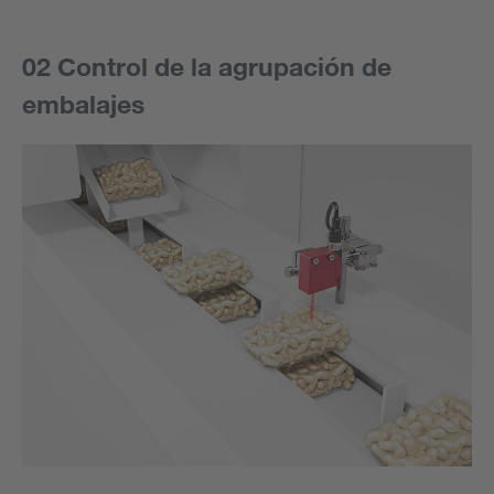
02 Control de la agrupación de
embalajes