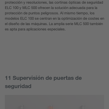
protección y resoluciones, las cortinas ópticas de seguridad
ELC 100 y MLC 500 ofrecen la solución adecuada para la
protección de puntos peligrosos. Al mismo tiempo, los
modelos ELC 100 se centran en la optimización de costes en
el diseño de las máquinas. La amplia serie MLC 500 también
es apta para aplicaciones especiales.
11 Supervisión de puertas de
seguridad