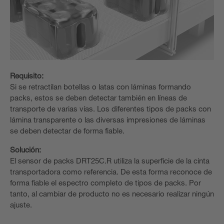
Requisito:
Si se retractilan botellas o latas con láminas formando
packs, estos se deben detectar también en líneas de
transporte de varias vías. Los diferentes tipos de packs con
lámina transparente o las diversas impresiones de láminas
se deben detectar de forma fiable.
Solución:
El sensor de packs DRT25C.R utiliza la superficie de la cinta
transportadora como referencia. De esta forma reconoce de
forma fiable el espectro completo de tipos de packs. Por
tanto, al cambiar de producto no es necesario realizar ningún
ajuste.