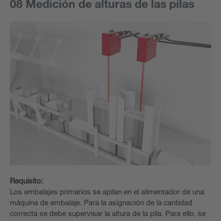
08 Medición de alturas de las pilas
Requisito:
Los embalajes primarios se apilan en el alimentador de una
máquina de embalaje. Para la asignación de la cantidad
correcta se debe supervisar la altura de la pila. Para ello, se