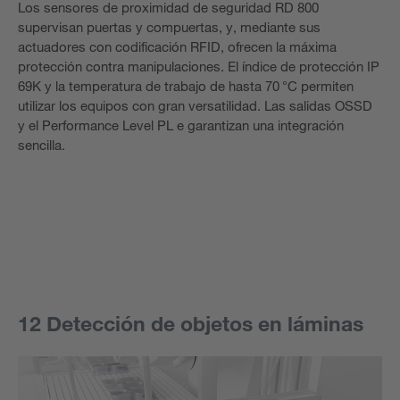
Los sensores de proximidad de seguridad RD 800
supervisan puertas y compuertas, y, mediante sus
actuadores con codificación RFID, ofrecen la máxima
protección contra manipulaciones. El índice de protección IP
69K y la temperatura de trabajo de hasta 70 °C permiten
utilizar los equipos con gran versatilidad. Las salidas OSSD
y el Performance Level PL e garantizan una integración
sencilla.
12 Detección de objetos en láminas