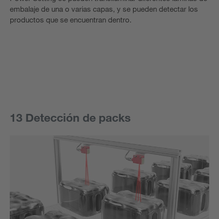
embalaje de una o varias capas, y se pueden detectar los
productos que se encuentran dentro.
13 Detección de packs