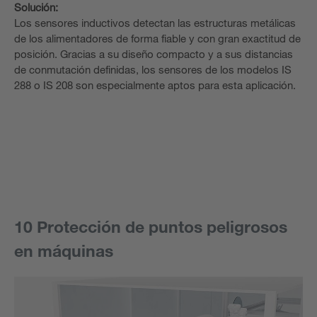
Solución:
Los sensores inductivos detectan las estructuras metálicas
de los alimentadores de forma fiable y con gran exactitud de
posición. Gracias a su diseño compacto y a sus distancias
de conmutación definidas, los sensores de los modelos IS
288 o IS 208 son especialmente aptos para esta aplicación.
10 Protección de puntos peligrosos
en máquinas