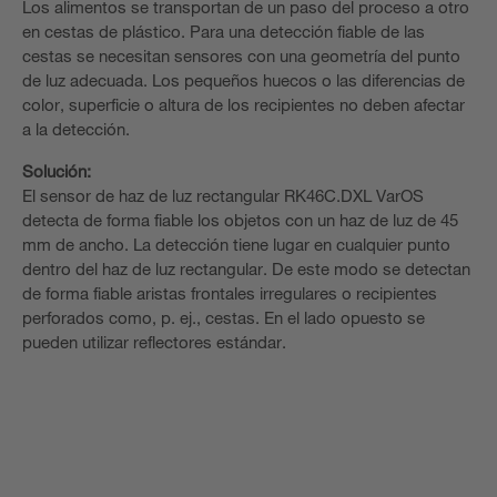
Los alimentos se transportan de un paso del proceso a otro
en cestas de plástico. Para una detección fiable de las
cestas se necesitan sensores con una geometría del punto
de luz adecuada. Los pequeños huecos o las diferencias de
color, superficie o altura de los recipientes no deben afectar
a la detección.
Solución:
El sensor de haz de luz rectangular RK46C.DXL VarOS
detecta de forma fiable los objetos con un haz de luz de 45
mm de ancho. La detección tiene lugar en cualquier punto
dentro del haz de luz rectangular. De este modo se detectan
de forma fiable aristas frontales irregulares o recipientes
perforados como, p. ej., cestas. En el lado opuesto se
pueden utilizar reflectores estándar.