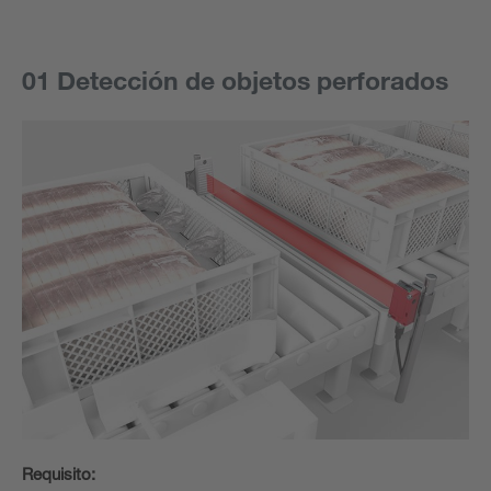
01 Detección de objetos perforados
Requisito: