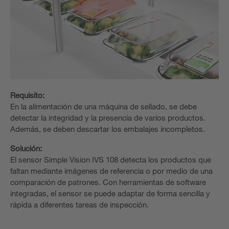
Requisito:
En la alimentación de una máquina de sellado, se debe
detectar la integridad y la presencia de varios productos.
Además, se deben descartar los embalajes incompletos.
Solución:
El sensor Simple Vision IVS 108 detecta los productos que
faltan mediante imágenes de referencia o por medio de una
comparación de patrones. Con herramientas de software
integradas, el sensor se puede adaptar de forma sencilla y
rápida a diferentes tareas de inspección.