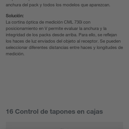
anchura del pack y todos los modelos que aparezcan.
Solución:
La cortina óptica de medición CML 730i con
posicionamiento en V permite evaluar la anchura y la
integridad de los packs desde arriba. Para ello, se reflejan
los haces de luz enviados del objeto al receptor. Se pueden
seleccionar diferentes distancias entre haces y longitudes de
medición.
16 Control de tapones en cajas