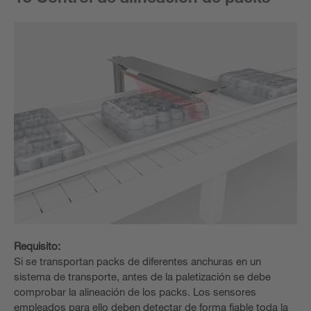
Requisito:
Si se transportan packs de diferentes anchuras en un
sistema de transporte, antes de la paletización se debe
comprobar la alineación de los packs. Los sensores
empleados para ello deben detectar de forma fiable toda la