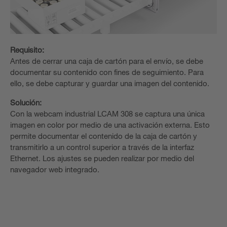
Requisito:
Antes de cerrar una caja de cartón para el envío, se debe
documentar su contenido con fines de seguimiento. Para
ello, se debe capturar y guardar una imagen del contenido.
Solución:
Con la webcam industrial LCAM 308 se captura una única
imagen en color por medio de una activación externa. Esto
permite documentar el contenido de la caja de cartón y
transmitirlo a un control superior a través de la interfaz
Ethernet. Los ajustes se pueden realizar por medio del
navegador web integrado.