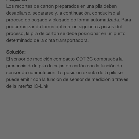
Los recortes de cartón preparados en una pila deben
desapilarse, separarse y, a continuación, conducirse al
proceso de pegado y plegado de forma automatizada. Para
poder realizar de forma óptima los siguientes pasos del
proceso, la pila de cartón se debe posicionar en un punto
determinado de la cinta transportadora.
Solución:
El sensor de medición compacto ODT 3C comprueba la
presencia de la pila de cajas de cartón con la función de
sensor de conmutación. La posición exacta de la pila se
puede emitir con la función de sensor de medición a través
de la interfaz IO-Link.