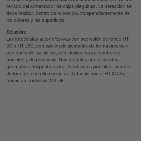
llenado del alimentador de cajas plegables. La detección se
debe realizar, dentro de lo posible, independientemente de
los colores y las superficies.
Solución:
Las fotocélulas autorreflexivas con supresión de fondo HT
3C o HT 25C, con opción de ajustarlas de forma precisa y
con punto de luz visible, son ideales para el control de
posición y de presencia. Hay modelos con diferentes
geometrías del punto de luz. También es posible el cambio
de formato con diferencias de distancia con el HT 3C.3 a
través de la interfaz IO-Link.