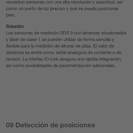
necesitan sensores con una alta resolución y exactitud, así
como un punto de luz preciso y que se pueda posicionar
bien.
Solución:
Los sensores de medición ODS 9 con alcances escalonados
y láser de clase 1 se pueden utilizar de forma sencilla y
flexible para la medición de alturas de pilas. El valor de
distancia se emite como señal analógica de corriente o de
tensión. La interfaz IO-Link asegura una rápida integración,
así como posibilidades de parametrización adicionales.
09 Detección de posiciones