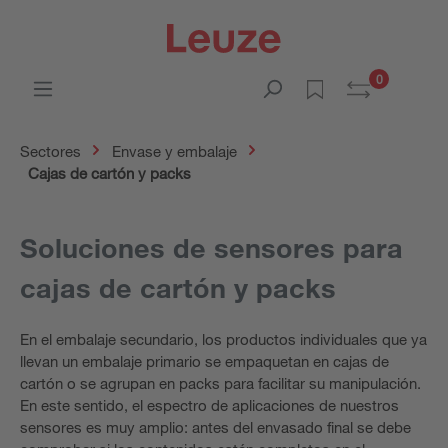
0
Sectores
Envase y embalaje
Cajas de cartón y packs
Soluciones de sensores para
cajas de cartón y packs
En el embalaje secundario, los productos individuales que ya
llevan un embalaje primario se empaquetan en cajas de
cartón o se agrupan en packs para facilitar su manipulación.
En este sentido, el espectro de aplicaciones de nuestros
sensores es muy amplio: antes del envasado final se debe