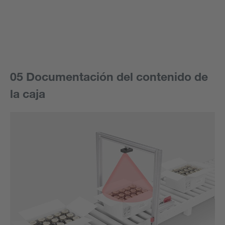
05 Documentación del contenido de
la caja