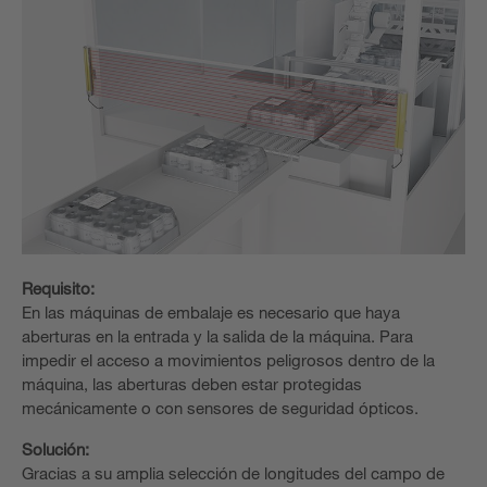
Requisito:
En las máquinas de embalaje es necesario que haya
aberturas en la entrada y la salida de la máquina. Para
impedir el acceso a movimientos peligrosos dentro de la
máquina, las aberturas deben estar protegidas
mecánicamente o con sensores de seguridad ópticos.
Solución:
Gracias a su amplia selección de longitudes del campo de