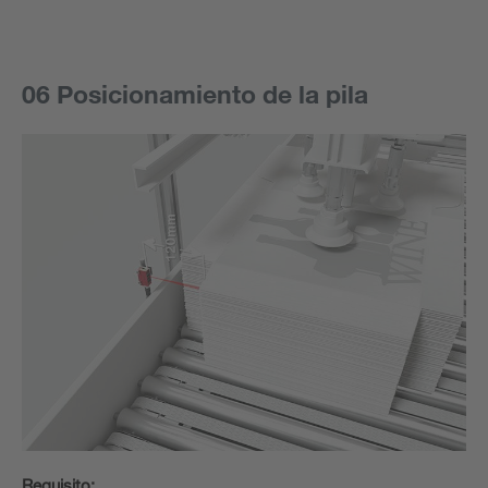
06 Posicionamiento de la pila
Requisito: