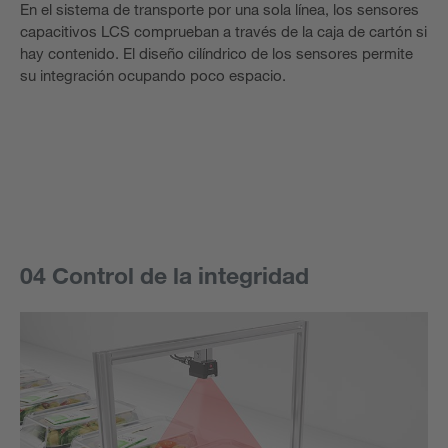
En el sistema de transporte por una sola línea, los sensores
capacitivos LCS comprueban a través de la caja de cartón si
hay contenido. El diseño cilíndrico de los sensores permite
su integración ocupando poco espacio.
04 Control de la integridad