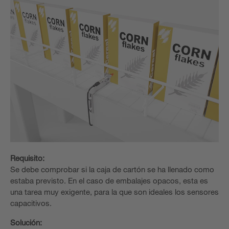
Requisito:
Se debe comprobar si la caja de cartón se ha llenado como
estaba previsto. En el caso de embalajes opacos, esta es
una tarea muy exigente, para la que son ideales los sensores
capacitivos.
Solución: