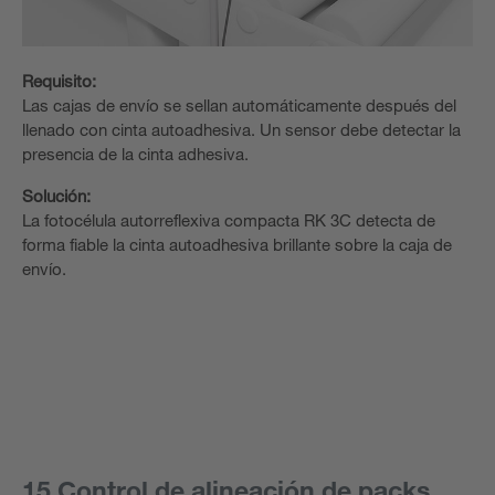
Requisito:
Las cajas de envío se sellan automáticamente después del
llenado con cinta autoadhesiva. Un sensor debe detectar la
presencia de la cinta adhesiva.
Solución:
La fotocélula autorreflexiva compacta RK 3C detecta de
forma fiable la cinta autoadhesiva brillante sobre la caja de
envío.
15 Control de alineación de packs