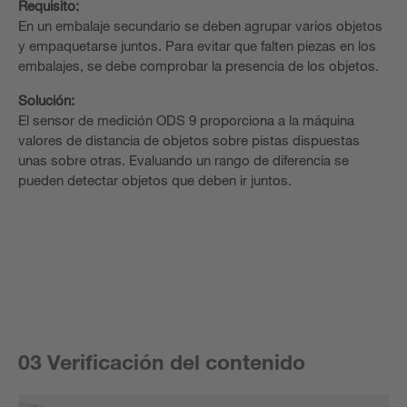
Requisito:
En un embalaje secundario se deben agrupar varios objetos
y empaquetarse juntos. Para evitar que falten piezas en los
embalajes, se debe comprobar la presencia de los objetos.
Solución:
El sensor de medición ODS 9 proporciona a la máquina
valores de distancia de objetos sobre pistas dispuestas
unas sobre otras. Evaluando un rango de diferencia se
pueden detectar objetos que deben ir juntos.
03 Verificación del contenido