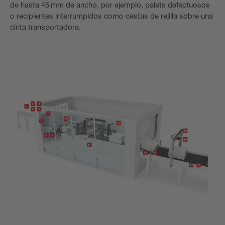
de hasta 45 mm de ancho, por ejemplo, palets defectuosos
o recipientes interrumpidos como cestas de rejilla sobre una
cinta transportadora.