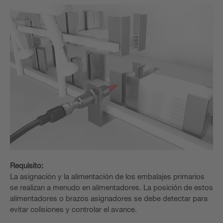
Requisito:
La asignación y la alimentación de los embalajes primarios
se realizan a menudo en alimentadores. La posición de estos
alimentadores o brazos asignadores se debe detectar para
evitar colisiones y controlar el avance.