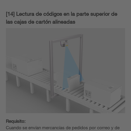
[14] Lectura de códigos en la parte superior de
las cajas de cartón alineadas
Requisito:
Cuando se envían mercancías de pedidos por correo y de