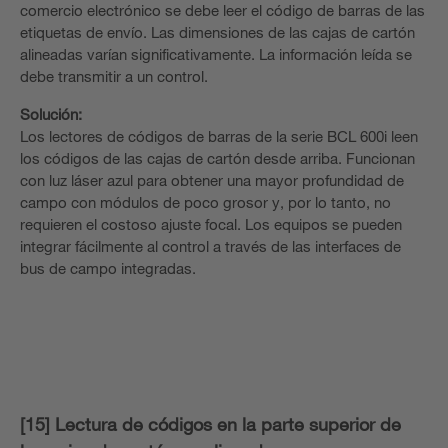
comercio electrónico se debe leer el código de barras de las
etiquetas de envío. Las dimensiones de las cajas de cartón
alineadas varían significativamente. La información leída se
debe transmitir a un control.
Solución:
Los lectores de códigos de barras de la serie BCL 600i leen
los códigos de las cajas de cartón desde arriba. Funcionan
con luz láser azul para obtener una mayor profundidad de
campo con módulos de poco grosor y, por lo tanto, no
requieren el costoso ajuste focal. Los equipos se pueden
integrar fácilmente al control a través de las interfaces de
bus de campo integradas.
[15] Lectura de códigos en la parte superior de