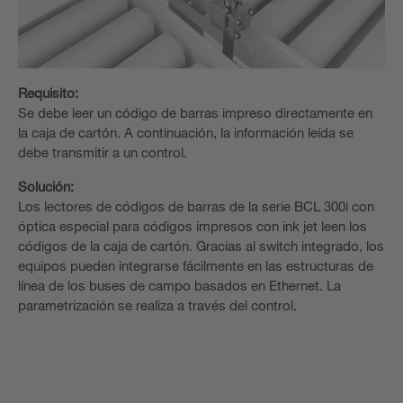
Requisito:
Se debe leer un código de barras impreso directamente en
la caja de cartón. A continuación, la información leída se
debe transmitir a un control.
Solución:
Los lectores de códigos de barras de la serie BCL 300i con
óptica especial para códigos impresos con ink jet leen los
códigos de la caja de cartón. Gracias al switch integrado, los
equipos pueden integrarse fácilmente en las estructuras de
línea de los buses de campo basados en Ethernet. La
parametrización se realiza a través del control.