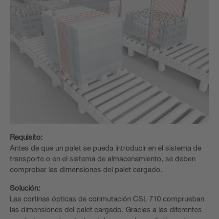
Requisito:
Antes de que un palet se pueda introducir en el sistema de
transporte o en el sistema de almacenamiento, se deben
comprobar las dimensiones del palet cargado.
Solución:
Las cortinas ópticas de conmutación CSL 710 comprueban
las dimensiones del palet cargado. Gracias a las diferentes