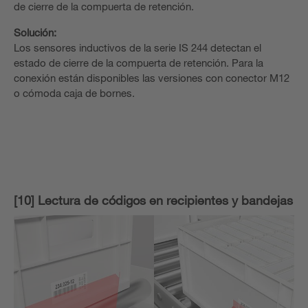
de cierre de la compuerta de retención.
Solución:
Los sensores inductivos de la serie IS 244 detectan el
estado de cierre de la compuerta de retención. Para la
conexión están disponibles las versiones con conector M12
o cómoda caja de bornes.
[10] Lectura de códigos en recipientes y bandejas