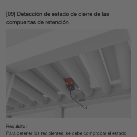
[09] Detección de estado de cierre de las
compuertas de retención
Requisito:
Para detener los recipientes, se debe comprobar el estado