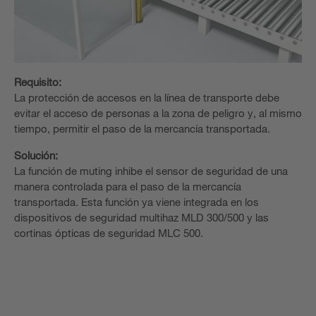
Requisito:
La protección de accesos en la línea de transporte debe
evitar el acceso de personas a la zona de peligro y, al mismo
tiempo, permitir el paso de la mercancía transportada.
Solución:
La función de muting inhibe el sensor de seguridad de una
manera controlada para el paso de la mercancía
transportada. Esta función ya viene integrada en los
dispositivos de seguridad multihaz MLD 300/500 y las
cortinas ópticas de seguridad MLC 500.