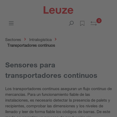
0
Sectores
Intralogística
Transportadores continuos
Sensores para
transportadores continuos
Los transportadores continuos aseguran un flujo continuo de
mercancías. Para un funcionamiento fiable de las
instalaciones, es necesario detectar la presencia de palets y
recipientes, comprobar las dimensiones y los niveles de
llenado y leer de forma fiable los códigos de barras. De este