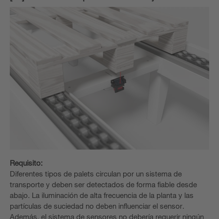
Requisito:
Diferentes tipos de palets circulan por un sistema de
transporte y deben ser detectados de forma fiable desde
abajo. La iluminación de alta frecuencia de la planta y las
partículas de suciedad no deben influenciar el sensor.
Además, el sistema de sensores no debería requerir ningún