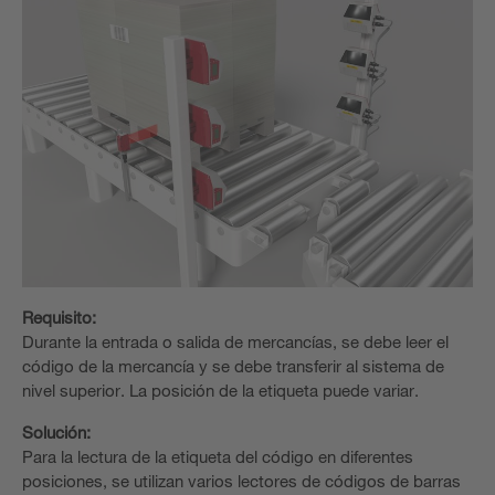
Requisito:
Durante la entrada o salida de mercancías, se debe leer el
código de la mercancía y se debe transferir al sistema de
nivel superior. La posición de la etiqueta puede variar.
Solución:
Para la lectura de la etiqueta del código en diferentes
posiciones, se utilizan varios lectores de códigos de barras