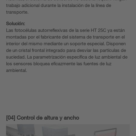
trabajo adicional durante la instalación de la línea de
transporte.
Solución:
Las fotocélulas autorreflexivas de la serie HT 25C ya están
montadas por el fabricante del sistema de transporte en el
interior del mismo mediante un soporte especial. Disponen
de un cristal frontal integrado para desviar las partículas de
suciedad. La parametrización específica de luz ambiental de
los sensores bloquea eficazmente las fuentes de luz
ambiental.
[04] Control de altura y ancho