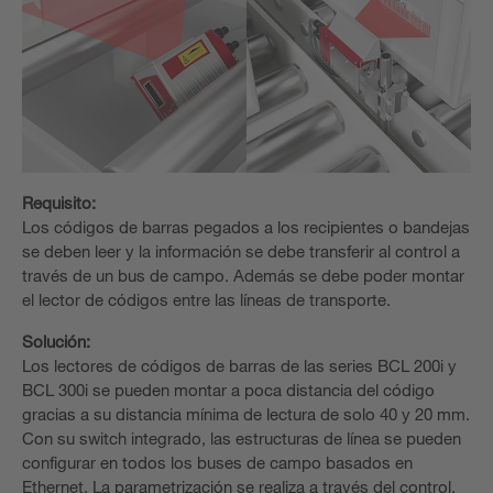
Requisito:
Los códigos de barras pegados a los recipientes o bandejas
se deben leer y la información se debe transferir al control a
través de un bus de campo. Además se debe poder montar
el lector de códigos entre las líneas de transporte.
Solución:
Los lectores de códigos de barras de las series BCL 200i y
BCL 300i se pueden montar a poca distancia del código
gracias a su distancia mínima de lectura de solo 40 y 20 mm.
Con su switch integrado, las estructuras de línea se pueden
configurar en todos los buses de campo basados en
Ethernet. La parametrización se realiza a través del control.