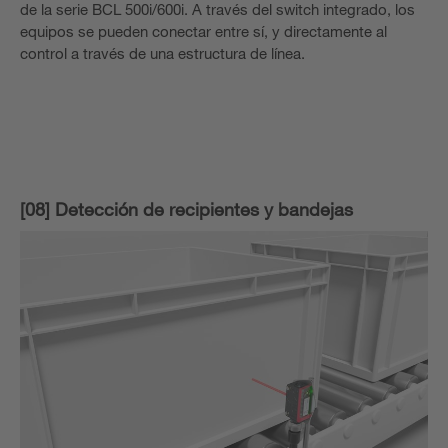
de la serie BCL 500i/600i. A través del switch integrado, los
equipos se pueden conectar entre sí, y directamente al
control a través de una estructura de línea.
[08] Detección de recipientes y bandejas