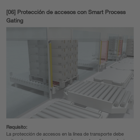
[06] Protección de accesos con Smart Process
Gating
Requisito:
La protección de accesos en la línea de transporte debe