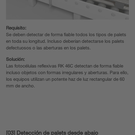
Requisito:
Se deben detectar de forma fiable todos los tipos de palets
en toda su longitud. Incluso deberían detectarse los palets
defectuosos o las aberturas en los palets.
Solución:
Las fotocélulas reflexivas RK 46C detectan de forma fiable
incluso objetos con formas irregulares y aberturas. Para ello,
los equipos utilizan un potente haz de luz rectangular de 60
mm de ancho.
[03] Detección de palets desde abajo