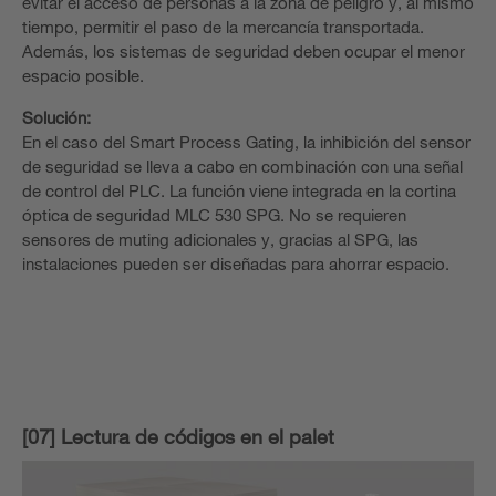
evitar el acceso de personas a la zona de peligro y, al mismo
tiempo, permitir el paso de la mercancía transportada.
Además, los sistemas de seguridad deben ocupar el menor
espacio posible.
Solución:
En el caso del Smart Process Gating, la inhibición del sensor
de seguridad se lleva a cabo en combinación con una señal
de control del PLC. La función viene integrada en la cortina
óptica de seguridad MLC 530 SPG. No se requieren
sensores de muting adicionales y, gracias al SPG, las
instalaciones pueden ser diseñadas para ahorrar espacio.
[07] Lectura de códigos en el palet