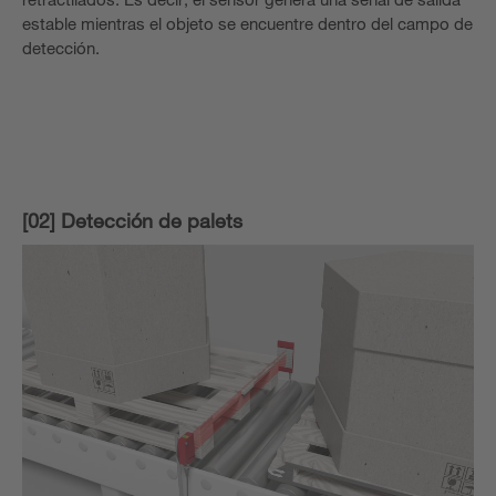
estable mientras el objeto se encuentre dentro del campo de
detección.
[02] Detección de palets