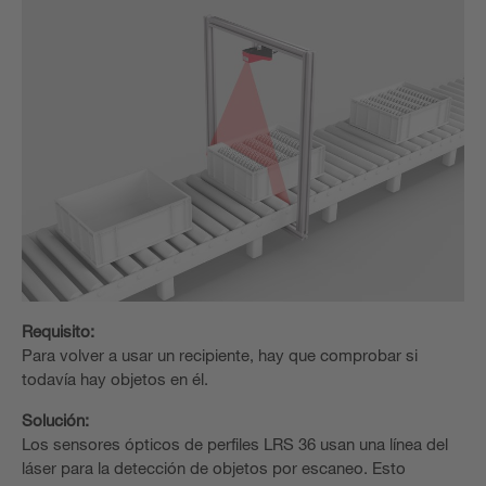
Requisito:
Para volver a usar un recipiente, hay que comprobar si
todavía hay objetos en él.
Solución:
Los sensores ópticos de perfiles LRS 36 usan una línea del
láser para la detección de objetos por escaneo. Esto