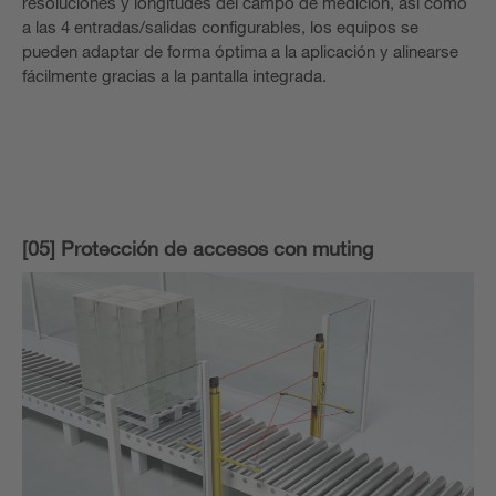
resoluciones y longitudes del campo de medición, así como
a las 4 entradas/salidas configurables, los equipos se
pueden adaptar de forma óptima a la aplicación y alinearse
fácilmente gracias a la pantalla integrada.
[05] Protección de accesos con muting