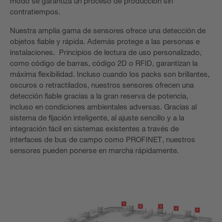
modo se garantiza un proceso de producción sin
contratiempos.
Nuestra amplia gama de sensores ofrece una detección de
objetos fiable y rápida. Además protege a las personas e
instalaciones. Principios de lectura de uso personalizado,
como código de barras, código 2D o RFID, garantizan la
máxima flexibilidad. Incluso cuando los packs son brillantes,
oscuros o retractilados, nuestros sensores ofrecen una
detección fiable gracias a la gran reserva de potencia,
incluso en condiciones ambientales adversas. Gracias al
sistema de fijación inteligente, al ajuste sencillo y a la
integración fácil en sistemas existentes a través de
interfaces de bus de campo como PROFINET, nuestros
sensores pueden ponerse en marcha rápidamente.