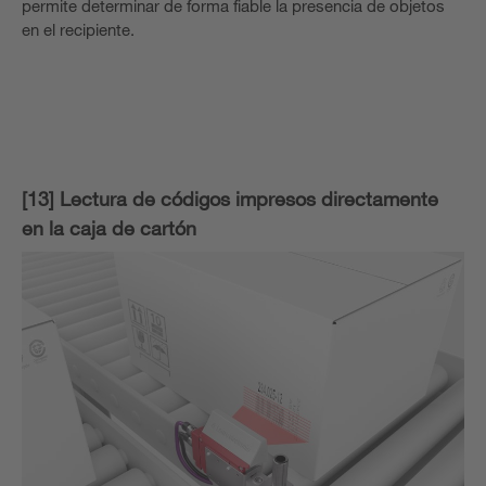
permite determinar de forma fiable la presencia de objetos
en el recipiente.
[13] Lectura de códigos impresos directamente
en la caja de cartón