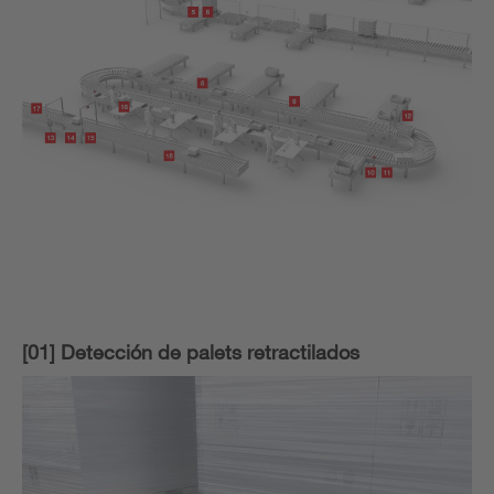
[01] Detección de palets retractilados