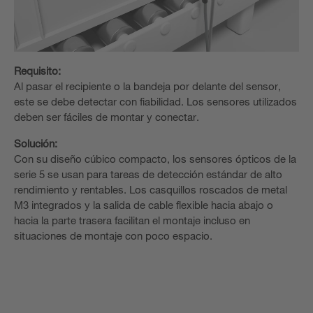
Requisito:
Al pasar el recipiente o la bandeja por delante del sensor,
este se debe detectar con fiabilidad. Los sensores utilizados
deben ser fáciles de montar y conectar.
Solución:
Con su diseño cúbico compacto, los sensores ópticos de la
serie 5 se usan para tareas de detección estándar de alto
rendimiento y rentables. Los casquillos roscados de metal
M3 integrados y la salida de cable flexible hacia abajo o
hacia la parte trasera facilitan el montaje incluso en
situaciones de montaje con poco espacio.