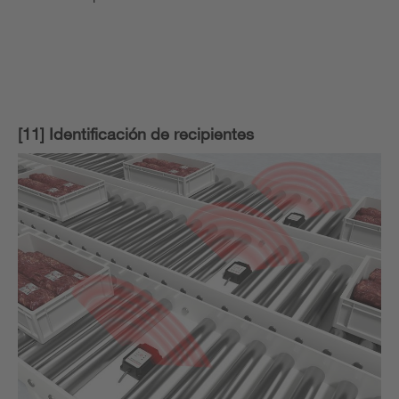
[11] Identificación de recipientes