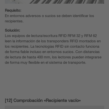
Requisito:
En entornos adversos o sucios se deben identificar los
recipientes.
Solución:
Los equipos de lectura/escritura RFID RFM 32 y RFM 62
leen la información de los transponders RFID montados en
los recipientes. La tecnologías RFID sin contacto funciona
de forma fiable incluso en entornos sucios. Con distancias
de lectura de hasta 400 mm, los lectores pueden integrarse
de forma muy flexible en el sistema de transporte.
[12] Comprobación «Recipiente vacío»