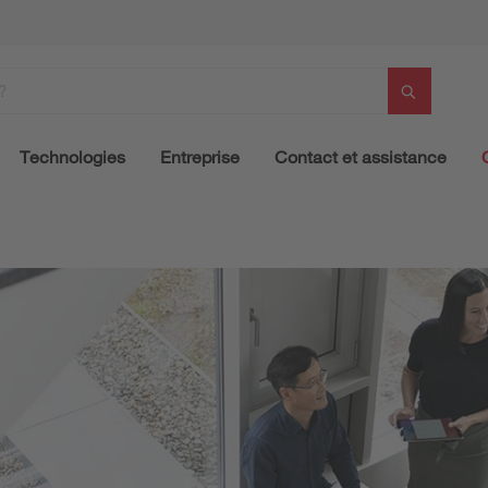
Technologies
Entreprise
Contact et assistance