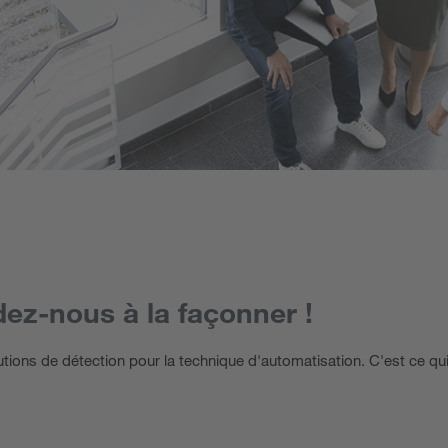
ez-nous à la façonner !
ions de détection pour la technique d'automatisation. C'est ce qu