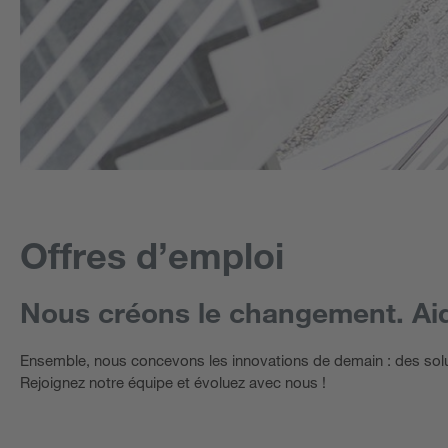
Offres d’emploi
Nous créons le changement. Aid
Ensemble, nous concevons les innovations de demain : des solut
Rejoignez notre équipe et évoluez avec nous !