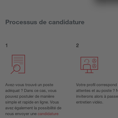
Processus de candidature
1
2
Avez-vous trouvé un poste
Votre profil correspond
adéquat ? Dans ce cas, vous
attentes et au poste ?
pouvez postuler de manière
inviterons alors à passe
simple et rapide en ligne. Vous
entretien vidéo.
avez également la possibilité de
nous envoyer une
candidature