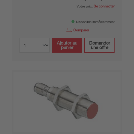
Votre prix:
Se connecter
Disponible immédiatement
Comparer
Ajouter au
Demander
panier
une offre