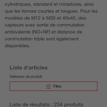
cylindriques, standard et miniatures, ainsi
que les formes courtes et longues. Pour les
modèles de M12 à M30 et 40x40, des
capteurs avec sortie de commutation
ambivalente (NO+NF) et distance de
commutation triple sont également
disponibles.
Liste d'articles
Sélecteur de produit
Filtre
Liste de résultats : 234 produits