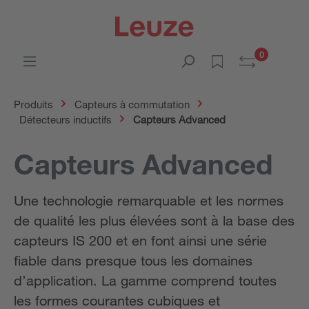
0
Produits
Capteurs à commutation
Détecteurs inductifs
Capteurs Advanced
Capteurs Advanced
Une technologie remarquable et les normes
de qualité les plus élevées sont à la base des
capteurs IS 200 et en font ainsi une série
fiable dans presque tous les domaines
d’application. La gamme comprend toutes
les formes courantes cubiques et