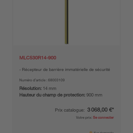
MLC530R14-900
Récepteur de barrière immatérielle de sécurité
Numéro d’article :
68003109
Résolution:
14 mm
Hauteur du champ de protection:
900 mm
3 068,00 €*
Prix catalogue:
Votre prix:
Se connecter