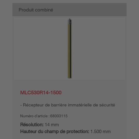
Produit combiné
MLC530R14-1500
Récepteur de barrière immatérielle de sécurité
Numéro d’article :
68003115
Résolution:
14 mm
Hauteur du champ de protection:
1.500 mm