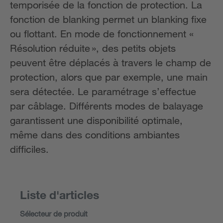
temporisée de la fonction de protection. La
fonction de blanking permet un blanking fixe
ou flottant. En mode de fonctionnement «
Résolution réduite », des petits objets
peuvent être déplacés à travers le champ de
protection, alors que par exemple, une main
sera détectée. Le paramétrage s’effectue
par câblage. Différents modes de balayage
garantissent une disponibilité optimale,
même dans des conditions ambiantes
difficiles.
Liste d'articles
Sélecteur de produit