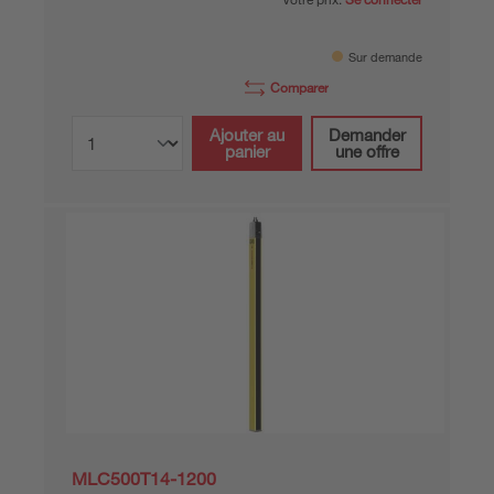
Sur demande
Comparer
Ajouter au
Demander
panier
une offre
MLC500T14-1200