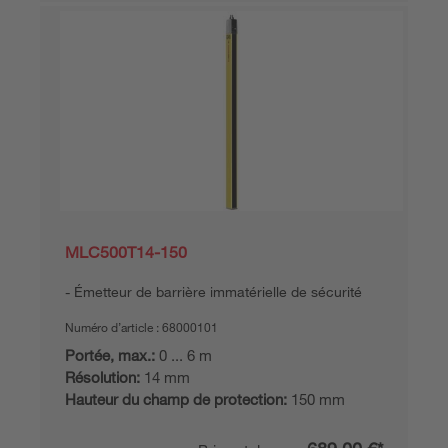
MLC500T14-150
Émetteur de barrière immatérielle de sécurité
Numéro d’article :
68000101
Portée, max.:
0 ... 6 m
Résolution:
14 mm
Hauteur du champ de protection:
150 mm