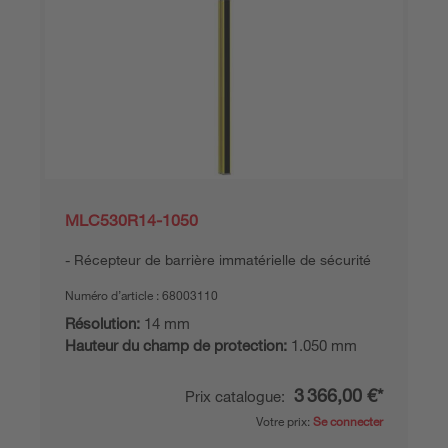
MLC530R14-1050
Récepteur de barrière immatérielle de sécurité
Numéro d’article :
68003110
Résolution:
14 mm
Hauteur du champ de protection:
1.050 mm
3 366,00 €*
Prix catalogue:
Votre prix:
Se connecter