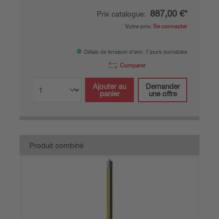
887,00 €*
Prix catalogue:
Votre prix:
Se connecter
Délais de livraison d'env. 7 jours ouvrables
Comparer
Ajouter au
Demander
panier
une offre
Produit combiné