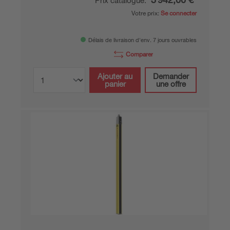
Prix catalogue:
Votre prix:
Se connecter
Délais de livraison d'env. 7 jours ouvrables
Comparer
Ajouter au
Demander
panier
une offre