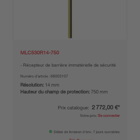
MLC530R14-750
Récepteur de barrière immatérielle de sécurité
Numéro d’article :
68003107
Résolution:
14 mm
Hauteur du champ de protection:
750 mm
2 772,00 €*
Prix catalogue:
Votre prix:
Se connecter
Délais de livraison d'env. 7 jours ouvrables