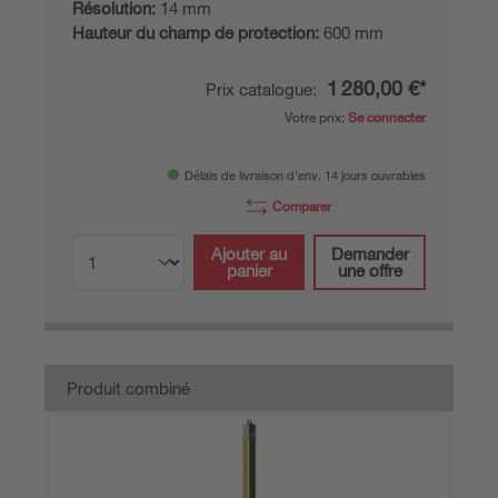
Résolution:
14 mm
Hauteur du champ de protection:
600 mm
1 280,00 €*
Prix catalogue:
Votre prix:
Se connecter
Délais de livraison d'env. 14 jours ouvrables
Comparer
Ajouter au
Demander
panier
une offre
Produit combiné