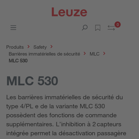
0
Produits
Safety
Barrières immatérielles de sécurité
MLC
MLC 530
MLC 530
Les barrières immatérielles de sécurité du
type 4/PL e de la variante MLC 530
possèdent des fonctions de commande
supplémentaires. L’inhibition à 2 capteurs
intégrée permet la désactivation passagère