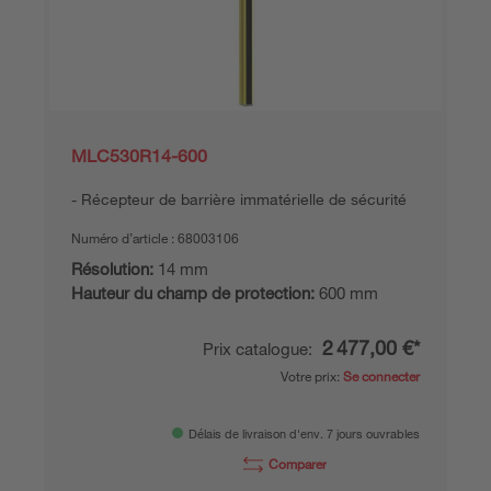
MLC530R14-600
Récepteur de barrière immatérielle de sécurité
Numéro d’article :
68003106
Résolution:
14 mm
Hauteur du champ de protection:
600 mm
2 477,00 €*
Prix catalogue:
Votre prix:
Se connecter
Délais de livraison d'env. 7 jours ouvrables
Comparer