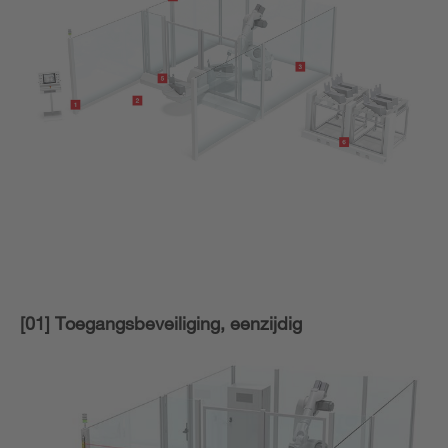
[01] Toegangsbeveiliging, eenzijdig