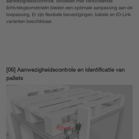
aanwezigheidscontrole. Modellen met verschillende
lichtvlekgeometrieën bieden een optimale aanpassing aan de
toepassing. Er zijn flexibele bevestigingen, kabels en IO-Link
varianten beschikbaar.
[06] Aanwezigheidscontrole en identificatie van
pallets