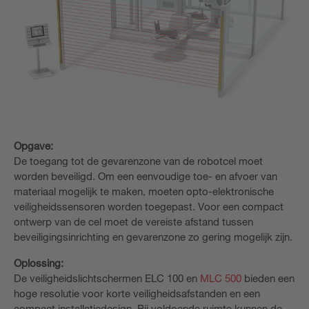
Opgave:
De toegang tot de gevarenzone van de robotcel moet
worden beveiligd. Om een eenvoudige toe- en afvoer van
materiaal mogelijk te maken, moeten opto-elektronische
veiligheidssensoren worden toegepast. Voor een compact
ontwerp van de cel moet de vereiste afstand tussen
beveiligingsinrichting en gevarenzone zo gering mogelijk zijn.
Oplossing:
De veiligheidslichtschermen ELC 100 en
MLC 500
bieden een
hoge resolutie voor korte veiligheidsafstanden en een
compact installatiedesign. Bij voldoende ruimte kunnen de