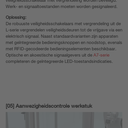
Werk- en signaaltoestanden moeten worden gesignaleerd.
Oplossing:
De robuuste veiligheidsschakelaars met vergrendeling uit de
L-serie vergrendelen veiligheidsdeuren tot de vrijgave via een
elektrisch signaal. Naast standaardvarianten zijn apparaten
met geïntegreerde bedieningsknoppen en noodstop, evenals
met RFID-gecodeerde bedieningselementen beschikbaar.
Optische en akoestische signaalgevers uit de
A7-serie
completeren de geïntegreerde LED-toestandsindicaties.
[05] Aanwezigheidscontrole werkstuk