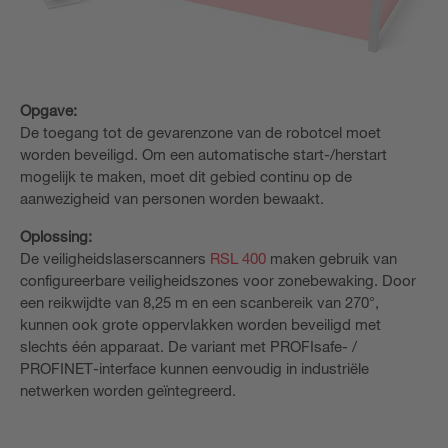
Opgave:
De toegang tot de gevarenzone van de robotcel moet
worden beveiligd. Om een automatische start-/herstart
mogelijk te maken, moet dit gebied continu op de
aanwezigheid van personen worden bewaakt.
Oplossing:
De veiligheidslaserscanners
RSL 400
maken gebruik van
configureerbare veiligheidszones voor zonebewaking. Door
een reikwijdte van 8,25 m en een scanbereik van 270°,
kunnen ook grote oppervlakken worden beveiligd met
slechts één apparaat. De variant met PROFIsafe- /
PROFINET-interface kunnen eenvoudig in industriële
netwerken worden geïntegreerd.