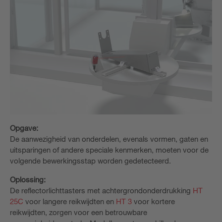
Opgave:
De aanwezigheid van onderdelen, evenals vormen, gaten en
uitsparingen of andere speciale kenmerken, moeten voor de
volgende bewerkingsstap worden gedetecteerd.
Oplossing:
De reflectorlichttasters met achtergrondonderdrukking
HT
25C
voor langere reikwijdten en
HT 3
voor kortere
reikwijdten, zorgen voor een betrouwbare