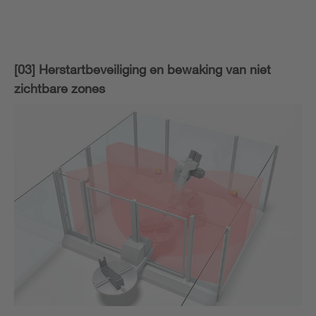
[03] Herstartbeveiliging en bewaking van niet
zichtbare zones