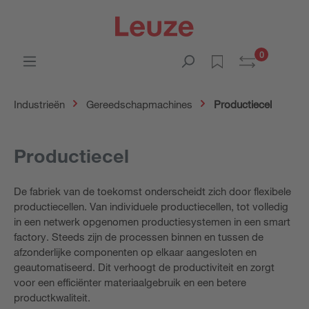
0
Industrieën
Gereedschapmachines
Productiecel
Productiecel
De fabriek van de toekomst onderscheidt zich door flexibele
productiecellen. Van individuele productiecellen, tot volledig
in een netwerk opgenomen productiesystemen in een smart
factory. Steeds zijn de processen binnen en tussen de
afzonderlijke componenten op elkaar aangesloten en
geautomatiseerd. Dit verhoogt de productiviteit en zorgt
voor een efficiënter materiaalgebruik en een betere
productkwaliteit.