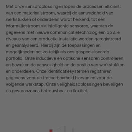
Met onze sensoroplossingen lopen de processen efficiënt:
van een materiaalstroom, waarbij de aanwezigheid van
werkstukken of onderdelen wordt herkend, tot een
informatiestroom via intelligente sensoren, waarvan de
gegevens met nieuwe communicatietechnologieën op alle
niveaus van een productie-installatie worden geregistreerd
en geanalyseerd. Hierbij zijn de toepassingen en
mogelijkheden net zo talrijk als ons gespecialiseerde
portfolio. Onze inductieve en optische sensoren controleren
en bewaken de aanwezigheid en de positie van werkstukken
en onderdelen. Onze identificatiesystemen registreren
gegevens voor de traceerbaarheid hiervan en voor de
volgende werkstap. Onze veiligheidsoplossingen beveiligen
de gevarenzones betrouwbaar en flexibel.