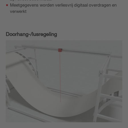
Meetgegevens worden verliesvrij digitaal overdragen en
verwerkt
Doorhang-/lusregeling