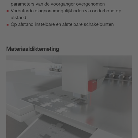
parameters van de voorganger overgenomen
Verbeterde diagnosemogelijkheden via onderhoud op
afstand
Op afstand instelbare en afstelbare schakelpunten
Materiaaldiktemeting