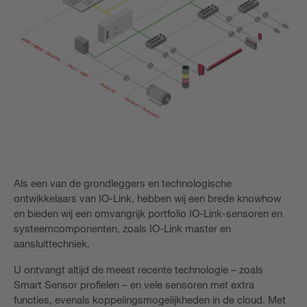
Als een van de grondleggers en technologische
ontwikkelaars van IO-Link, hebben wij een brede knowhow
en bieden wij een omvangrijk portfolio IO-Link-sensoren en
systeemcomponenten, zoals IO-Link master en
aansluittechniek.
U ontvangt altijd de meest recente technologie – zoals
Smart Sensor profielen – en vele sensoren met extra
functies, evenals koppelingsmogelijkheden in de cloud. Met