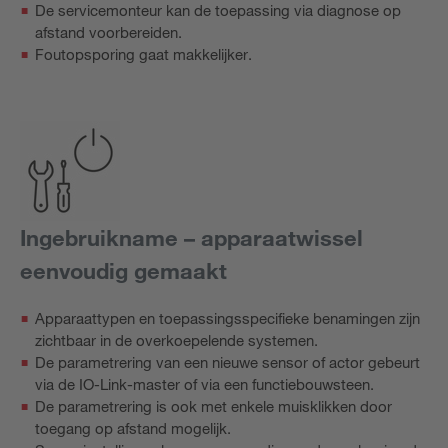
De servicemonteur kan de toepassing via diagnose op
afstand voorbereiden.
Foutopsporing gaat makkelijker.
Ingebruikname – apparaatwissel
eenvoudig gemaakt
Apparaattypen en toepassingsspecifieke benamingen zijn
zichtbaar in de overkoepelende systemen.
De parametrering van een nieuwe sensor of actor gebeurt
via de IO-Link-master of via een functiebouwsteen.
De parametrering is ook met enkele muisklikken door
toegang op afstand mogelijk.