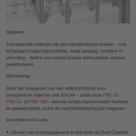
Opgave:
Transparante objecten op een transportband moeten - ook
bij lastige omgevingscondities, zoals aanslag, condens of
vervuiling - tijdens een lopend proces betrouwbaar worden
gedetecteerd.
Oplossing:
Door het toepassen van een reflectorfotocel voor
transparante objecten met IO-Link - zoals onze
PRK 3C
,
PRK 55
of
PRK 18B
– worden omgevingsinvloeden herkend
en geanalyseerd, zodat de machinebesturing kan reageren.
Voordelen IO-Link:
Uitvoer van procesgegevens in real time via Dual Channel: