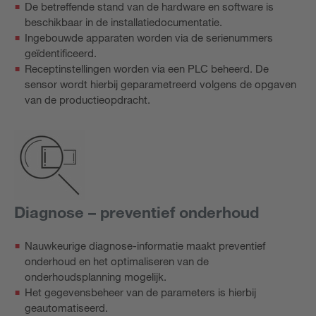
De betreffende stand van de hardware en software is
beschikbaar in de installatiedocumentatie.
Ingebouwde apparaten worden via de serienummers
geïdentificeerd.
Receptinstellingen worden via een PLC beheerd. De
sensor wordt hierbij geparametreerd volgens de opgaven
van de productieopdracht.
Diagnose – preventief onderhoud
Nauwkeurige diagnose-informatie maakt preventief
onderhoud en het optimaliseren van de
onderhoudsplanning mogelijk.
Het gegevensbeheer van de parameters is hierbij
geautomatiseerd.