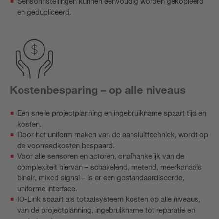
Sensorinstellingen kunnen eenvoudig worden gekopieerd
en gedupliceerd.
Kostenbesparing – op alle niveaus
Een snelle projectplanning en ingebruikname spaart tijd en
kosten.
Door het uniform maken van de aansluittechniek, wordt op
de voorraadkosten bespaard.
Voor alle sensoren en actoren, onafhankelijk van de
complexiteit hiervan – schakelend, metend, meerkanaals
binair, mixed signal – is er een gestandaardiseerde,
uniforme interface.
IO-Link spaart als totaalsysteem kosten op alle niveaus,
van de projectplanning, ingebruikname tot reparatie en