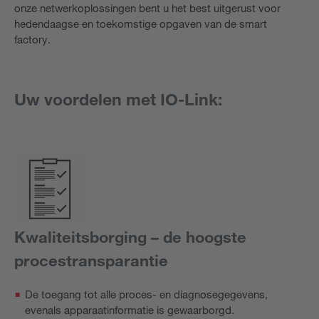
onze netwerkoplossingen bent u het best uitgerust voor
hedendaagse en toekomstige opgaven van de smart
factory.
Uw voordelen met IO-Link:
Kwaliteitsborging – de hoogste
procestransparantie
De toegang tot alle proces- en diagnosegegevens,
evenals apparaatinformatie is gewaarborgd.