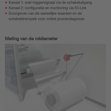
Kanaal 1: snel triggersignaal via de schakeluitgang
Kanaal 2: configuratie en monitoring via IO-Link
Doorgeven van de werkelijke waarden en de
schakeldrempels voor online procesdiagnose
Meting van de roldiameter