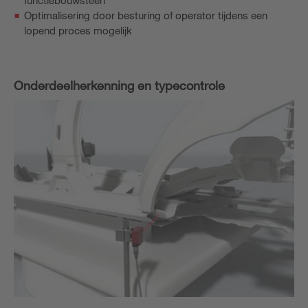
Optimalisering door besturing of operator tijdens een
lopend proces mogelijk
Onderdeelherkenning en typecontrole