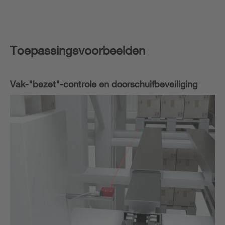
Toepassingsvoorbeelden
Vak-"bezet"-controle en doorschuifbeveiliging