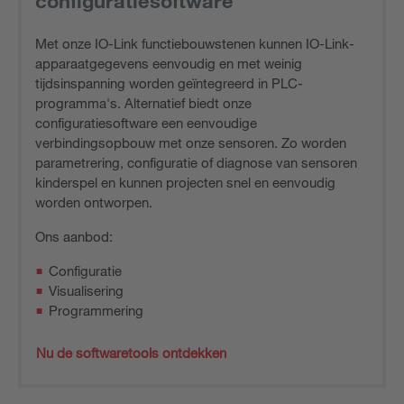
configuratiesoftware
Met onze IO-Link functiebouwstenen kunnen IO-Link-
apparaatgegevens eenvoudig en met weinig
tijdsinspanning worden geïntegreerd in PLC-
programma's. Alternatief biedt onze
configuratiesoftware een eenvoudige
verbindingsopbouw met onze sensoren. Zo worden
parametrering, configuratie of diagnose van sensoren
kinderspel en kunnen projecten snel en eenvoudig
worden ontworpen.
Ons aanbod:
Configuratie
Visualisering
Programmering
Nu de softwaretools ontdekken