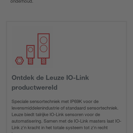
onderhoud.
Ontdek de Leuze IO-Link
productwereld
Speciale sensortechniek met IP69K voor de
levensmiddelenindustrie of standaard sensortechniek.
Leuze biedt talrijke IO-Link sensoren voor de
automatisering. Samen met de IO-Link masters laat IO-
Link z'n kracht in het totale systeem tot z'n recht