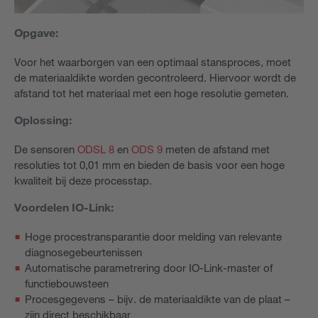
Opgave:
Voor het waarborgen van een optimaal stansproces, moet
de materiaaldikte worden gecontroleerd. Hiervoor wordt de
afstand tot het materiaal met een hoge resolutie gemeten.
Oplossing:
De sensoren
ODSL 8
en
ODS 9
meten de afstand met
resoluties tot 0,01 mm en bieden de basis voor een hoge
kwaliteit bij deze processtap.
Voordelen IO-Link:
Hoge procestransparantie door melding van relevante
diagnosegebeurtenissen
Automatische parametrering door IO-Link-master of
functiebouwsteen
Procesgegevens – bijv. de materiaaldikte van de plaat –
zijn direct beschikbaar