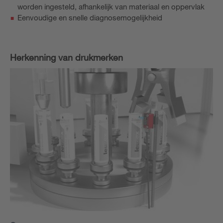
worden ingesteld, afhankelijk van materiaal en oppervlak
Eenvoudige en snelle diagnosemogelijkheid
Herkenning van drukmerken