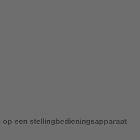
s op een stellingbedieningsapparaat