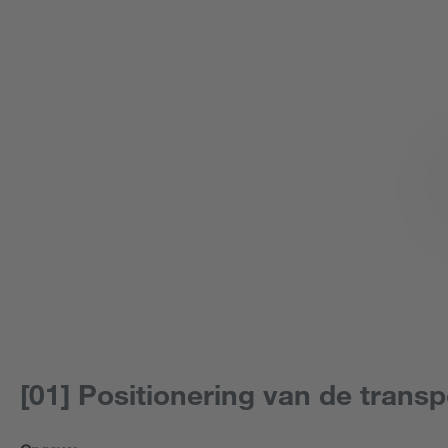
[01] Positionering van de trans