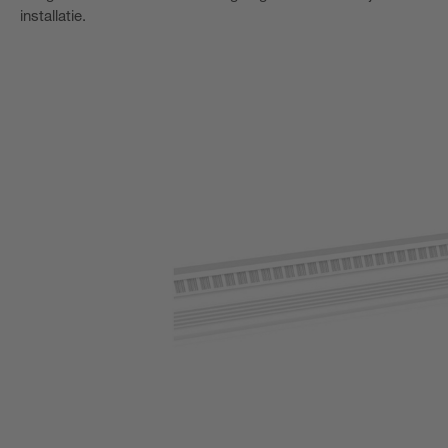
installatie.