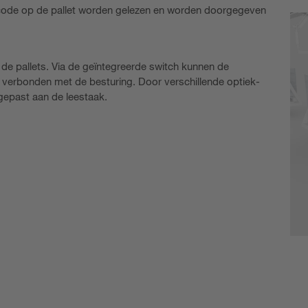
ode op de pallet worden gelezen en worden doorgegeven
 de pallets. Via de geïntegreerde switch kunnen de
en verbonden met de besturing. Door verschillende optiek-
epast aan de leestaak.