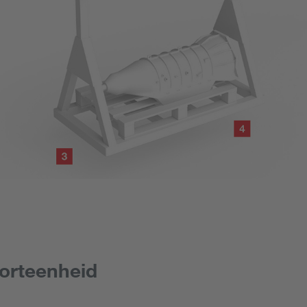
porteenheid