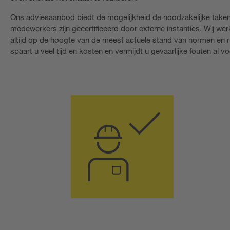
Ons adviesaanbod biedt de mogelijkheid de noodzakelijke taken 
medewerkers zijn gecertificeerd door externe instanties. Wij we
altijd op de hoogte van de meest actuele stand van normen en r
spaart u veel tijd en kosten en vermijdt u gevaarlijke fouten al vo