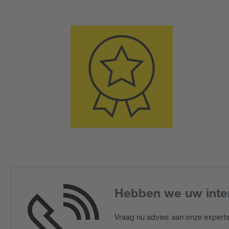
Hebben we uw inte
Vraag nu advies aan onze experts