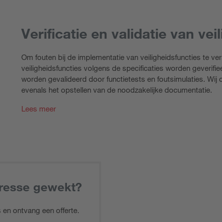
Verificatie en validatie van vei
Om fouten bij de implementatie van veiligheidsfuncties te v
veiligheidsfuncties volgens de specificaties worden geverifi
worden gevalideerd door functietests en foutsimulaties. Wij 
evenals het opstellen van de noodzakelijke documentatie.
Lees meer
resse gewekt?
 en ontvang een offerte.