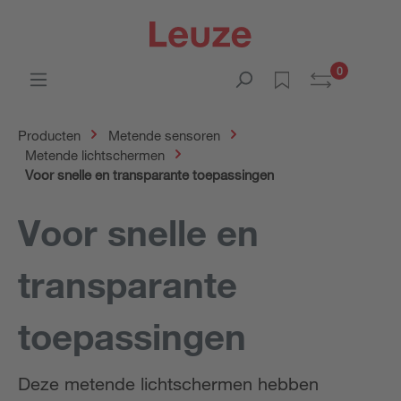
0
Producten
Metende sensoren
Metende lichtschermen
Voor snelle en transparante toepassingen
Voor snelle en
transparante
toepassingen
Deze metende lichtschermen hebben