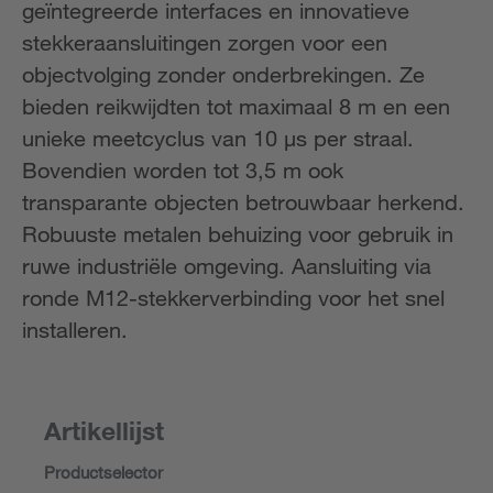
geïntegreerde interfaces en innovatieve
stekkeraansluitingen zorgen voor een
objectvolging zonder onderbrekingen. Ze
bieden reikwijdten tot maximaal 8 m en een
unieke meetcyclus van 10 μs per straal.
Bovendien worden tot 3,5 m ook
transparante objecten betrouwbaar herkend.
Robuuste metalen behuizing voor gebruik in
ruwe industriële omgeving. Aansluiting via
ronde M12-stekkerverbinding voor het snel
installeren.
Artikellijst
Productselector