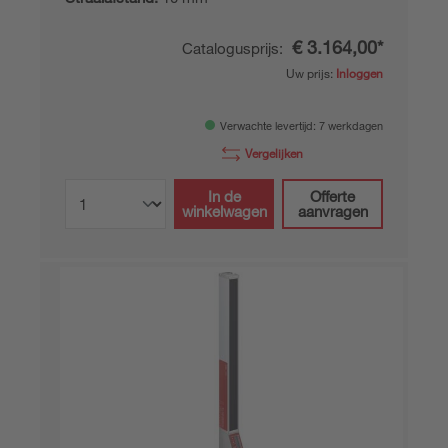
€ 3.164,00*
Catalogusprijs:
Uw prijs:
Inloggen
Verwachte levertijd: 7 werkdagen
Vergelijken
In de
Offerte
winkelwagen
aanvragen