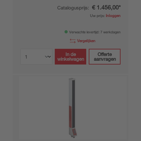
€ 1.456,00*
Catalogusprijs:
Uw prijs:
Inloggen
Verwachte levertijd: 7 werkdagen
Vergelijken
In de
Offerte
winkelwagen
aanvragen