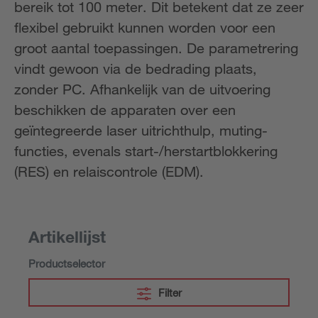
bereik tot 100 meter. Dit betekent dat ze zeer
flexibel gebruikt kunnen worden voor een
groot aantal toepassingen. De parametrering
vindt gewoon via de bedrading plaats,
zonder PC. Afhankelijk van de uitvoering
beschikken de apparaten over een
geïntegreerde laser uitrichthulp, muting-
functies, evenals start-/herstartblokkering
(RES) en relaiscontrole (EDM).
Artikellijst
Productselector
Filter