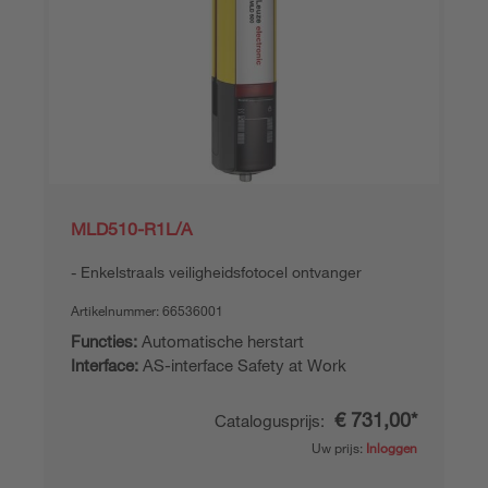
MLD510-R1L/A
Enkelstraals veiligheidsfotocel ontvanger
Artikelnummer:
66536001
Functies:
Automatische herstart
Interface:
AS-interface Safety at Work
€ 731,00*
Catalogusprijs:
Uw prijs:
Inloggen