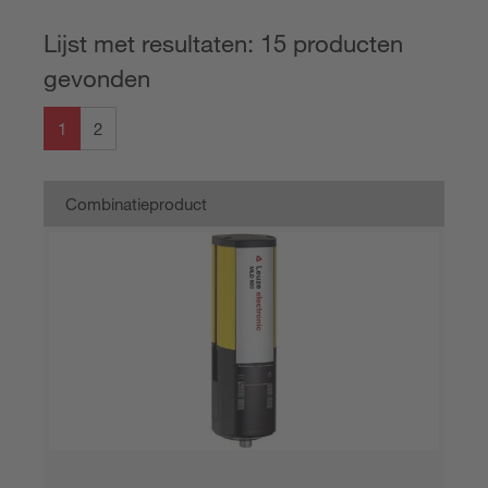
Lijst met resultaten: 15 producten
gevonden
1
2
Combinatieproduct