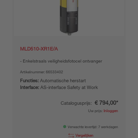
MLD510-XR1E/A
Enkelstraals veiligheidsfotocel ontvanger
Artikelnummer:
66533402
Functies:
Automatische herstart
Interface:
AS-interface Safety at Work
€ 794,00*
Catalogusprijs:
Uw prijs:
Inloggen
Verwachte levertijd: 7 werkdagen
Vergelijken