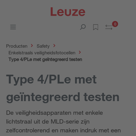
0
Producten
Safety
Enkelstraals veiligheidsfotocellen
Type 4/PLe met geïntegreerd testen
Type 4/PLe met
geïntegreerd testen
De veiligheidsapparaten met enkele
lichtstraal uit de MLD-serie zijn
zelfcontrolerend en maken indruk met een