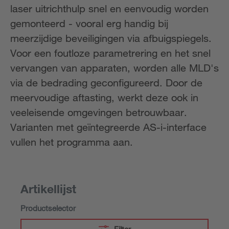
laser uitrichthulp snel en eenvoudig worden
gemonteerd - vooral erg handig bij
meerzijdige beveiligingen via afbuigspiegels.
Voor een foutloze parametrering en het snel
vervangen van apparaten, worden alle MLD's
via de bedrading geconfigureerd. Door de
meervoudige aftasting, werkt deze ook in
veeleisende omgevingen betrouwbaar.
Varianten met geïntegreerde AS-i-interface
vullen het programma aan.
Artikellijst
Productselector