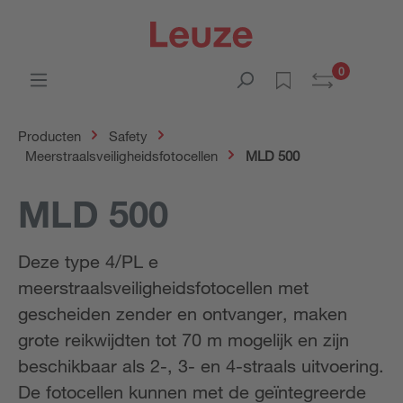
0
Producten
Safety
Meerstraalsveiligheidsfotocellen
MLD 500
MLD 500
Deze type 4/PL e
meerstraalsveiligheidsfotocellen met
gescheiden zender en ontvanger, maken
grote reikwijdten tot 70 m mogelijk en zijn
beschikbaar als 2-, 3- en 4-straals uitvoering.
De fotocellen kunnen met de geïntegreerde