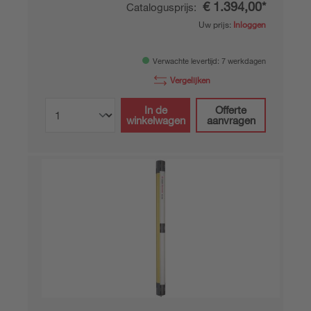
€ 1.394,00*
Catalogusprijs:
Uw prijs:
Inloggen
Verwachte levertijd: 7 werkdagen
Vergelijken
In de
Offerte
winkelwagen
aanvragen