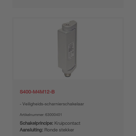
S400-M4M12-B
Veiligheids-scharnierschakelaar
Artikelnummer:
63000401
Schakelprincipe:
Kruipcontact
Aansluiting:
Ronde stekker