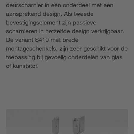
deurscharnier in één onderdeel met een
aansprekend design. Als tweede
bevestigingselement zijn passieve
scharnieren in hetzelfde design verkrijgbaar.
De variant S410 met brede
montageschenkels, zijn zeer geschikt voor de
toepassing bij gevoelig onderdelen van glas
of kunststof.