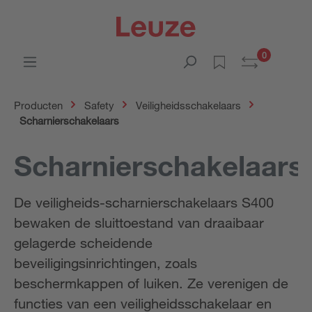
0
Producten
Safety
Veiligheidsschakelaars
Scharnierschakelaars
Scharnierschakelaars
De veiligheids-scharnierschakelaars S400
bewaken de sluittoestand van draaibaar
gelagerde scheidende
beveiligingsinrichtingen, zoals
beschermkappen of luiken. Ze verenigen de
functies van een veiligheidsschakelaar en