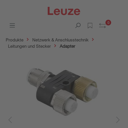
0
Produkte
Netzwerk & Anschlusstechnik
Leitungen und Stecker
Adapter