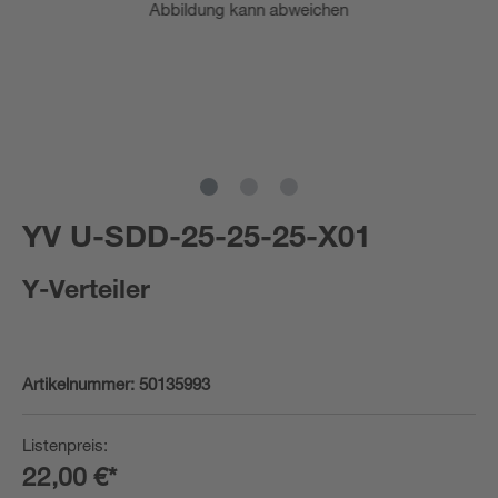
Abbildung kann abweichen
YV U-SDD-25-25-25-X01
Y-Verteiler
Artikelnummer:
50135993
Listenpreis:
22,00 €*