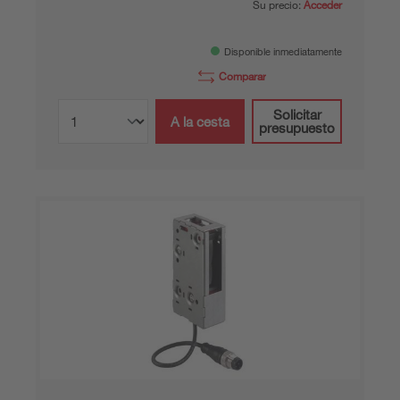
Su precio:
Acceder
Disponible inmediatamente
Comparar
Solicitar
A la cesta
presupuesto