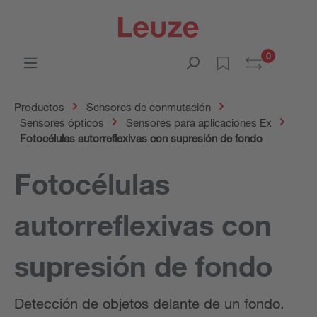
0
Productos
Sensores de conmutación
Sensores ópticos
Sensores para aplicaciones Ex
Fotocélulas autorreflexivas con supresión de fondo
Fotocélulas
autorreflexivas con
supresión de fondo
Detección de objetos delante de un fondo.