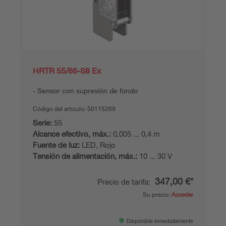
HRTR 55/66-S8 Ex
Sensor con supresión de fondo
Código del articulo:
50115269
Serie:
55
Alcance efectivo, máx.:
0,005 ... 0,4 m
Fuente de luz:
LED, Rojo
Tensión de alimentación, máx.:
10 ... 30 V
347,00 €*
Precio de tarifa:
Su precio:
Acceder
Disponible inmediatamente