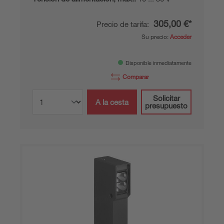
305,00 €*
Precio de tarifa:
Su precio:
Acceder
Disponible inmediatamente
Comparar
Solicitar
A la cesta
presupuesto