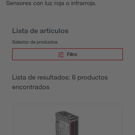
Sensores con luz roja o infrarroja.
Lista de artículos
Selector de productos
Filtro
Lista de resultados: 6 productos
encontrados