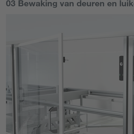
03 Bewaking van deuren en luik