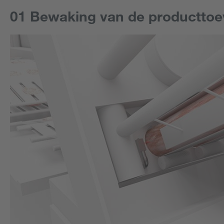
01 Bewaking van de producttoe