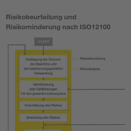
Risikobeurteilung und
Risikominderung nach ISO12100