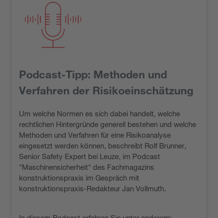
Podcast-Tipp: Methoden und
Verfahren der Risikoeinschätzung
Um welche Normen es sich dabei handelt, welche
rechtlichen Hintergründe generell bestehen und welche
Methoden und Verfahren für eine Risikoanalyse
eingesetzt werden können, beschreibt Rolf Brunner,
Senior Safety Expert bei Leuze, im Podcast
"Maschinensicherheit" des Fachmagazins
konstruktionspraxis im Gespräch mit
konstruktionspraxis-Redakteur Jan Vollmuth.
In diesem Podcast erfahren Sie unter anderem: