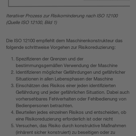
Iterativer Prozess zur Risikominderung nach ISO 12100
(Quelle ISO 12100, Bild 1)
Die ISO 12100 empfiehlt dem Maschinenkonstrukteur das
folgende schrittweise Vorgehen zur Risikoreduzierung:
Spezifizieren der Grenzen und der
bestimmungsgemäßen Verwendung der Maschine
Identifizieren möglicher Gefährdungen und gefährlicher
Situationen in allen Lebensphasen der Maschine
Einschätzen des Risikos einer jeden identifizierten
Gefährdung und jeder gefährlichen Situation. Dabei auch
vorhersehbares Fehlverhalten oder Fehlbedienung von
Bedienpersonen betrachten.
Beurteilen jedes einzelnen Risikos und entscheiden, ob
eine Risikoreduzierung erforderlich ist oder nicht
Versuchen, das Risiko durch konstruktive Maßnahmen
(inhärent sicher konstruiert) zu beseitigen oder zu