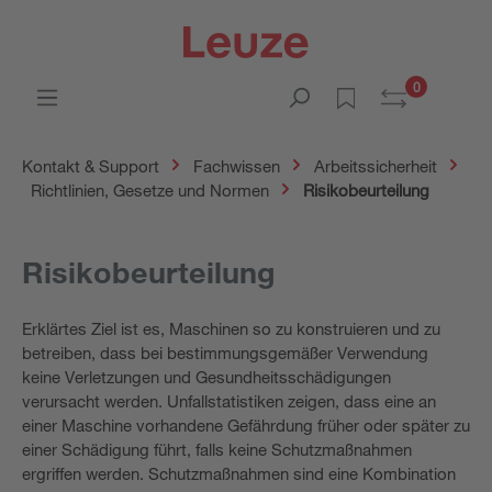
0
Kontakt & Support
Fachwissen
Arbeitssicherheit
Richtlinien, Gesetze und Normen
Risikobeurteilung
Risikobeurteilung
Erklärtes Ziel ist es, Maschinen so zu konstruieren und zu
betreiben, dass bei bestimmungsgemäßer Verwendung
keine Verletzungen und Gesundheitsschädigungen
verursacht werden. Unfallstatistiken zeigen, dass eine an
einer Maschine vorhandene Gefährdung früher oder später zu
einer Schädigung führt, falls keine Schutzmaßnahmen
ergriffen werden. Schutzmaßnahmen sind eine Kombination