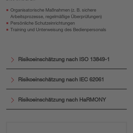
Organisatorische Maßnahmen (z. B. sichere
Arbeitsprozesse, regelmäßige Überprüfungen)
Persönliche Schutzeinrichtungen
Training und Unterweisung des Bedienpersonals
Risikoeinschätzung nach ISO 13849-1
Risikoeinschätzung nach IEC 62061
Risikoeinschätzung nach HaRMONY