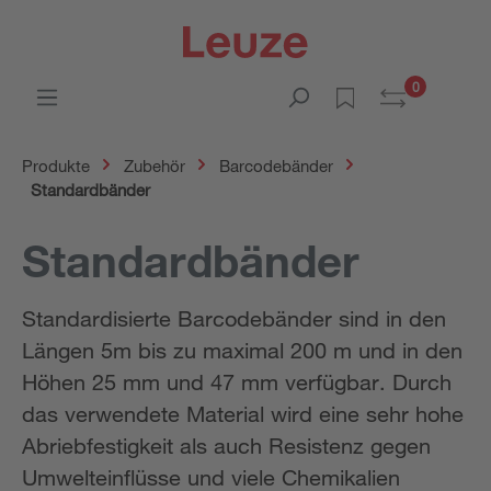
0
Produkte
Zubehör
Barcodebänder
Standardbänder
Standardbänder
Standardisierte Barcodebänder sind in den
Längen 5m bis zu maximal 200 m und in den
Höhen 25 mm und 47 mm verfügbar. Durch
das verwendete Material wird eine sehr hohe
Abriebfestigkeit als auch Resistenz gegen
Umwelteinflüsse und viele Chemikalien