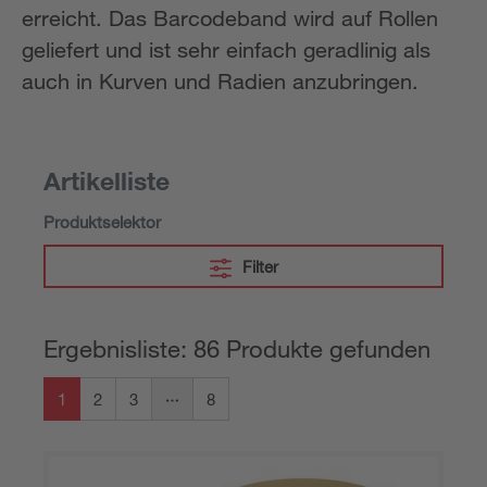
erreicht. Das Barcodeband wird auf Rollen
geliefert und ist sehr einfach geradlinig als
auch in Kurven und Radien anzubringen.
Artikelliste
Produktselektor
Filter
Ergebnisliste: 86 Produkte gefunden
1
2
3
8