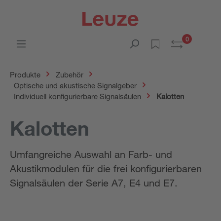
0
Produkte
Zubehör
Optische und akustische Signalgeber
Individuell konfigurierbare Signalsäulen
Kalotten
Kalotten
Umfangreiche Auswahl an Farb- und
Akustikmodulen für die frei konfigurierbaren
Signalsäulen der Serie A7, E4 und E7.