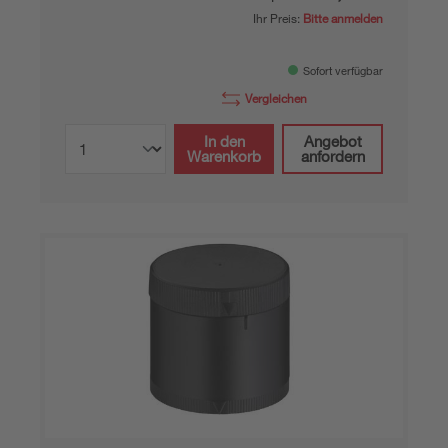
Ihr Preis:
Bitte anmelden
Sofort verfügbar
Vergleichen
In den
Angebot
Warenkorb
anfordern