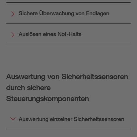
Sichere Überwachung von Endlagen
Auslösen eines Not-Halts
Auswertung von Sicherheitssensoren
durch sichere
Steuerungskomponenten
Auswertung einzelner Sicherheitssensoren