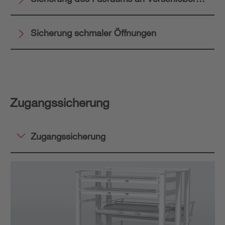
Sicherung schmaler Öffnungen
Zugangssicherung
Zugangssicherung