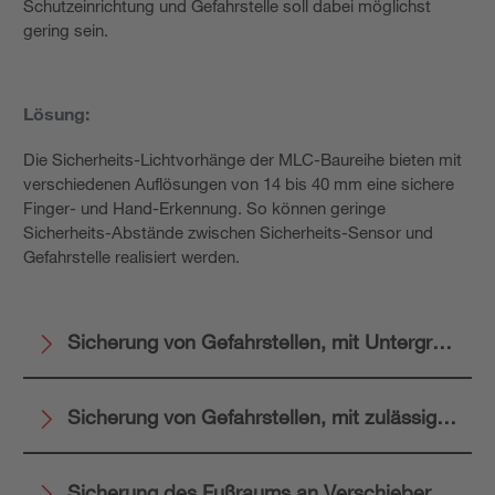
Schutzeinrichtung und Gefahrstelle soll dabei möglichst
gering sein.
Lösung:
Die Sicherheits-Lichtvorhänge der MLC-Baureihe bieten mit
verschiedenen Auflösungen von 14 bis 40 mm eine sichere
Finger- und Hand-Erkennung. So können geringe
Sicherheits-Abstände zwischen Sicherheits-Sensor und
Gefahrstelle realisiert werden.
Sicherung von Gefahrstellen, mit Untergreif- od
Sicherung von Gefahrstellen, mit zulässigen Ob
Sicherung des Fußraums an Verschieberegalen