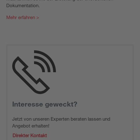
Dokumentation.
Mehr erfahren >
Interesse geweckt?
Jetzt von unseren Experten beraten lassen und
Angebot erhalten!
Direkter Kontakt