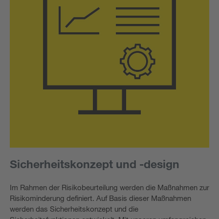
Sicherheitskonzept und -design
Im Rahmen der Risikobeurteilung werden die Maßnahmen zur
Risikominderung definiert. Auf Basis dieser Maßnahmen
werden das Sicherheitskonzept und die