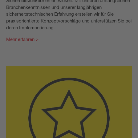
Sicherheitsfunktionen entwickelt. Mit unseren umfangreichen
Branchenkenntnissen und unserer langjährigen
sicherheitstechnischen Erfahrung erstellen wir für Sie
praxisorientierte Konzeptvorschläge und unterstützen Sie bei
deren Implementierung.
Mehr erfahren >