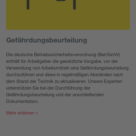
Gefährdungsbeurteilung
Die deutsche Betriebssicherheitsverordnung (BetrSichV)
enthält für Arbeitgeber die gesetzliche Vorgabe, vor der
Verwendung von Arbeitsmitteln eine Gefährdungsbeurteilung
durchzuführen und diese in regelmäßigen Abständen nach
dem Stand der Technik zu aktualisieren. Unsere Experten
unterstützen Sie bei der Durchführung der
Gefährdungsbeurteilung und der anschließenden
Dokumentation.
Mehr erfahren >