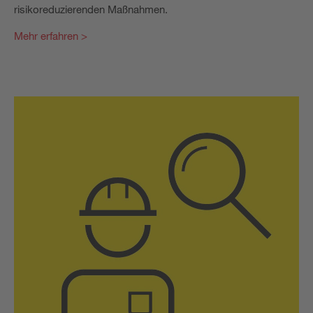
risikoreduzierenden Maßnahmen.
Mehr erfahren >