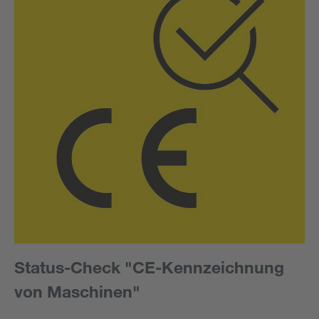
Status-Check "CE-Kennzeichnung
von Maschinen"