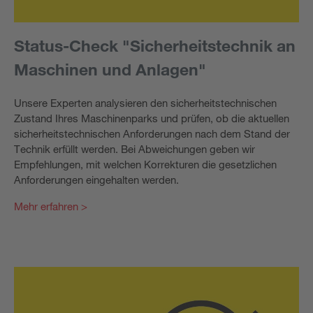
Status-Check "Sicherheitstechnik an
Maschinen und Anlagen"
Unsere Experten analysieren den sicherheitstechnischen
Zustand Ihres Maschinenparks und prüfen, ob die aktuellen
sicherheitstechnischen Anforderungen nach dem Stand der
Technik erfüllt werden. Bei Abweichungen geben wir
Empfehlungen, mit welchen Korrekturen die gesetzlichen
Anforderungen eingehalten werden.
Mehr erfahren >