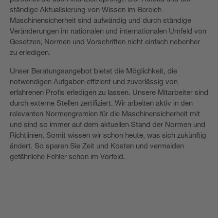
ständige Aktualisierung von Wissen im Bereich
Maschinensicherheit sind aufwändig und durch ständige
Veränderungen im nationalen und internationalen Umfeld von
Gesetzen, Normen und Vorschriften nicht einfach nebenher
zu erledigen.
Unser Beratungsangebot bietet die Möglichkeit, die
notwendigen Aufgaben effizient und zuverlässig von
erfahrenen Profis erledigen zu lassen. Unsere Mitarbeiter sind
durch externe Stellen zertifiziert. Wir arbeiten aktiv in den
relevanten Normengremien für die Maschinensicherheit mit
und sind so immer auf dem aktuellen Stand der Normen und
Richtlinien. Somit wissen wir schon heute, was sich zukünftig
ändert. So sparen Sie Zeit und Kosten und vermeiden
gefährliche Fehler schon im Vorfeld.