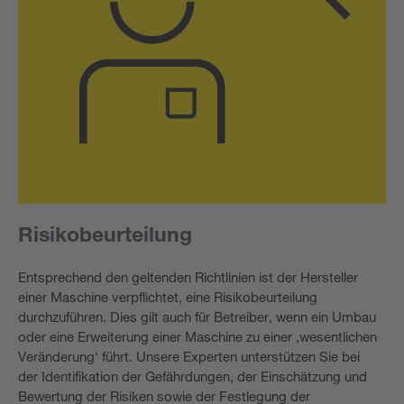
Risikobeurteilung
Entsprechend den geltenden Richtlinien ist der Hersteller
einer Maschine verpflichtet, eine Risikobeurteilung
durchzuführen. Dies gilt auch für Betreiber, wenn ein Umbau
oder eine Erweiterung einer Maschine zu einer ‚wesentlichen
Veränderung‘ führt. Unsere Experten unterstützen Sie bei
der Identifikation der Gefährdungen, der Einschätzung und
Bewertung der Risiken sowie der Festlegung der