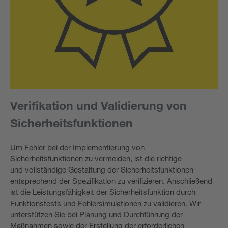
Verifikation und Validierung von
Sicherheitsfunktionen
Um Fehler bei der Implementierung von
Sicherheitsfunktionen zu vermeiden, ist die richtige
und vollständige Gestaltung der Sicherheitsfunktionen
entsprechend der Spezifikation zu verifizieren. Anschließend
ist die Leistungsfähigkeit der Sicherheitsfunktion durch
Funktionstests und Fehlersimulationen zu validieren. Wir
unterstützen Sie bei Planung und Durchführung der
Maßnahmen sowie der Erstellung der erforderlichen