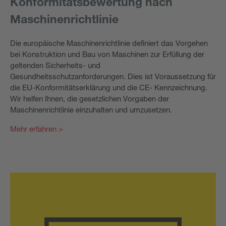
Konformitätsbewertung nach
Maschinenrichtlinie
Die europäische Maschinenrichtlinie definiert das Vorgehen
bei Konstruktion und Bau von Maschinen zur Erfüllung der
geltenden Sicherheits- und
Gesundheitsschutzanforderungen. Dies ist Voraussetzung für
die EU-Konformitätserklärung und die CE- Kennzeichnung.
Wir helfen Ihnen, die gesetzlichen Vorgaben der
Maschinenrichtlinie einzuhalten und umzusetzen.
Mehr erfahren >