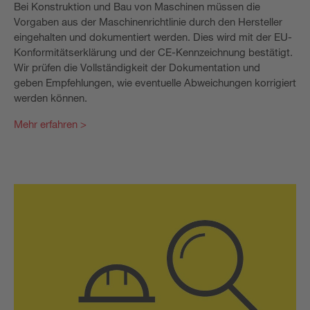
Bei Konstruktion und Bau von Maschinen müssen die
Vorgaben aus der Maschinenrichtlinie durch den Hersteller
eingehalten und dokumentiert werden. Dies wird mit der EU-
Konformitätserklärung und der CE-Kennzeichnung bestätigt.
Wir prüfen die Vollständigkeit der Dokumentation und
geben Empfehlungen, wie eventuelle Abweichungen korrigiert
werden können.
Mehr erfahren >