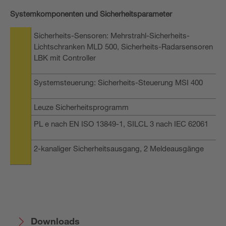
Systemkomponenten und Sicherheitsparameter
Sicherheits-Sensoren: Mehrstrahl-Sicherheits-
Lichtschranken MLD 500, Sicherheits-Radarsensoren
LBK mit Controller
Systemsteuerung: Sicherheits-Steuerung MSI 400
Leuze Sicherheitsprogramm
PL e nach EN ISO 13849-1, SILCL 3 nach IEC 62061
2-kanaliger Sicherheitsausgang, 2 Meldeausgänge
Downloads