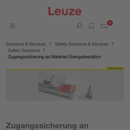
0
Solutions & Services
Safety Solutions & Services
Safety Solutions
Zugangssicherung an Material-Übergabestation
Zugangssicherung an