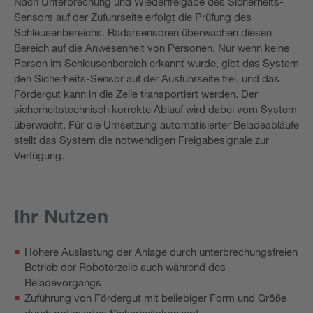
Nach Unterbrechung und Wiederfreigabe des Sicherheits-
Sensors auf der Zufuhrseite erfolgt die Prüfung des
Schleusenbereichs. Radarsensoren überwachen diesen
Bereich auf die Anwesenheit von Personen. Nur wenn keine
Person im Schleusenbereich erkannt wurde, gibt das System
den Sicherheits-Sensor auf der Ausfuhrseite frei, und das
Fördergut kann in die Zelle transportiert werden. Der
sicherheitstechnisch korrekte Ablauf wird dabei vom System
überwacht. Für die Umsetzung automatisierter Beladeabläufe
stellt das System die notwendigen Freigabesignale zur
Verfügung.
Ihr Nutzen
Höhere Auslastung der Anlage durch unterbrechungsfreien
Betrieb der Roboterzelle auch während des
Beladevorgangs
Zuführung von Fördergut mit beliebiger Form und Größe