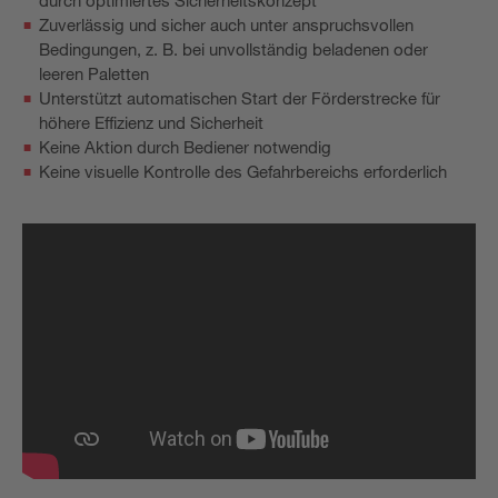
durch optimiertes Sicherheitskonzept
Zuverlässig und sicher auch unter anspruchsvollen
Bedingungen, z. B. bei unvollständig beladenen oder
leeren Paletten
Unterstützt automatischen Start der Förderstrecke für
höhere Effizienz und Sicherheit
Keine Aktion durch Bediener notwendig
Keine visuelle Kontrolle des Gefahrbereichs erforderlich