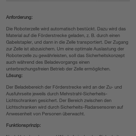
Anforderung:
Die Roboterzelle wird automatisch bestückt. Dazu wird das
Material auf die Förderstrecke geladen, z. B. durch einen
Gabelstapler, und dann in die Zelle transportiert. Der Zugang
zur Zelle ist abzusichern. Um eine optimale Auslastung der
Roboterzelle zu gewährleisten, soll das Sicherheitskonzept
auch während des Beladevorgangs einen
unterbrechungsfreien Betrieb der Zelle ermöglichen.
Lösung:
Der Beladebereich der Förderstrecke wird an der Zu- und
Ausfuhrseite jeweils durch Mehrstrahl-Sicherheits-
Lichtschranken gesichert. Der Bereich zwischen den
Lichtschranken wird durch Sicherheits-Radarsensoren auf
Anwesenheit von Personen überwacht.
Funktionsprinzip: