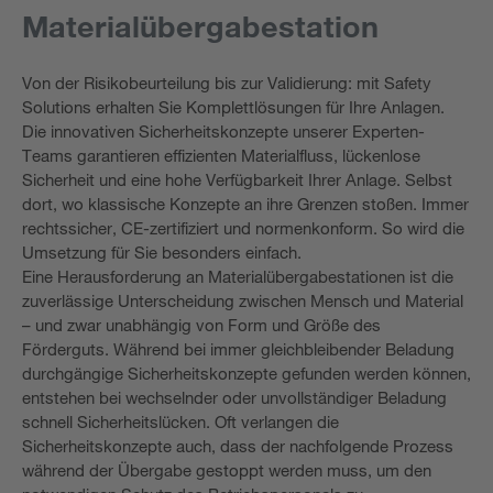
Materialübergabestation
Von der Risikobeurteilung bis zur Validierung: mit Safety
Solutions erhalten Sie Komplettlösungen für Ihre Anlagen.
Die innovativen Sicherheitskonzepte unserer Experten-
Teams garantieren effizienten Materialfluss, lückenlose
Sicherheit und eine hohe Verfügbarkeit Ihrer Anlage. Selbst
dort, wo klassische Konzepte an ihre Grenzen stoßen. Immer
rechtssicher, CE-zertifiziert und normenkonform. So wird die
Umsetzung für Sie besonders einfach.
Eine Herausforderung an Materialübergabestationen ist die
zuverlässige Unterscheidung zwischen Mensch und Material
– und zwar unabhängig von Form und Größe des
Förderguts. Während bei immer gleichbleibender Beladung
durchgängige Sicherheitskonzepte gefunden werden können,
entstehen bei wechselnder oder unvollständiger Beladung
schnell Sicherheitslücken. Oft verlangen die
Sicherheitskonzepte auch, dass der nachfolgende Prozess
während der Übergabe gestoppt werden muss, um den