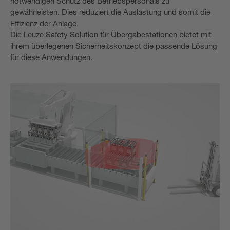
notwendigen Schutz des Betriebspersonals zu
gewährleisten. Dies reduziert die Auslastung und somit die
Effizienz der Anlage.
Die Leuze Safety Solution für Übergabestationen bietet mit
ihrem überlegenen Sicherheitskonzept die passende Lösung
für diese Anwendungen.