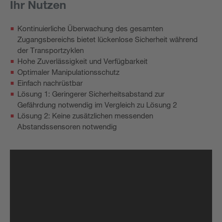
Ihr Nutzen
Kontinuierliche Überwachung des gesamten
Zugangsbereichs bietet lückenlose Sicherheit während
der Transportzyklen
Hohe Zuverlässigkeit und Verfügbarkeit
Optimaler Manipulationsschutz
Einfach nachrüstbar
Lösung 1: Geringerer Sicherheitsabstand zur
Gefährdung notwendig im Vergleich zu Lösung 2
Lösung 2: Keine zusätzlichen messenden
Abstandssensoren notwendig