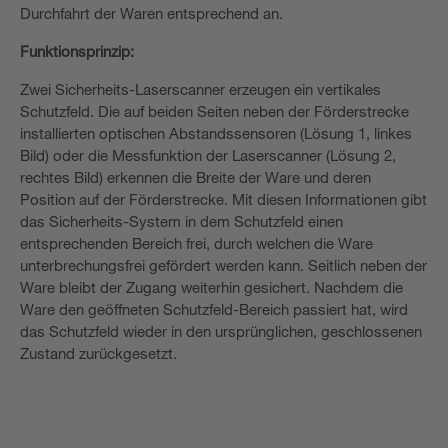
Durchfahrt der Waren entsprechend an.
Funktionsprinzip:
Zwei Sicherheits-Laserscanner erzeugen ein vertikales
Schutzfeld. Die auf beiden Seiten neben der Förderstrecke
installierten optischen Abstandssensoren (Lösung 1, linkes
Bild) oder die Messfunktion der Laserscanner (Lösung 2,
rechtes Bild) erkennen die Breite der Ware und deren
Position auf der Förderstrecke. Mit diesen Informationen gibt
das Sicherheits-System in dem Schutzfeld einen
entsprechenden Bereich frei, durch welchen die Ware
unterbrechungsfrei gefördert werden kann. Seitlich neben der
Ware bleibt der Zugang weiterhin gesichert. Nachdem die
Ware den geöffneten Schutzfeld-Bereich passiert hat, wird
das Schutzfeld wieder in den ursprünglichen, geschlossenen
Zustand zurückgesetzt.