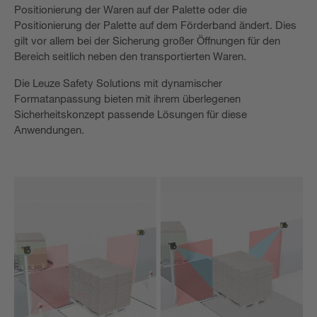
Positionierung der Waren auf der Palette oder die
Positionierung der Palette auf dem Förderband ändert. Dies
gilt vor allem bei der Sicherung großer Öffnungen für den
Bereich seitlich neben den transportierten Waren.
Die Leuze Safety Solutions mit dynamischer
Formatanpassung bieten mit ihrem überlegenen
Sicherheitskonzept passende Lösungen für diese
Anwendungen.