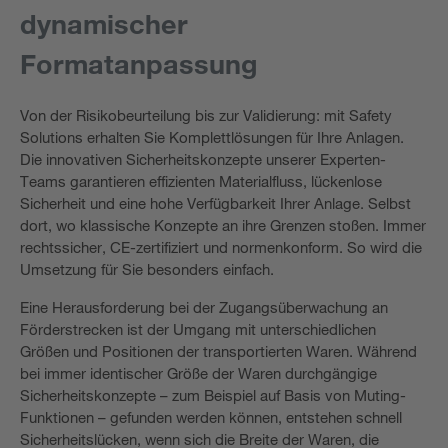
dynamischer
Formatanpassung
Von der Risikobeurteilung bis zur Validierung: mit Safety
Solutions erhalten Sie Komplettlösungen für Ihre Anlagen.
Die innovativen Sicherheitskonzepte unserer Experten-
Teams garantieren effizienten Materialfluss, lückenlose
Sicherheit und eine hohe Verfügbarkeit Ihrer Anlage. Selbst
dort, wo klassische Konzepte an ihre Grenzen stoßen. Immer
rechtssicher, CE-zertifiziert und normenkonform. So wird die
Umsetzung für Sie besonders einfach.
Eine Herausforderung bei der Zugangsüberwachung an
Förderstrecken ist der Umgang mit unterschiedlichen
Größen und Positionen der transportierten Waren. Während
bei immer identischer Größe der Waren durchgängige
Sicherheitskonzepte – zum Beispiel auf Basis von Muting-
Funktionen – gefunden werden können, entstehen schnell
Sicherheitslücken, wenn sich die Breite der Waren, die