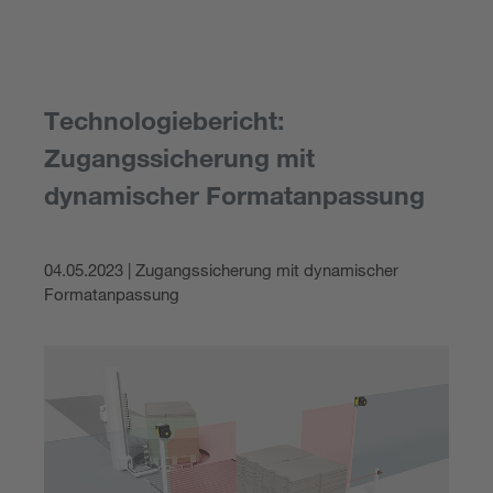
Technologiebericht:
Zugangssicherung mit
dynamischer Formatanpassung
04.05.2023 | Zugangssicherung mit dynamischer
Formatanpassung