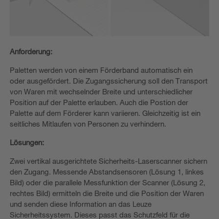
Anforderung:
Paletten werden von einem Förderband automatisch ein
oder ausgefördert. Die Zugangssicherung soll den Transport
von Waren mit wechselnder Breite und unterschiedlicher
Position auf der Palette erlauben. Auch die Postion der
Palette auf dem Förderer kann variieren. Gleichzeitig ist ein
seitliches Mitlaufen von Personen zu verhindern.
Lösungen:
Zwei vertikal ausgerichtete Sicherheits-Laserscanner sichern
den Zugang. Messende Abstandsensoren (Lösung 1, linkes
Bild) oder die parallele Messfunktion der Scanner (Lösung 2,
rechtes Bild) ermitteln die Breite und die Position der Waren
und senden diese Information an das Leuze
Sicherheitssystem. Dieses passt das Schutzfeld für die