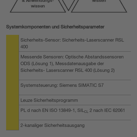
Systemkomponenten und Sicherheitsparameter
Sicherheits-Sensor: Sicherheits-Laserscanner RSL
400
Messende Sensoren: Optische Abstandssensoren
ODS (Lösung 1), Messdatenausgabe der
Sicherheits- Laserscanner RSL 400 (Lösung 2)
Systemsteuerung: Siemens SIMATIC S7
Leuze Sicherheitsprogramm
PL d nach EN ISO 13849-1, SIL
2 nach IEC 62061
CL
2-kanaliger Sicherheitsausgang