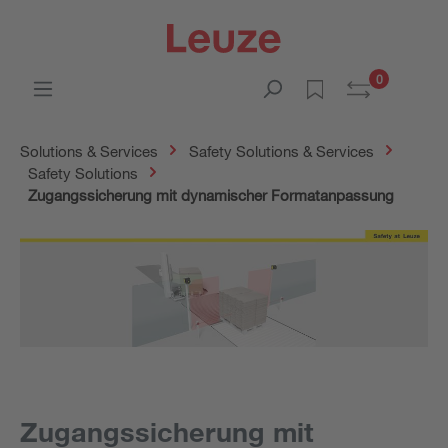
0
Solutions & Services
Safety Solutions & Services
Safety Solutions
Zugangssicherung mit dynamischer Formatanpassung
Zugangssicherung mit