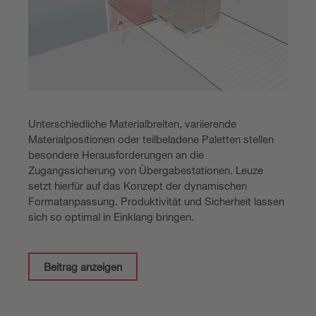
Unterschiedliche Materialbreiten, variierende
Materialpositionen oder teilbeladene Paletten stellen
besondere Herausforderungen an die
Zugangssicherung von Übergabestationen. Leuze
setzt hierfür auf das Konzept der dynamischen
Formatanpassung. Produktivität und Sicherheit lassen
sich so optimal in Einklang bringen.
Beitrag anzeigen