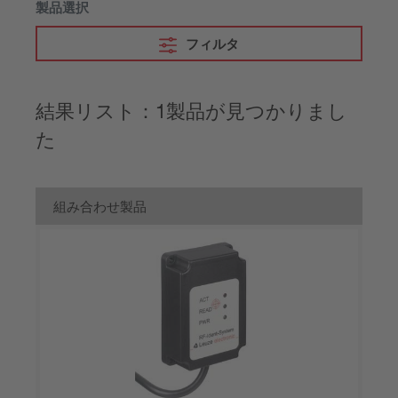
製品選択
フィルタ
結果リスト：1製品が見つかりまし
た
組み合わせ製品