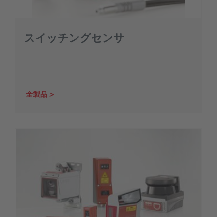
スイッチングセンサ
全製品