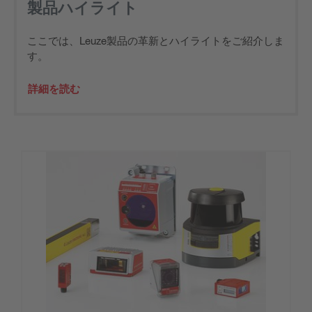
製品ハイライト
ここでは、Leuze製品の革新とハイライトをご紹介しま
す。
詳細を読む