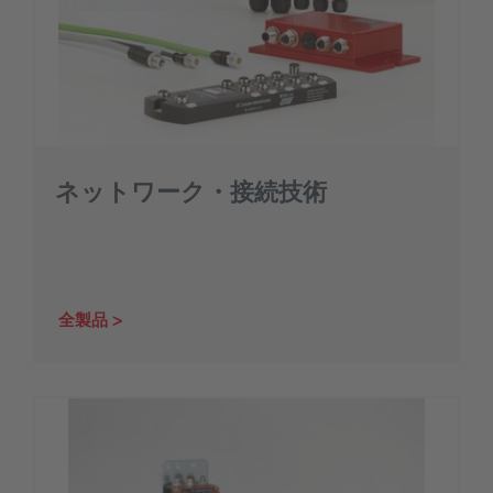
ネットワーク・接続技術
全製品