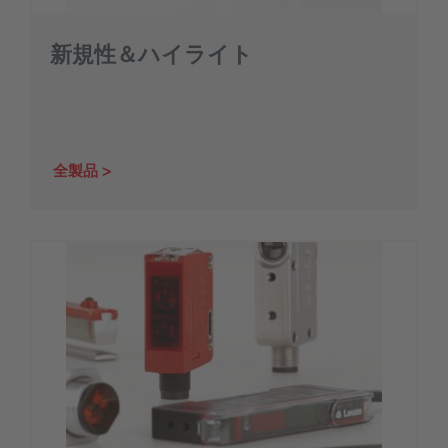
新規性＆ハイライト
全製品