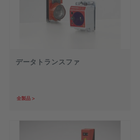
データトランスファ
全製品