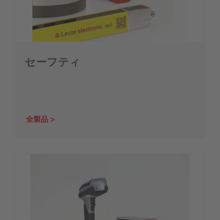
セーフティ
全製品