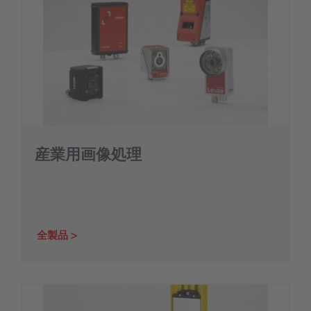
産業用画像処理
全製品