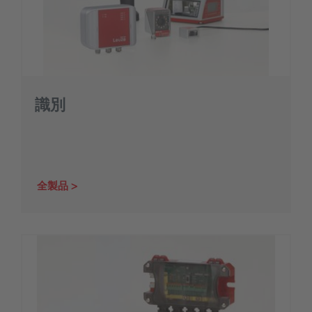
識別
全製品