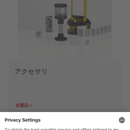
アクセサリ
全製品