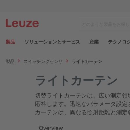
製品
ソリューションとサービス
産業
テクノロ
製品
スイッチングセンサ
ライトカーテン
ライトカーテン
切替ライトカーテンは、広い測定領
応答します。迅速なパラメータ設定
カーテンは、異なる照射距離と測定
Overview