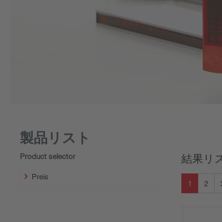
製品リスト
Product selector
結果リス
Preis
1
2