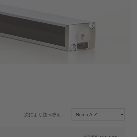
次により並べ替え：