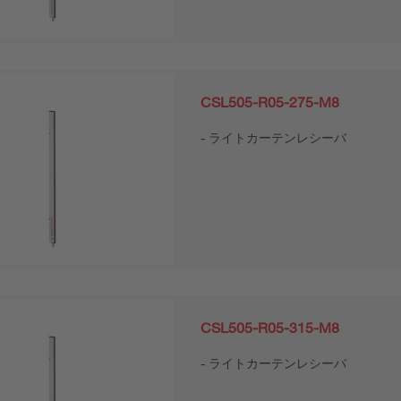
CSL505-R05-275-M8
ライトカーテンレシーバ
CSL505-R05-315-M8
ライトカーテンレシーバ