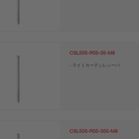
CSL505-R05-35-M8
ライトカーテンレシーバ
CSL505-R05-355-M8