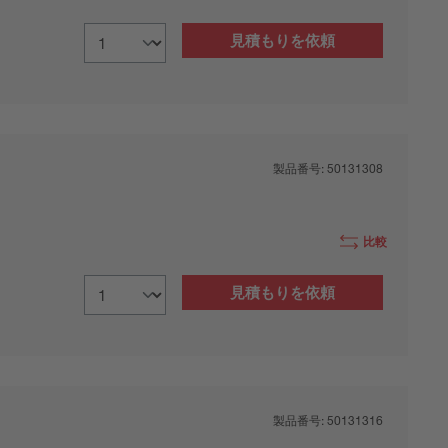
見積もりを依頼
製品番号:
50131308
比較
見積もりを依頼
製品番号:
50131316