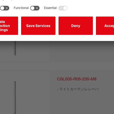
CSL505-R05-195-M8
ライトカーテンレシーバ
CSL505-R05-235-M8
ライトカーテンレシーバ