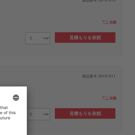
製品番号:
50131310
比較
見積もりを依頼
製品番号:
50131311
比較
見積もりを依頼