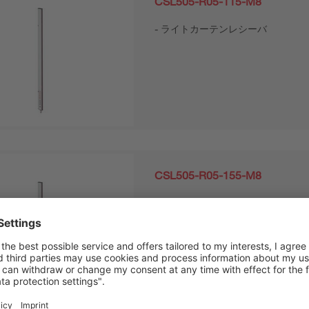
CSL505-R05-115-M8
ライトカーテンレシーバ
CSL505-R05-155-M8
ライトカーテンレシーバ