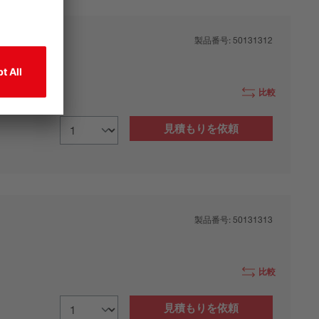
製品番号:
50131312
比較
見積もりを依頼
製品番号:
50131313
比較
見積もりを依頼