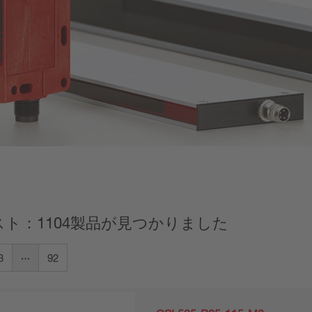
ト：1104製品が見つかりました
3
92