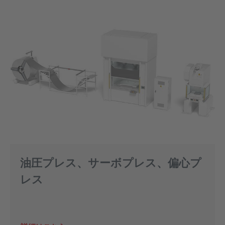
油圧プレス、サーボプレス、偏心プ
レス