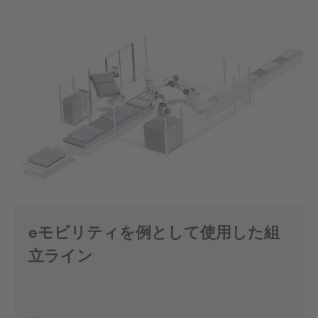
eモビリティを例として使用した組
立ライン