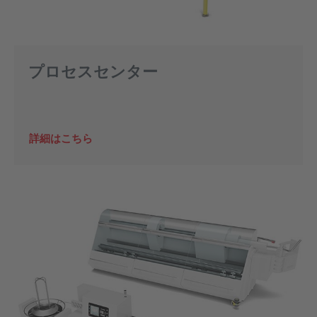
プロセスセンター
詳細はこちら