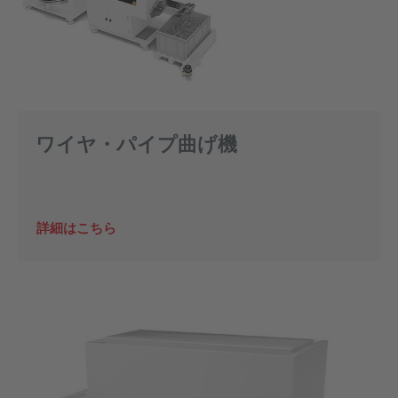
ワイヤ・パイプ曲げ機
詳細はこちら