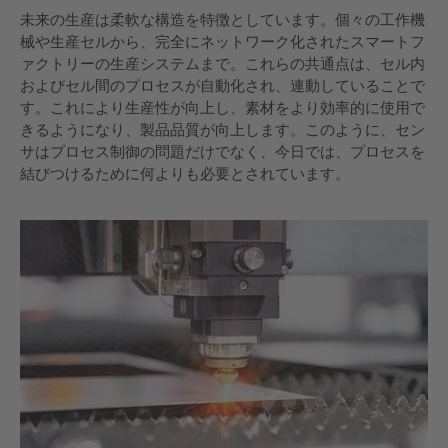
未来の生産は柔軟な構造を特徴としています。個々の工作機
械や生産セルから、完全にネットワーク化されたスマートフ
ァクトリーの生産システムまで。これらの共通点は、セル内
およびセル間のプロセスが自動化され、連動していることで
す。これにより生産性が向上し、素材をより効率的に使用で
きるようになり、製品品質が向上します。このように、セン
サはプロセス制御の問題だけでなく、今日では、プロセスを
結びつけるために何よりも必要とされています。