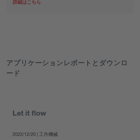
詳細はこちら
アプリケーションレポートとダウンロ
ード
Let it flow
2022/12/20 | 工作機械