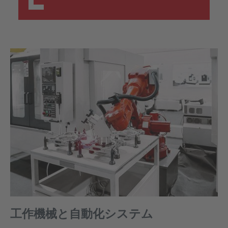
工作機械と自動化システム