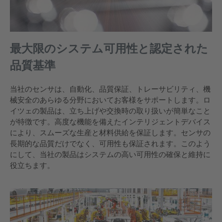
最大限のシステム可用性と認定された
品質基準
当社のセンサは、自動化、品質保証、トレーサビリティ、機
械安全のあらゆる分野においてお客様をサポ​​ートします。ロ
イツェの製品は、立ち上げや交換時の取り扱いが簡単なこと
が特徴です。高度な機能を備えたインテリジェントデバイス
により、スムーズな生産と材料供給を保証します。センサの
長期的な品質だけでなく、可用性も保証されます。このよう
にして、当社の製品はシステムの高い可用性の確保と維持に
役立ちます。