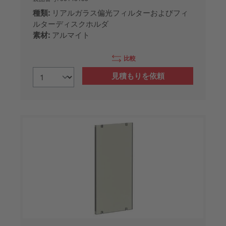
種類:
リアルガラス偏光フィルターおよびフィ
ルターディスクホルダ
素材:
アルマイト
比較
見積もりを依頼