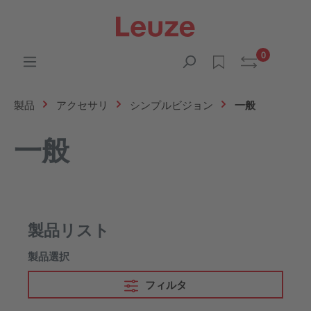
0
製品
アクセサリ
シンプルビジョン
一般
一般
製品リスト
製品選択
フィルタ