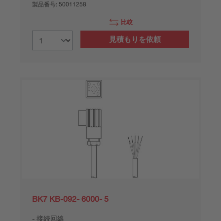
製品番号:
50011258
比較
見積もりを依頼
BK7 KB-092- 6000- 5
接続回線