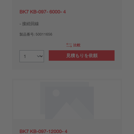
BK7 KB-097- 6000- 4
接続回線
製品番号:
50011656
比較
見積もりを依頼
BK7 KB-097-12000- 4