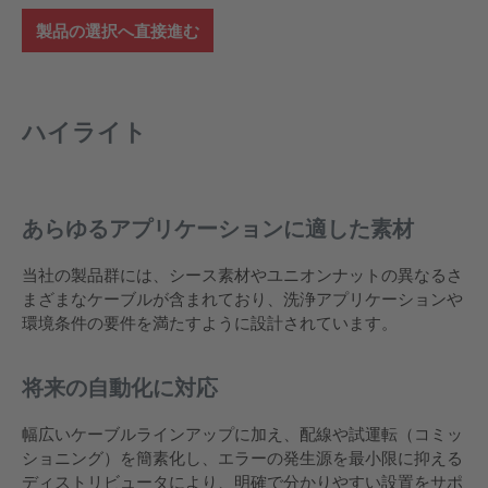
製品の選択へ直接進む
ハイライト
あらゆるアプリケーションに適した素材
当社の製品群には、シース素材やユニオンナットの異なるさ
まざまなケーブルが含まれており、洗浄アプリケーションや
環境条件の要件を満たすように設計されています。
将来の自動化に対応
幅広いケーブルラインアップに加え、配線や試運転（コミッ
ショニング）を簡素化し、エラーの発生源を最小限に抑える
ディストリビュータにより、明確で分かりやすい設置をサポ