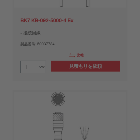
BK7 KB-092-5000-4 Ex
接続回線
製品番号:
50037784
比較
見積もりを依頼