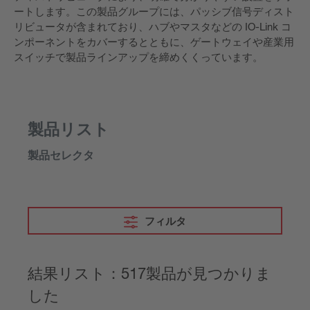
ートします。この製品グループには、パッシブ信号ディスト
リビュータが含まれており、ハブやマスタなどの IO-Link コ
ンポーネントをカバーするとともに、ゲートウェイや産業用
スイッチで製品ラインアップを締めくくっています。
製品リスト
製品セレクタ
フィルタ
結果リスト：517製品が見つかりま
した