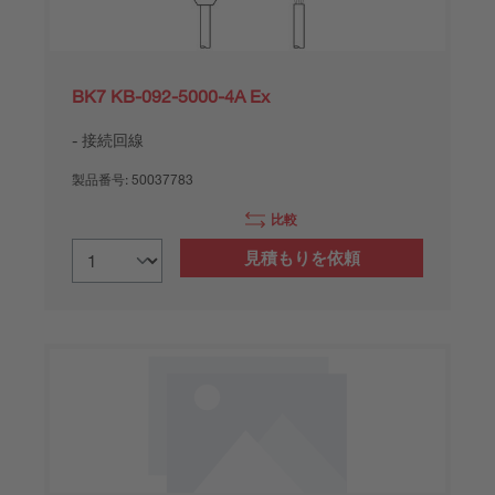
BK7 KB-092-5000-4A Ex
接続回線
製品番号:
50037783
比較
見積もりを依頼