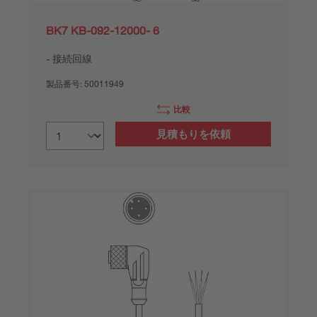
BK7 KB-092-12000- 6
接続回線
製品番号:
50011949
比較
見積もりを依頼