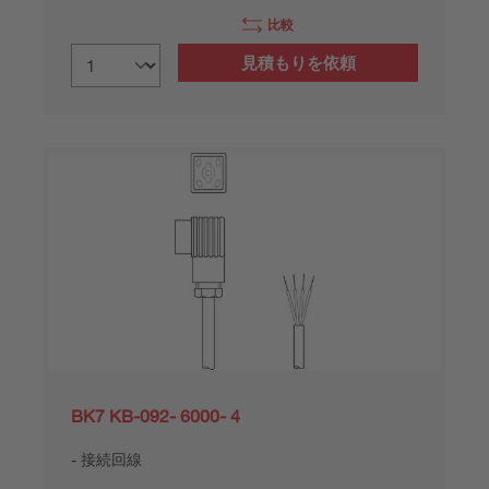
比較
見積もりを依頼
BK7 KB-092- 6000- 4
接続回線