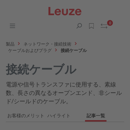
0
製品
ネットワーク・接続技術
ケーブルおよびプラグ
接続ケーブル
接続ケーブル
電源や信号トランスファに使用する、素線
数、長さの異なるオープンエンド、非シール
ド/シールドのケーブル。
お客様のメリット
ハイライト
記事一覧