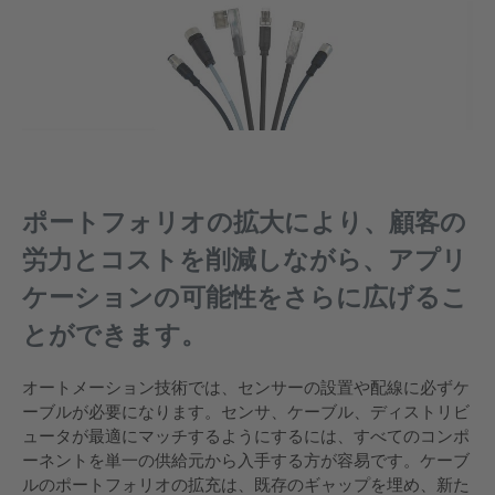
ポートフォリオの拡大により、顧客の
労力とコストを削減しながら、アプリ
ケーションの可能性をさらに広げるこ
とができます。
オートメーション技術では、センサーの設置や配線に必ずケ
ーブルが必要になります。センサ、ケーブル、ディストリビ
ュータが最適にマッチするようにするには、すべてのコンポ
ーネントを単一の供給元から入手する方が容易です。ケーブ
ルのポートフォリオの拡充は、既存のギャップを埋め、新た