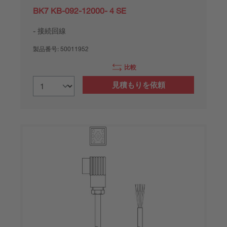
BK7 KB-092-12000- 4 SE
接続回線
製品番号:
50011952
比較
見積もりを依頼