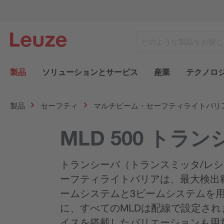
製品
ソリューションとサービス
産業
テクノロ
製品
セーフティ
マルチビーム・セーフティライトバリ
MLD 500 トラ
トランシーバ（トランスミッタ/レシー
ーフティライトバリアは、最大検出
ームシステムと3ビームシステムを
に、すべてのMLDは配線で設定され
イスを搭載したバリエーションも用