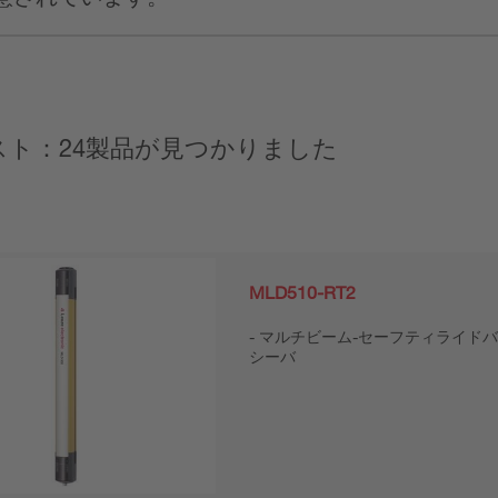
スト：24製品が見つかりました
MLD510-RT2
マルチビーム-セーフティライドバ
シーバ