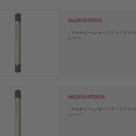
MLD510-RT2/A
マルチビーム-セーフティライドバ
シーバ
MLD510-RT2E/A
マルチビーム-セーフティライドバ
シーバ