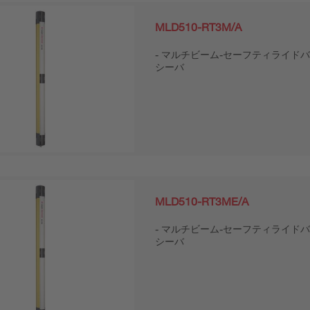
MLD510-RT3M/A
マルチビーム-セーフティライドバ
シーバ
MLD510-RT3ME/A
マルチビーム-セーフティライドバ
シーバ