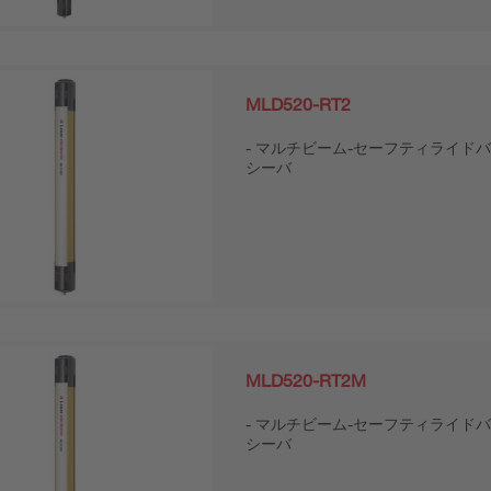
MLD520-RT2
マルチビーム-セーフティライドバ
シーバ
MLD520-RT2M
マルチビーム-セーフティライドバ
シーバ