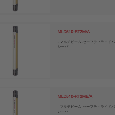
MLD510-RT2M/A
マルチビーム-セーフティライドバ
シーバ
MLD510-RT2ME/A
マルチビーム-セーフティライドバ
シーバ