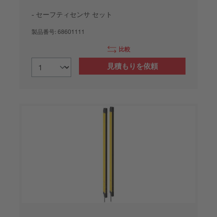
セーフティセンサ セット
製品番号:
68601111
比較
見積もりを依頼