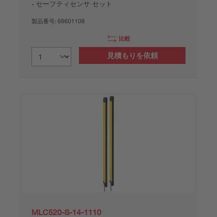
セーフティセンサ セット
製品番号:
68601108
比較
見積もりを依頼
MLC520-S-14-1110