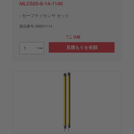
MLC520-S-14-1140
セーフティセンサ セット
製品番号:
68601114
比較
見積もりを依頼