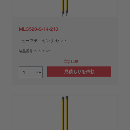
MLC520-S-14-210
セーフティセンサ セット
製品番号:
68601021
比較
見積もりを依頼