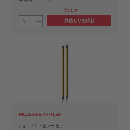
比較
見積もりを依頼
MLC520-S-14-1050
セーフティセンサ セット