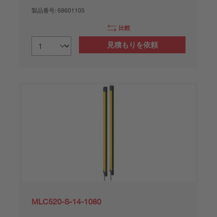
製品番号:
68601105
比較
見積もりを依頼
MLC520-S-14-1080