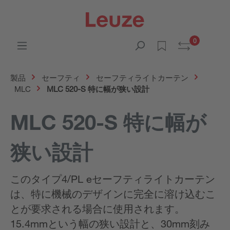
0
製品
セーフティ
セーフティライトカーテン
MLC
MLC 520-S 特に幅が狭い設計
MLC 520-S 特に幅が
狭い設計
このタイプ4/PL eセーフティライトカーテン
は、特に機械のデザインに完全に溶け込むこ
とが要求される場合に使用されます。
15.4mmという幅の狭い設計と、30mm刻み