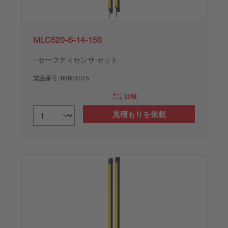
MLC520-S-14-150
セーフティセンサ セット
製品番号:
68601015
比較
見積もりを依頼