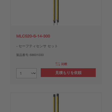
MLC520-S-14-300
セーフティセンサ セット
製品番号:
68601030
比較
見積もりを依頼