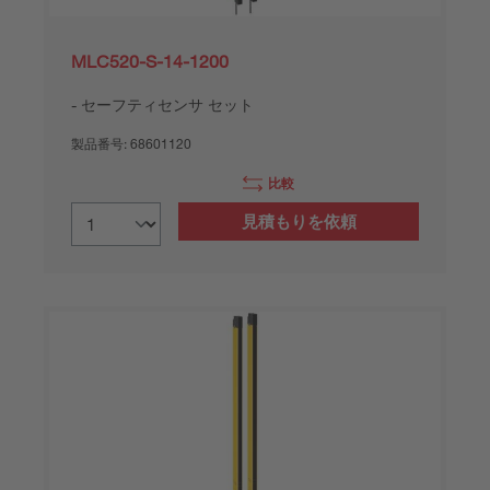
MLC520-S-14-1200
セーフティセンサ セット
製品番号:
68601120
比較
見積もりを依頼