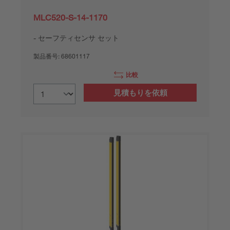
MLC520-S-14-1170
セーフティセンサ セット
製品番号:
68601117
比較
見積もりを依頼