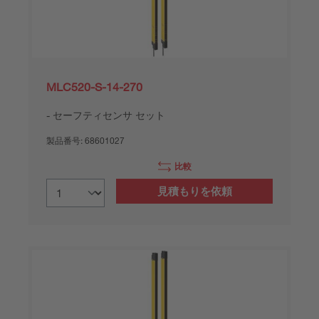
MLC520-S-14-270
セーフティセンサ セット
製品番号:
68601027
比較
見積もりを依頼