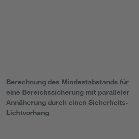
Berechnung des Mindestabstands für
eine Bereichssicherung mit paralleler
Annäherung durch einen Sicherheits-
Lichtvorhang