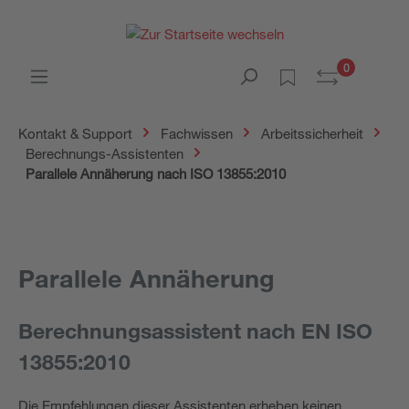
0
Kontakt & Support
Fachwissen
Arbeitssicherheit
Berechnungs-Assistenten
Parallele Annäherung nach ISO 13855:2010
Parallele Annäherung
Berechnungsassistent nach EN ISO
13855:2010
Die Empfehlungen dieser Assistenten erheben keinen