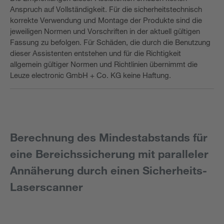
Anspruch auf Vollständigkeit. Für die sicherheitstechnisch
korrekte Verwendung und Montage der Produkte sind die
jeweiligen Normen und Vorschriften in der aktuell gültigen
Fassung zu befolgen. Für Schäden, die durch die Benutzung
dieser Assistenten entstehen und für die Richtigkeit
allgemein gültiger Normen und Richtlinien übernimmt die
Leuze electronic GmbH + Co. KG keine Haftung.
Berechnung des Mindestabstands für
eine Bereichssicherung mit paralleler
Annäherung durch einen Sicherheits-
Laserscanner