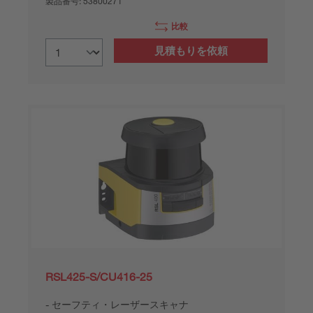
製品番号:
53800271
比較
見積もりを依頼
RSL425-S/CU416-25
セーフティ・レーザースキャナ