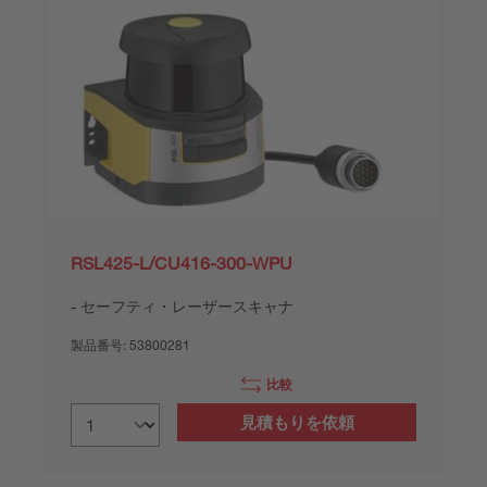
RSL425-L/CU416-300-WPU
セーフティ・レーザースキャナ
製品番号:
53800281
比較
見積もりを依頼