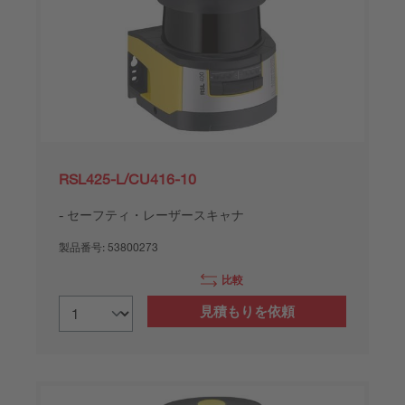
RSL425-L/CU416-10
セーフティ・レーザースキャナ
製品番号:
53800273
比較
見積もりを依頼