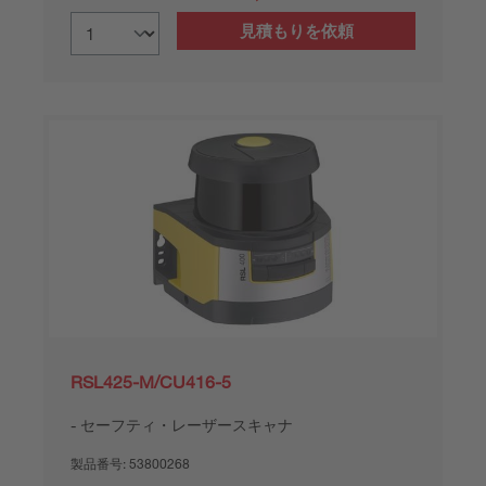
見積もりを依頼
RSL425-M/CU416-5
セーフティ・レーザースキャナ
製品番号:
53800268