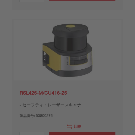
RSL425-M/CU416-25
セーフティ・レーザースキャナ
製品番号:
53800276
比較