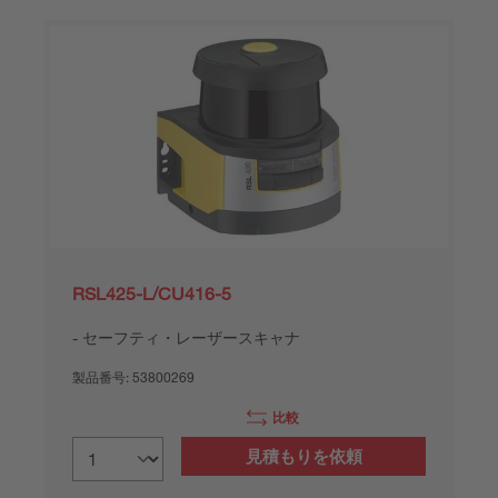
RSL425-L/CU416-5
セーフティ・レーザースキャナ
製品番号:
53800269
比較
見積もりを依頼