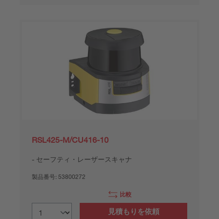
RSL425-M/CU416-10
セーフティ・レーザースキャナ
製品番号:
53800272
比較
見積もりを依頼