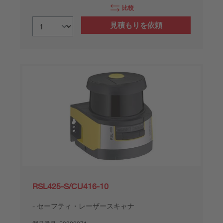
比較
見積もりを依頼
RSL425-S/CU416-10
セーフティ・レーザースキャナ