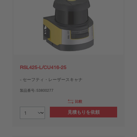
RSL425-L/CU416-25
セーフティ・レーザースキャナ
製品番号:
53800277
比較
見積もりを依頼