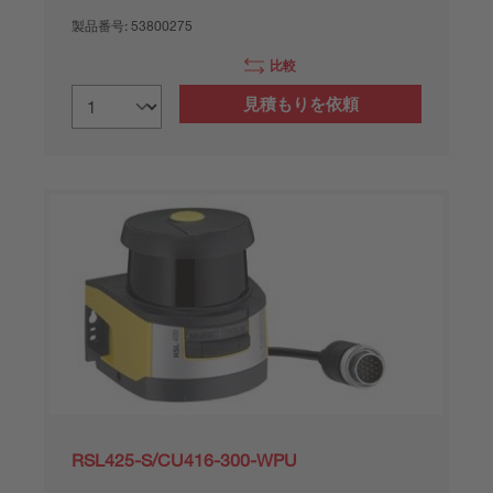
製品番号:
53800275
比較
見積もりを依頼
RSL425-S/CU416-300-WPU