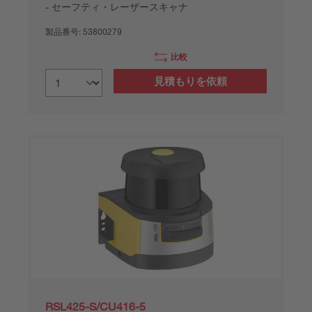
セーフティ・レーザースキャナ
製品番号:
53800279
比較
見積もりを依頼
RSL425-S/CU416-5