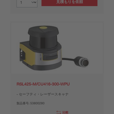
見積もりを依頼
RSL425-M/CU416-300-WPU
セーフティ・レーザースキャナ
製品番号:
53800280
比較