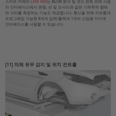
스마트 카메라
LSIS 462i
는 BLOB 분석 및 코드 판독 외에 사용
자 인터페이스에서 원형, 선 및 모서리와 같은 기하학적 형태
와 거리를 측정하는 기능도 제공합니다. 통신을 위해 자유롭게
프로그래밍 가능한 8개의 입력/출력과 1개의 산업용 이더넷
인터페이스를 사용할 수 있습니다.
[11] 차체 유무 감지 및 위치 컨트롤