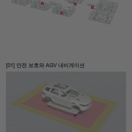
[01] 안전 보호와 AGV 내비게이션