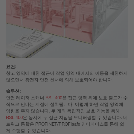
요건:
창고 영역에 대한 접근이 작업 영역 내에서의 이동을 제한하지
않으면서 광전자 안전 센서에 의해 보호되어야 합니다.
솔루션:
안전 레이저 스캐너
RSL 400
은 접근 영역 위에 보호 필드가 수
직으로 만나는 지점에 설치됩니다. 이렇게 하면 작업 영역에
영향을 주지 않습니다. 두 개의 독립적인 보호 기능을 통해
RSL 400
은 동시에 두 접근 지점을 모니터링할 수 있습니다. 네
트워크 통합은 PROFINET/PROFIsafe 인터페이스를 통해 쉽
게 수행할 수 있습니다.