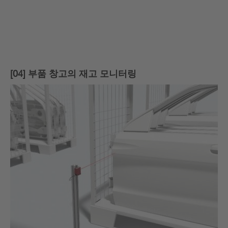
[04] 부품 창고의 재고 모니터링