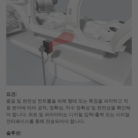
요건:
품질 및 완전성 컨트롤을 위해 형태 또는 특징을 파악하고 적
용 분야에 따라 공차, 정확성, 치수 정확성 및 완전성을 확인해
야 합니다. 좌표 및 파라미터는 디지털 입력/출력 또는 시리얼
인터페이스를 통해 전송되어야 합니다.
솔루션: