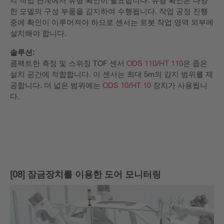
각 작업 단계에서 유형 확인이 필요합니다. 유형 확인은 다양
한 모델의 구성 부품을 감지하여 수행됩니다. 작업 공정 진행
중에 확인이 이루어져야 하므로 센서는 로봇 작업 영역 외부에
설치해야 합니다.
솔루션:
콤팩트한 측정 및 스위칭 TOF 센서
ODS 110
/
HT 110
은 좁은
설치 공간에 적합합니다. 이 센서는 최대 5m의 감지 범위를 제
공합니다. 더 넓은 범위에는
ODS 10
/
HT 10
장치가 사용됩니
다.
[08] 잠금장치를 이용한 도어 모니터링