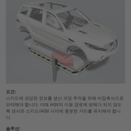
요건:
스키드에 코딩된 정보를 생산 과정 추적을 위해 비접촉식으로
파악해야 합니다. 이때 AGV의 이동 경로에 방해가 되지 않도
록 센서와 스키드/AGV 사이에 충분한 거리를 유지해야 합니
다.
솔루션: