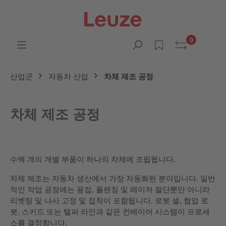
0
산업군
자동차 산업
차체 제조 공정
차체 제조 공정
수백 개의 개별 부품이 하나의 차체에 조립됩니다.
차체 제조는 자동차 생산에서 가장 자동화된 분야입니다. 일반
적인 작업 공정에는 용접, 플랜징 및 레이저 절단뿐만 아니라
리벳팅 및 나사 고정 및 접착이 포함됩니다. 로봇 셀, 협업 로
봇, 스키드 또는 텔퍼 라인과 같은 컨베이어 시스템이 프로세
스를 결정합니다.