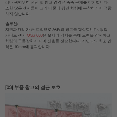
러나 광범위한 생산 및 창고 영역은 종종 문제를 야기합니다.
또한 많은 센서들이 크기 때문에 평면 차량에 부착하기에 적합
하지 않습니다.
솔루션:
지면과 대비가 큰 트랙으로 AGV의 경로를 형성합니다. 광학
가이드 센서
OGS 600
은 모서리 감지를 통해 트랙을 감지하고
차량의 구동장치에 제어 신호를 전송합니다. 지면과의 최소 간
격은 10mm에 불과합니다.
[03] 부품 창고의 접근 보호