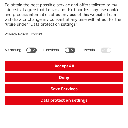
[12] 리프터 위치 설정 및 광학 데이터 전송
요건:
고층 창고 기계 또는 리프터가 접근할 팔레트에 맞는 x 방향(이
송 축) 및 y 방향(리프팅 축)에 위치해야 합니다. 시스템의 높은