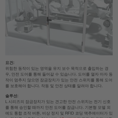
요건:
위험한 동작이 있는 영역을 유지 보수 목적으로 출입하는 경
우, 안전 도어를 통해 들어갈 수 있습니다. 도어를 열자 마자 동
작이 멈추지 않으면 잠금장치가 있는 안전 스위치를 통해 도어
를 보호해야 합니다. 작동 및 안전 상태를 알려야 합니다.
솔루션:
L 시리즈의 잠금장치가 있는 견고한 안전 스위치는 전기 신호
를 통해 승인할 때까지 안전 도어를 잠급니다. 기본형 모델 외
에도 통합 조작 버튼, 비상 정지 및 RFID 코딩 액추에이터가 있