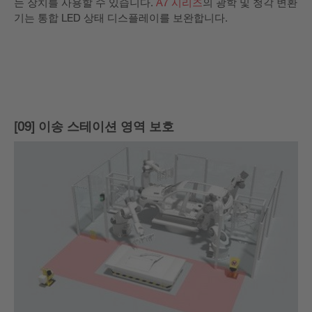
는 장치를 사용할 수 있습니다.
A7 시리즈
의 광학 및 청각 변환
기는 통합 LED 상태 디스플레이를 보완합니다.
[09] 이송 스테이션 영역 보호