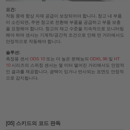
요건:
작동 중에 항상 자재 공급이 보장되어야 합니다. 창고 내 부품
이 소진되면, 주변 창고로 전환해 부품을 공급하고 부품 보충
을 요청해야 합니다. 창고의 재고 수준을 지속적으로 모니터링
해야 하며 센서는 기계적/공간적 조건으로 인해 먼 거리에서도
안정적으로 작동해야 합니다.
솔루션:
측정용 센서
ODS 10
또는 더 높은 분해능의
ODKL 96
및
HT
10
시리즈의 스위칭 센서는 몇 미터 떨어진 거리에서도 안정적
인 결과를 제공합니다. 광택이 있거나 반사되는 표면도 안정적
으로 감지됩니다.
[05] 스키드의 코드 판독