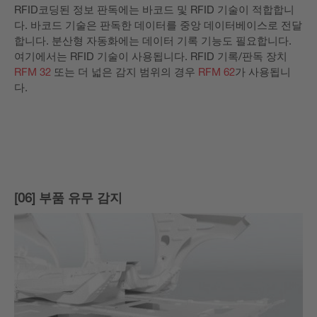
RFID코딩된 정보 판독에는 바코드 및 RFID 기술이 적합합니
다. 바코드 기술은 판독한 데이터를 중앙 데이터베이스로 전달
합니다. 분산형 자동화에는 데이터 기록 기능도 필요합니다.
여기에서는 RFID 기술이 사용됩니다. RFID 기록/판독 장치
RFM 32
또는 더 넓은 감지 범위의 경우
RFM 62
가 사용됩니
다.
[06] 부품 유무 감지