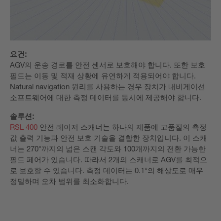
요건:
AGV의 운송 경로를 안전 센서로 보호해야 합니다. 또한 보호
필드는 이동 및 적재 상황에 유연하게 적용되어야 합니다.
Natural navigation 원리를 사용하는 경우 장치가 내비게이션
소프트웨어에 대한 측정 데이터를 동시에 제공해야 합니다.
솔루션:
RSL 400
안전 레이저 스캐너는 하나의 제품에 고품질의 측정
값 출력 기능과 안전 보호 기술을 결합한 장치입니다. 이 스캐
너는 270°까지의 넓은 스캔 각도와 100개까지의 전환 가능한
필드 페어가 있습니다. 따라서 2개의 스캐너로 AGV를 최적으
로 보호할 수 있습니다. 측정 데이터는 0.1°의 해상도로 매우
정밀하며 오차 범위를 최소화합니다.