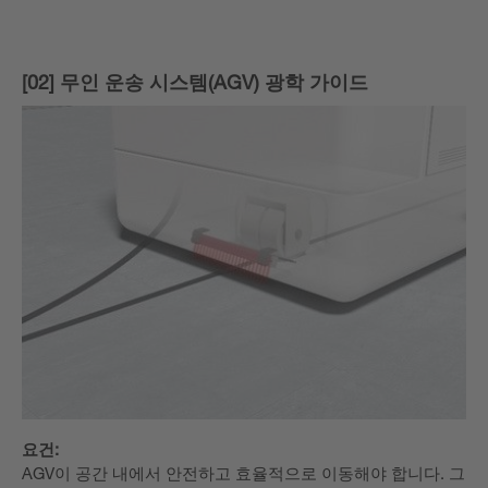
[02] 무인 운송 시스템(AGV) 광학 가이드
요건:
AGV이 공간 내에서 안전하고 효율적으로 이동해야 합니다. 그