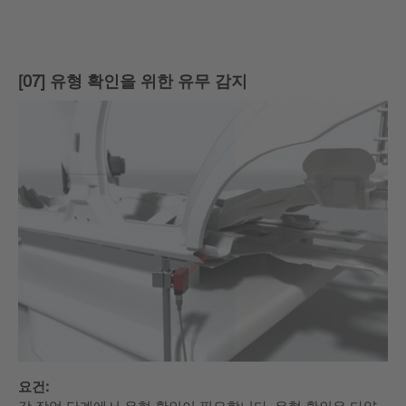
[07] 유형 확인을 위한 유무 감지
요건: