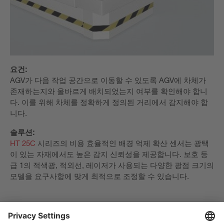
요건:
AGV가 다음 작업 공간으로 이동할 수 있도록 AGV에 차체가
존재하는지와 올바르게 배치되었는지 여부를 확인해야 합니
다. 이를 위해 차체를 정확하게 정의된 거리에서 감지해야 합
니다.
솔루션:
HT 25C
시리즈의 비용 효율적인 배경 억제 확산 센서는 광택
이 있는 자재에서도 높은 감지 신뢰성을 제공합니다. 보호 등
급 1의 적색광, 적외선, 레이저가 사용되는 다양한 광점 크기의
모델을 요구사항에 맞게 최적으로 조정할 수 있습니다.