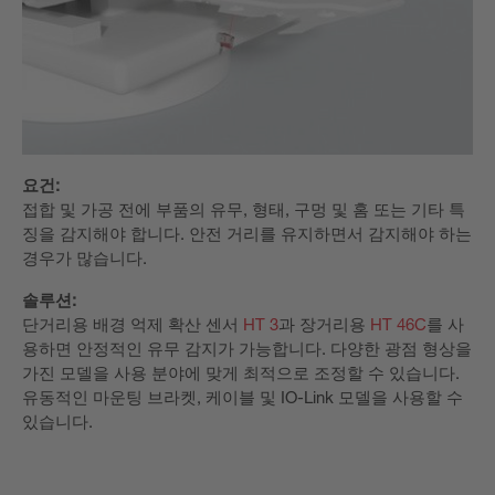
요건:
접합 및 가공 전에 부품의 유무, 형태, 구멍 및 홈 또는 기타 특
징을 감지해야 합니다. 안전 거리를 유지하면서 감지해야 하는
경우가 많습니다.
솔루션:
단거리용 배경 억제 확산 센서
HT 3
과 장거리용
HT 46C
를 사
용하면 안정적인 유무 감지가 가능합니다. 다양한 광점 형상을
가진 모델을 사용 분야에 맞게 최적으로 조정할 수 있습니다.
유동적인 마운팅 브라켓, 케이블 및 IO-Link 모델을 사용할 수
있습니다.