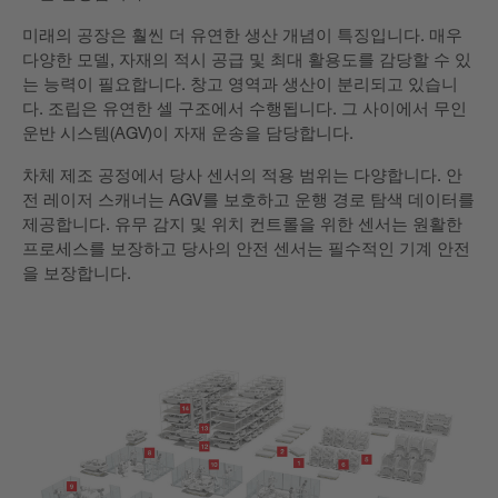
미래의 공장은 훨씬 더 유연한 생산 개념이 특징입니다. 매우
다양한 모델, 자재의 적시 공급 및 최대 활용도를 감당할 수 있
는 능력이 필요합니다. 창고 영역과 생산이 분리되고 있습니
다. 조립은 유연한 셀 구조에서 수행됩니다. 그 사이에서 무인
운반 시스템(AGV)이 자재 운송을 담당합니다.
차체 제조 공정에서 당사 센서의 적용 범위는 다양합니다. 안
전 레이저 스캐너는 AGV를 보호하고 운행 경로 탐색 데이터를
제공합니다. 유무 감지 및 위치 컨트롤을 위한 센서는 원활한
프로세스를 보장하고 당사의 안전 센서는 필수적인 기계 안전
을 보장합니다.