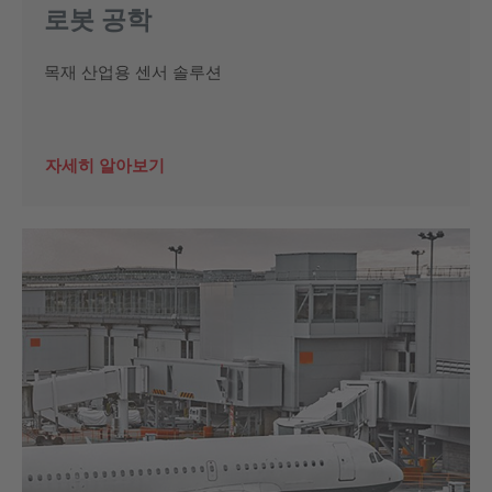
로봇 공학
목재 산업용 센서 솔루션
자세히 알아보기