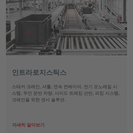
인트라로지스틱스
스태커 크레인, 셔틀, 연속 컨베이어, 전기 모노레일 시
스템, 무인 운반 차량, 사이드 트래킹 선반, 피킹 시스템,
크레인을 위한 센서 솔루션.
자세히 알아보기