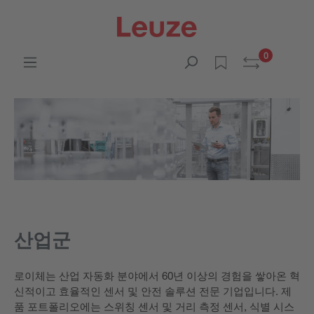
0
산업군
로이체는 산업 자동화 분야에서 60년 이상의 경험을 쌓아온 혁
신적이고 효율적인 센서 및 안전 솔루션 전문 기업입니다. 제
품 포트폴리오에는 스위칭 센서 및 거리 측정 센서, 식별 시스