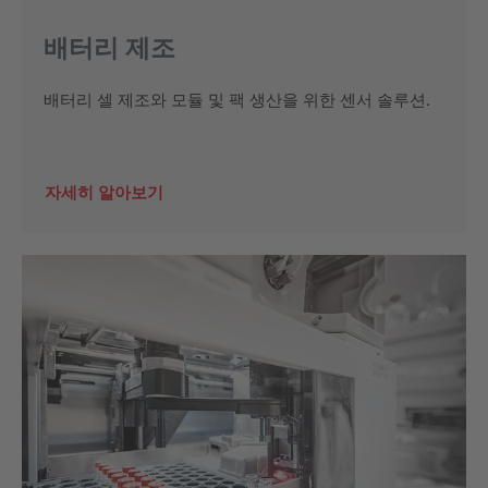
배터리 제조
배터리 셀 제조와 모듈 및 팩 생산을 위한 센서 솔루션.
자세히 알아보기