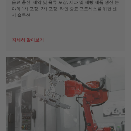
음료 충전, 제약 및 육류 포장, 제과 및 제빵 제품 생산 분
야의 1차 포장, 2차 포장, 라인 종료 프로세스를 위한 센
서 솔루션
자세히 알아보기