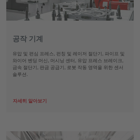
공작 기계
유압 및 편심 프레스, 펀칭 및 레이저 절단기, 파이프 및
와이어 벤딩 머신, 머시닝 센터, 유압 프레스 브레이크,
금속 절단기, 판금 공급기, 로봇 작동 영역을 위한 센서
솔루션.
자세히 알아보기