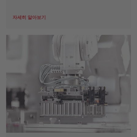
자세히 알아보기