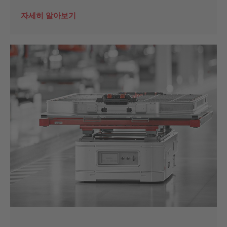
자세히 알아보기