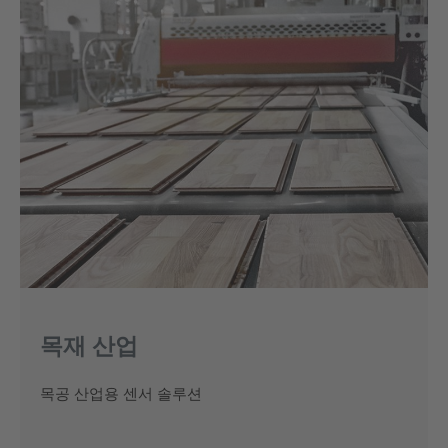
목재 산업
목공 산업용 센서 솔루션