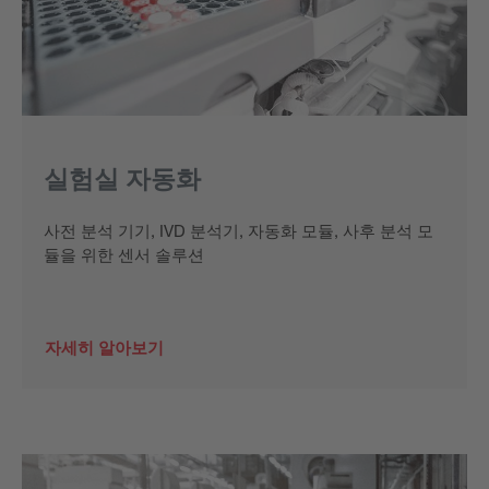
실험실 자동화
사전 분석 기기, IVD 분석기, 자동화 모듈, 사후 분석 모
듈을 위한 센서 솔루션
자세히 알아보기