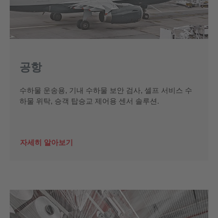
공항
수하물 운송용, 기내 수하물 보안 검사, 셀프 서비스 수
하물 위탁, 승객 탑승교 제어용 센서 솔루션.
자세히 알아보기