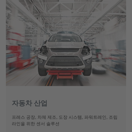
자동차 산업
프레스 공장, 차체 제조, 도장 시스템, 파워트레인, 조립
라인을 위한 센서 솔루션