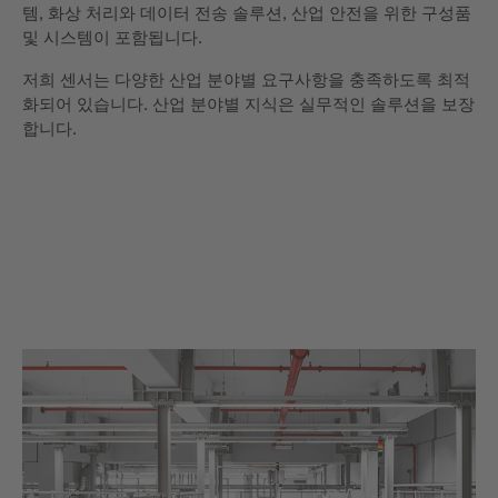
템, 화상 처리와 데이터 전송 솔루션, 산업 안전을 위한 구성품
및 시스템이 포함됩니다.
저희 센서는 다양한 산업 분야별 요구사항을 충족하도록 최적
화되어 있습니다. 산업 분야별 지식은 실무적인 솔루션을 보장
합니다.