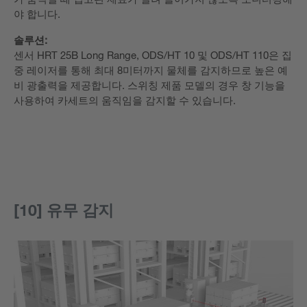
야 합니다.
솔루션:
센서 HRT 25B Long Range, ODS/HT 10 및 ODS/HT 110은 집
중 레이저를 통해 최대 8미터까지 물체를 감지하므로 높은 예
비 광출력을 제공합니다. 스위칭 제품 모델의 경우 창 기능을
사용하여 카세트의 움직임을 감지할 수 있습니다.
[10] 유무 감지