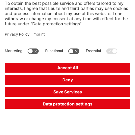
[11] 시각적 모니터링