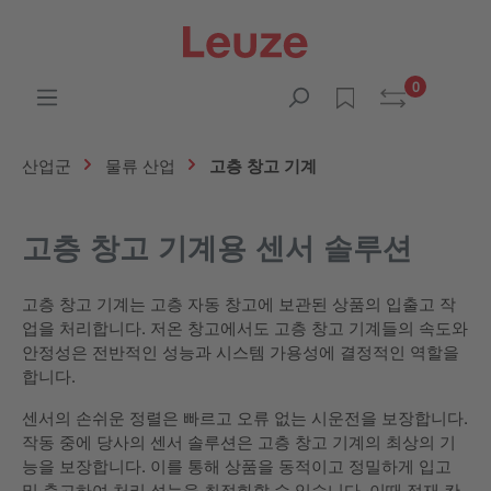
0
산업군
물류 산업
고층 창고 기계
고층 창고 기계용 센서 솔루션
고층 창고 기계는 고층 자동 창고에 보관된 상품의 입출고 작
업을 처리합니다. 저온 창고에서도 고층 창고 기계들의 속도와
안정성은 전반적인 성능과 시스템 가용성에 결정적인 역할을
합니다.
센서의 손쉬운 정렬은 빠르고 오류 없는 시운전을 보장합니다.
작동 중에 당사의 센서 솔루션은 고층 창고 기계의 최상의 기
능을 보장합니다. 이를 통해 상품을 동적이고 정밀하게 입고
및 출고하여 처리 성능을 최적화할 수 있습니다. 이때 적재 칸