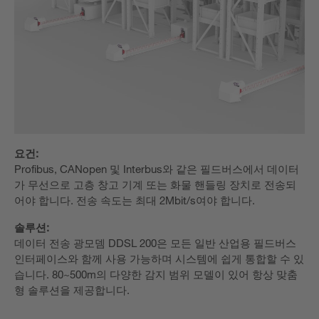
요건:
Profibus, CANopen 및 Interbus와 같은 필드버스에서 데이터
가 무선으로 고층 창고 기계 또는 화물 핸들링 장치로 전송되
어야 합니다. 전송 속도는 최대 2Mbit/s여야 합니다.
솔루션:
데이터 전송 광모뎀 DDSL 200은 모든 일반 산업용 필드버스
인터페이스와 함께 사용 가능하며 시스템에 쉽게 통합할 수 있
습니다. 80~500m의 다양한 감지 범위 모델이 있어 항상 맞춤
형 솔루션을 제공합니다.