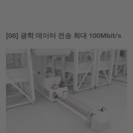
[08] 광학 데이터 전송 최대 100Mbit/s