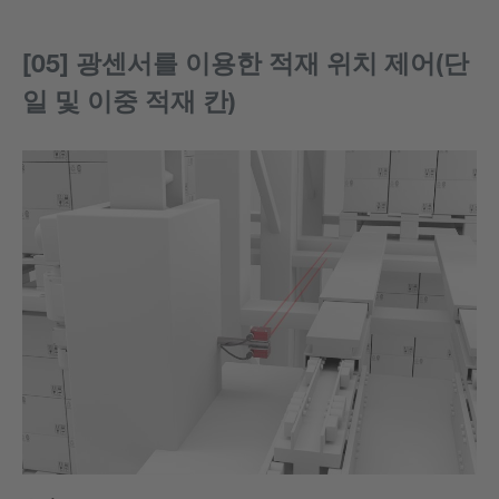
[05] 광센서를 이용한 적재 위치 제어(단
일 및 이중 적재 칸)