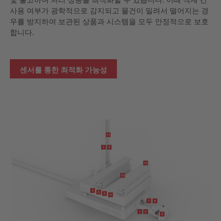
사용 여부가 광학적으로 감지되고 물건이 밀려서 떨어지는 경
우를 방지하여 보관된 상품과 시스템을 모두 안정적으로 보호
합니다.
센서를 통한 최적화 가능성