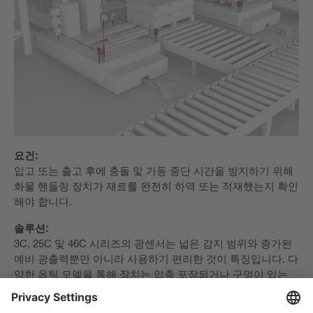
요건:
입고 또는 출고 후에 충돌 및 가동 중단 시간을 방지하기 위해
화물 핸들링 장치가 재료를 완전히 하역 또는 적재했는지 확인
해야 합니다.
솔루션:
3C, 25C 및 46C 시리즈의 광센서는 넓은 감지 범위와 증가된
예비 광출력뿐만 아니라 사용하기 편리한 것이 특징입니다. 다
양한 옵틱 모델을 통해 장치는 압축 포장되거나 구멍이 있는
패키지도 안정적으로 감지합니다.