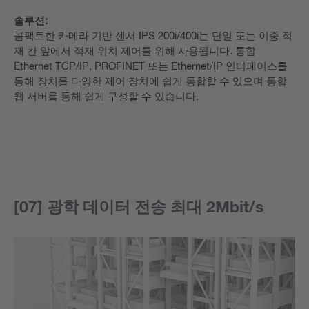
솔루션:
콤팩트한 카메라 기반 센서 IPS 200i/400i는 단일 또는 이중 적
재 칸 앞에서 적재 위치 제어를 위해 사용됩니다. 통합
Ethernet TCP/IP, PROFINET 또는 Ethernet/IP 인터페이스를
통해 장치를 다양한 제어 장치에 쉽게 통합할 수 있으며 통합
웹 서버를 통해 쉽게 구성할 수 있습니다.
[07] 광학 데이터 전송 최대 2Mbit/s