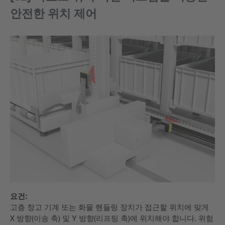
안전한 위치 제어
요건:
고층 창고 기계 또는 화물 핸들링 장치가 접근할 위치에 맞게
X 방향(이송 축) 및 Y 방향(리프팅 축)에 위치해야 합니다. 위험