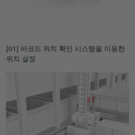
[01] 바코드 위치 확인 시스템을 이용한
위치 설정