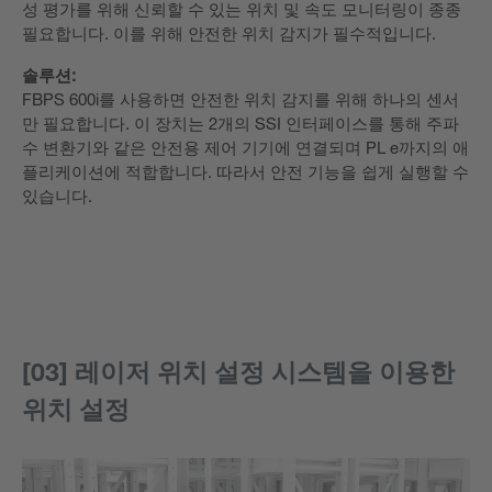
성 평가를 위해 신뢰할 수 있는 위치 및 속도 모니터링이 종종
필요합니다. 이를 위해 안전한 위치 감지가 필수적입니다.
솔루션:
FBPS 600i를 사용하면 안전한 위치 감지를 위해 하나의 센서
만 필요합니다. 이 장치는 2개의 SSI 인터페이스를 통해 주파
수 변환기와 같은 안전용 제어 기기에 연결되며 PL e까지의 애
플리케이션에 적합합니다. 따라서 안전 기능을 쉽게 실행할 수
있습니다.
[03] 레이저 위치 설정 시스템을 이용한
위치 설정