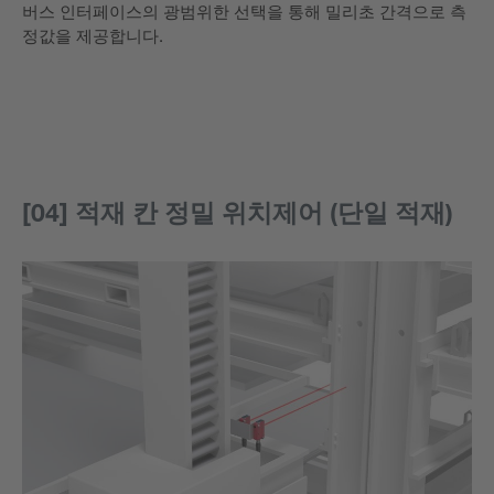
버스 인터페이스의 광범위한 선택을 통해 밀리초 간격으로 측
정값을 제공합니다.
[04] 적재 칸 정밀 위치제어 (단일 적재)