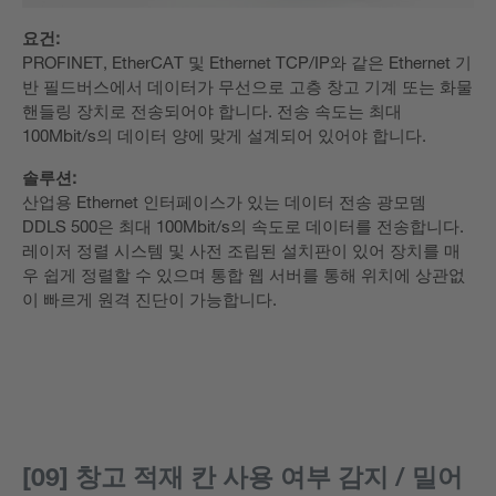
요건:
PROFINET, EtherCAT 및 Ethernet TCP/IP와 같은 Ethernet 기
반 필드버스에서 데이터가 무선으로 고층 창고 기계 또는 화물
핸들링 장치로 전송되어야 합니다. 전송 속도는 최대
100Mbit/s의 데이터 양에 맞게 설계되어 있어야 합니다.
솔루션:
산업용 Ethernet 인터페이스가 있는 데이터 전송 광모뎀
DDLS 500은 최대 100Mbit/s의 속도로 데이터를 전송합니다.
레이저 정렬 시스템 및 사전 조립된 설치판이 있어 장치를 매
우 쉽게 정렬할 수 있으며 통합 웹 서버를 통해 위치에 상관없
이 빠르게 원격 진단이 가능합니다.
[09] 창고 적재 칸 사용 여부 감지 / 밀어