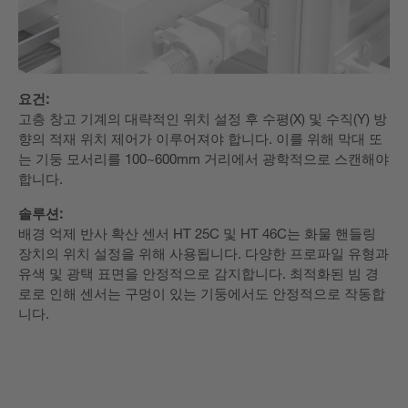
요건:
고층 창고 기계의 대략적인 위치 설정 후 수평(X) 및 수직(Y) 방
향의 적재 위치 제어가 이루어져야 합니다. 이를 위해 막대 또
는 기둥 모서리를 100~600mm 거리에서 광학적으로 스캔해야
합니다.
솔루션:
배경 억제 반사 확산 센서 HT 25C 및 HT 46C는 화물 핸들링
장치의 위치 설정을 위해 사용됩니다. 다양한 프로파일 유형과
유색 및 광택 표면을 안정적으로 감지합니다. 최적화된 빔 경
로로 인해 센서는 구멍이 있는 기둥에서도 안정적으로 작동합
니다.