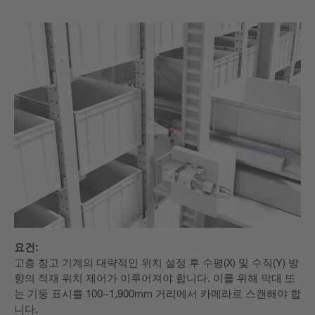
요건:
고층 창고 기계의 대략적인 위치 설정 후 수평(X) 및 수직(Y) 방
향의 적재 위치 제어가 이루어져야 합니다. 이를 위해 막대 또
는 기둥 표시를 100~1,900mm 거리에서 카메라로 스캔해야 합
니다.