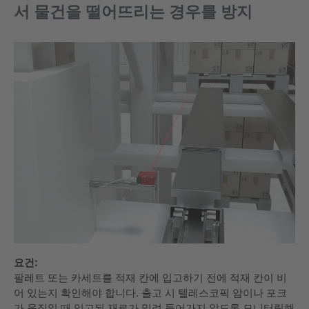
서 물건을 떨어뜨리는 경우를 방지
요건:
팔레트 또는 카세트를 적재 칸에 입고하기 전에 적재 칸이 비
어 있는지 확인해야 합니다. 출고 시 텔레스코픽 암이나 포크
가 움직일 때 입고된 재료가 밀려 들어가지 않도록 모니터링해