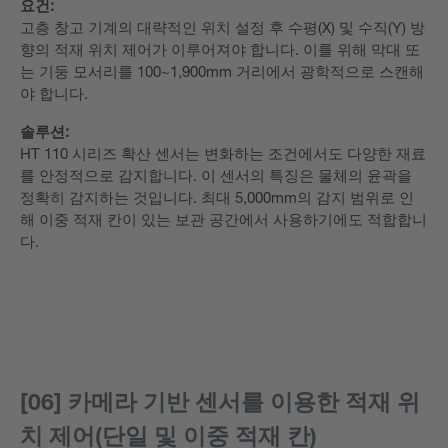
요건:
고층 창고 기계의 대략적인 위치 설정 후 수평(X) 및 수직(Y) 방
향의 적재 위치 제어가 이루어져야 합니다. 이를 위해 막대 또
는 기둥 모서리를 100~1,900mm 거리에서 광학적으로 스캔해
야 합니다.
솔루션:
HT 110 시리즈 확산 센서는 변화하는 조건에서도 다양한 재료
를 안정적으로 감지합니다. 이 센서의 특징은 물체의 윤곽을
정확히 감지하는 것입니다. 최대 5,000mm의 감지 범위로 인
해 이중 적재 칸이 있는 보관 공간에서 사용하기에도 적합합니
다.
[06] 카메라 기반 센서를 이용한 적재 위
치 제어(단일 및 이중 적재 칸)