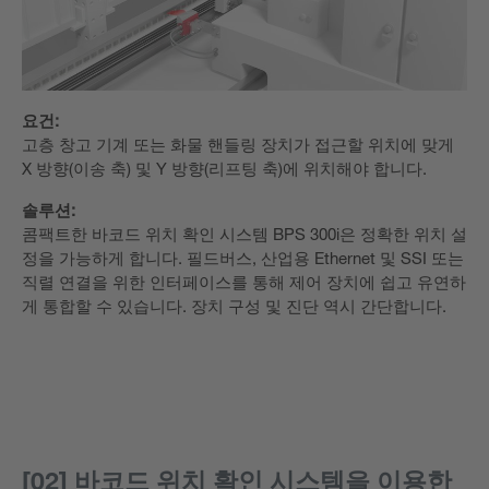
요건:
고층 창고 기계 또는 화물 핸들링 장치가 접근할 위치에 맞게
X 방향(이송 축) 및 Y 방향(리프팅 축)에 위치해야 합니다.
솔루션:
콤팩트한 바코드 위치 확인 시스템 BPS 300i은 정확한 위치 설
정을 가능하게 합니다. 필드버스, 산업용 Ethernet 및 SSI 또는
직렬 연결을 위한 인터페이스를 통해 제어 장치에 쉽고 유연하
게 통합할 수 있습니다. 장치 구성 및 진단 역시 간단합니다.
[02] 바코드 위치 확인 시스템을 이용한