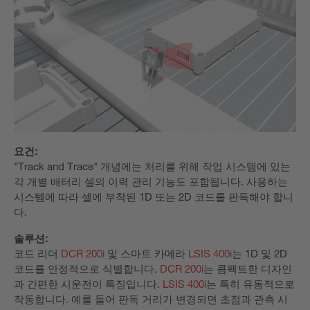
요건:
"Track and Trace" 개념에는 처리를 위해 작업 시스템에 있는
각 개별 배터리 셀의 이력 관리 기능도 포함됩니다. 사용하는
시스템에 따라 셀에 부착된 1D 또는 2D 코드를 판독해야 합니
다.
솔루션:
코드 리더
DCR 200i
및 스마트 카메라
LSIS 400i
는 1D 및 2D
코드를 안정적으로 식별합니다.
DCR 200i
는 콤팩트한 디자인
과 간편한 시운전이 특징입니다.
LSIS 400i
는 특히 유동적으로
작동합니다. 예를 들어 판독 거리가 변경되면 초점과 관측 시