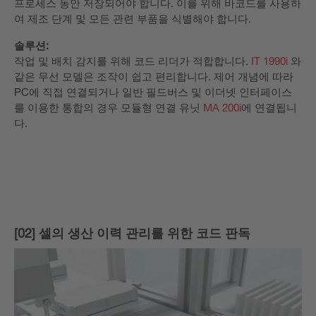
프로세스 동안 저장되어야 합니다. 이를 위해 바코드를 사용하
여 제조 단계 및 모든 관련 부품을 식별해야 합니다.
솔루션:
작업 및 배치 감지를 위해 코드 리더가 적합합니다.
IT 1990i
와
같은 무선 모델은 조작이 쉽고 편리합니다. 제어 개념에 따라
PC에 직접 연결되거나 일반 필드버스 및 이더넷 인터페이스
를 이용한 통합의 경우 모듈형 연결 유닛
MA 200i
에 연결됩니
다.
[02] 셀의 생산 이력 관리를 위한 코드 판독