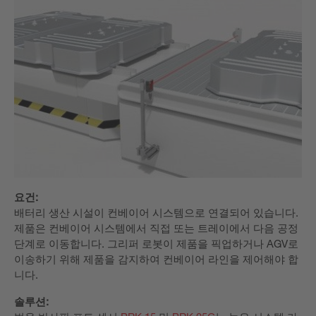
요건:
배터리 생산 시설이 컨베이어 시스템으로 연결되어 있습니다.
제품은 컨베이어 시스템에서 직접 또는 트레이에서 다음 공정
단계로 이동합니다. 그리퍼 로봇이 제품을 픽업하거나 AGV로
이송하기 위해 제품을 감지하여 컨베이어 라인을 제어해야 합
니다.
솔루션: