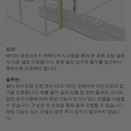
요건:
배터리 컴포넌트가 컨베이어 시스템을 통해 한 로봇 조립 셀에
서 다음 셀로 이동합니다. 로봇 셀의 입구와 출구를 접근하지
못하도록 보호해야 합니다.
솔루션:
멀티 라이트빔 안전 센서
MLD 500
은 컨베이어 라인으로의 접
근을 보호합니다. 예를 들어 설치 상황 및 운반 물체의 크기와
같은 요구사항에 따라 뮤팅 기능이 있거나 없는 모델을 사용할
수 있습니다. 구성은 핀 지정을 통해 쉽게 수행할 수 있습니다.
뮤팅 기능이 있는 모델의 경우 추가 장치가 필요하지 않습니
다.