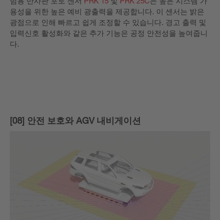
범용 반사판 포토 센서
PRK 15
및
PRK 25C
는 높은 시스템 가
용성을 위한 높은 예비 광출력을 제공합니다. 이 센서는 밝은
광점으로 인해 빠르고 쉽게 조정할 수 있습니다. 경고 출력 및
입력신호 활성화와 같은 추가 기능은 공정 안전성을 높여줍니
다.
[08] 안전 보호와 AGV 내비게이션