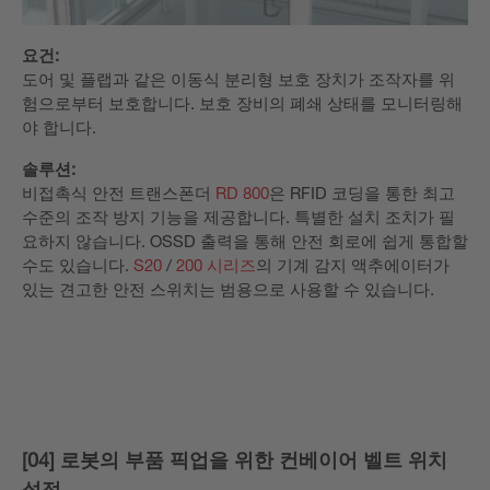
요건:
도어 및 플랩과 같은 이동식 분리형 보호 장치가 조작자를 위
험으로부터 보호합니다. 보호 장비의 폐쇄 상태를 모니터링해
야 합니다.
솔루션:
비접촉식 안전 트랜스폰더
RD 800
은 RFID 코딩을 통한 최고
수준의 조작 방지 기능을 제공합니다. 특별한 설치 조치가 필
요하지 않습니다. OSSD 출력을 통해 안전 회로에 쉽게 통합할
수도 있습니다.
S20
/
200 시리즈
의 기계 감지 액추에이터가
있는 견고한 안전 스위치는 범용으로 사용할 수 있습니다.
[04] 로봇의 부품 픽업을 위한 컨베이어 벨트 위치
설정