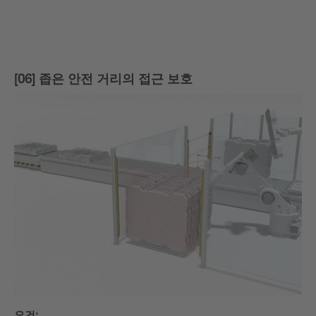
[06] 좁은 안전 거리의 접근 보호
요건: