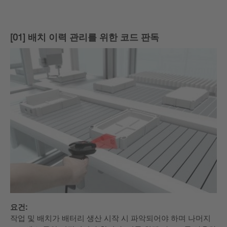
[01] 배치 이력 관리를 위한 코드 판독
요건:
작업 및 배치가 배터리 생산 시작 시 파악되어야 하며 나머지