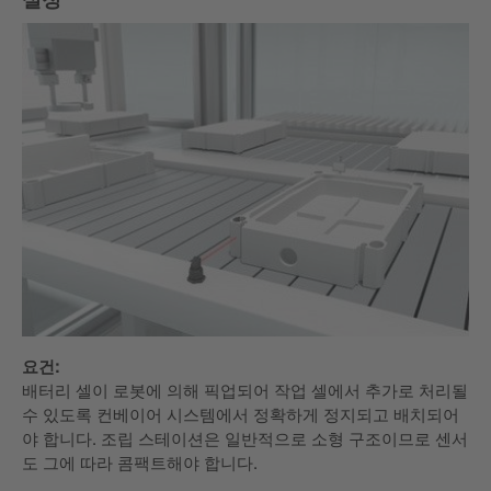
요건:
배터리 셀이 로봇에 의해 픽업되어 작업 셀에서 추가로 처리될
수 있도록 컨베이어 시스템에서 정확하게 정지되고 배치되어
야 합니다. 조립 스테이션은 일반적으로 소형 구조이므로 센서
도 그에 따라 콤팩트해야 합니다.