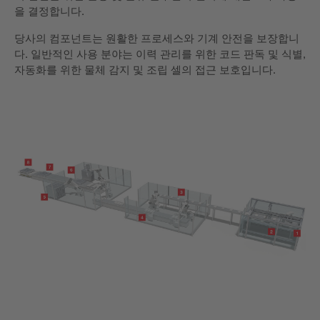
을 결정합니다.
당사의 컴포넌트는 원활한 프로세스와 기계 안전을 보장합니
다. 일반적인 사용 분야는 이력 관리를 위한 코드 판독 및 식별,
자동화를 위한 물체 감지 및 조립 셀의 접근 보호입니다.