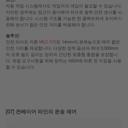
자동 작업 시스템에서도 작업자의 개입이 필요할 수 있습니다.
이러한 경우에는 접근이 용이해야 하므로 광학 안전 센서를 사
용해야 합니다. 시스템 구조를 가능한 한 콤팩트하게 유지하기
위해 센서가 짧은 안전 거리를 허용해야 합니다.
솔루션:
안전 라이트 커튼
MLC 510
은 14mm의 분해능으로 매우 짧은
안전 거리를 제공합니다. 다양한 장착 옵션과 최대 3,000mm
의 보호 필드 길이는 장치의 간단한 맞춤형 통합을 보장합니
다. 유럽 ​​요구사항을 위해 장치는 AIDA에 따른 핀 지정을 사용
할 수 있습니다.
[07] 컨베이어 라인의 운송 제어