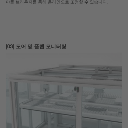
야를 브라우저를 통해 온라인으로 조정할 수 있습니다.
[03] 도어 및 플랩 모니터링