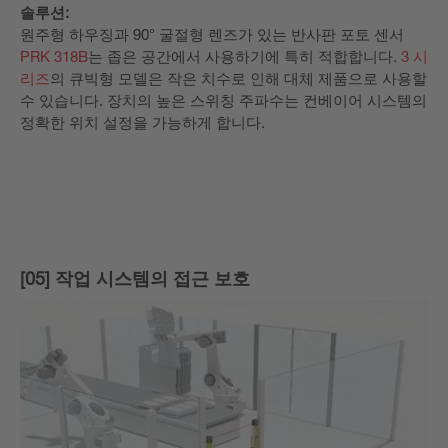
솔루션:
원주형 하우징과 90° 굴절형 렌즈가 있는 반사판 포토 센서
PRK 318B
는 좁은 공간에서 사용하기에 특히 적합합니다.
3 시
리즈
의 큐빅형 모델은 작은 치수로 인해 대체 제품으로 사용할
수 있습니다. 장치의 높은 스위칭 주파수는 컨베이어 시스템의
정확한 위치 설정을 가능하게 합니다.
[05] 작업 시스템의 접근 보호