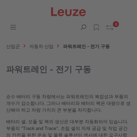
0
산업군
자동차 산업
파워트레인 - 전기 구동
파워트레인 - 전기 구동
순수 배터리 구동 차량에서는 파워트레인의 복잡성과 부품의
개수가 감소합니다. 그러나 배터리와 배터리 팩은 대량으로 생
산해야 하고 차량 가치의 큰 부분을 차지합니다.
배터리 셀, 모듈 및 팩의 생산은 대부분 자동화되어 있습니다.
부품의 "Track and Trace", 조립 셀의 자재 공급 및 작업 공간
의 안전을 위한 운송 및 물류 솔루션이 센서에 대한 요구사항