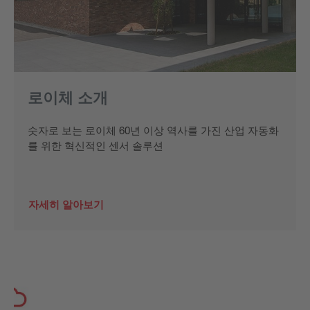
로이체 소개
숫자로 보는 로이체 60년 이상 역사를 가진 산업 자동화
를 위한 혁신적인 센서 솔루션
자세히 알아보기