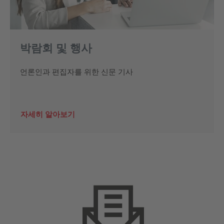
박람회 및 행사
언론인과 편집자를 위한 신문 기사
자세히 알아보기