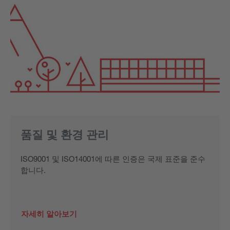
품질 및 환경 관리
ISO9001 및 ISO14001에 따른 인증은 국제 표준을 준수
합니다.
자세히 알아보기