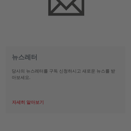
뉴스레터
당사의 뉴스레터를 구독 신청하시고 새로운 뉴스를 받
아보세요.
자세히 알아보기