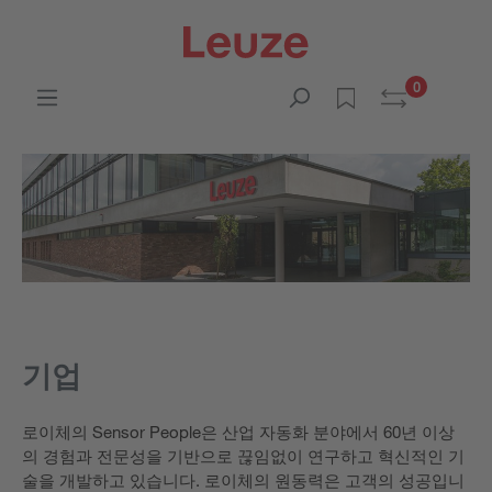
0
기업
로이체의 Sensor People은 산업 자동화 분야에서 60년 이상
의 경험과 전문성을 기반으로 끊임없이 연구하고 혁신적인 기
술을 개발하고 있습니다. 로이체의 원동력은 고객의 성공입니