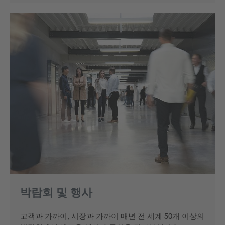
박람회 및 행사
고객과 가까이, 시장과 가까이 매년 전 세계 50개 이상의