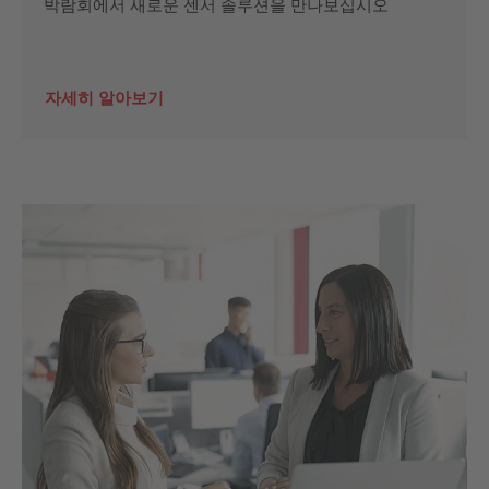
박람회에서 새로운 센서 솔루션을 만나보십시오
자세히 알아보기