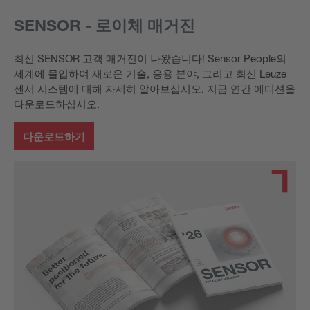
SENSOR - 로이체 매거진
최신 SENSOR 고객 매거진이 나왔습니다! Sensor People의
세계에 몰입하여 새로운 기술, 응용 분야, 그리고 최신 Leuze
센서 시스템에 대해 자세히 알아보십시오. 지금 연간 에디션을
다운로드하십시오.
다운로드하기